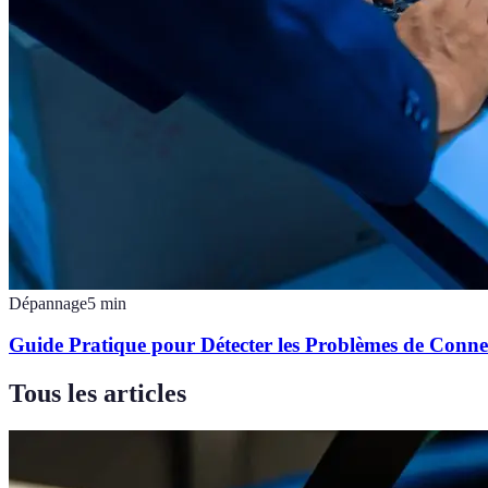
Dépannage
5
min
Guide Pratique pour Détecter les Problèmes de Conn
Tous les articles