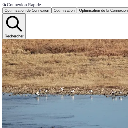
📂
Connexion Rapide
Optimisation de Connexion
Optimisation
Optimisation de la Connexion
Rechercher