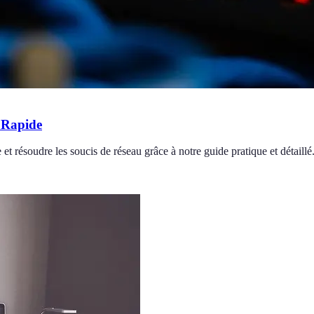
 Rapide
résoudre les soucis de réseau grâce à notre guide pratique et détaillé