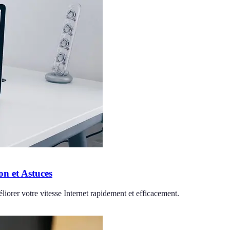
n et Astuces
iorer votre vitesse Internet rapidement et efficacement.