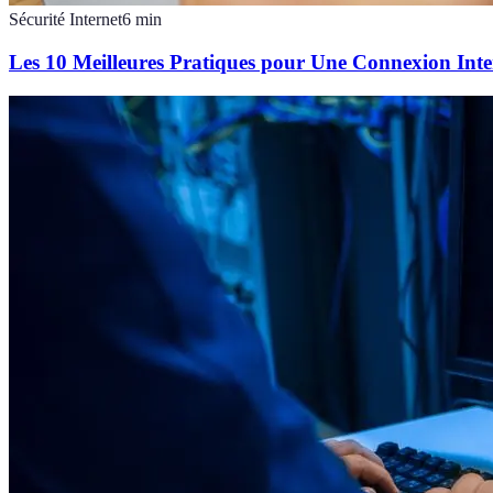
Sécurité Internet
6
min
Les 10 Meilleures Pratiques pour Une Connexion Inte