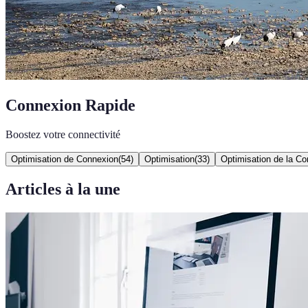
Connexion Rapide
Boostez votre connectivité
Optimisation de Connexion
(
54
)
Optimisation
(
33
)
Optimisation de la C
Articles à la une