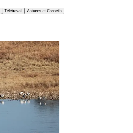
Télétravail
Astuces et Conseils