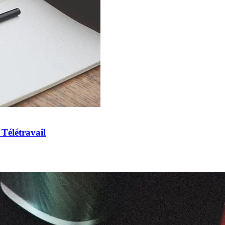
Télétravail