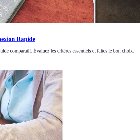
nexion Rapide
de comparatif. Évaluez les critères essentiels et faites le bon choix.