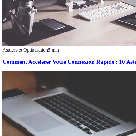
Astuces et Optimisation
5
min
Comment Accélérer Votre Connexion Rapide : 10 Astuc