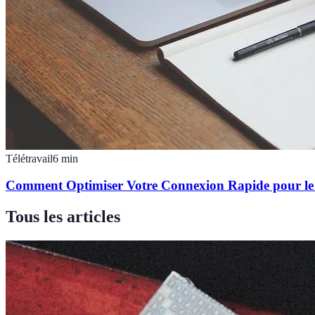
Télétravail
6
min
Comment Optimiser Votre Connexion Rapide pour le 
Tous les articles