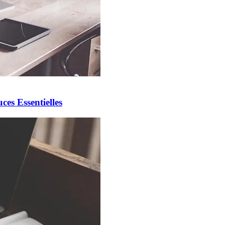
es Essentielles