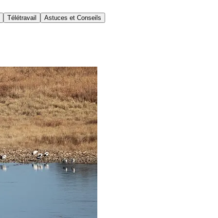
Télétravail
Astuces et Conseils