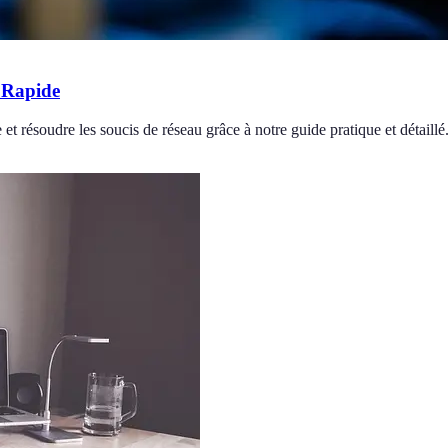
 Rapide
résoudre les soucis de réseau grâce à notre guide pratique et détaillé