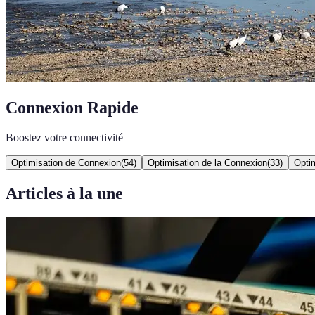
Connexion Rapide
Boostez votre connectivité
Optimisation de Connexion
(
54
)
Optimisation de la Connexion
(
33
)
Opti
Articles à la une