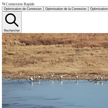
📂
Connexion Rapide
Optimisation de Connexion
Optimisation de la Connexion
Optimisation
Rechercher