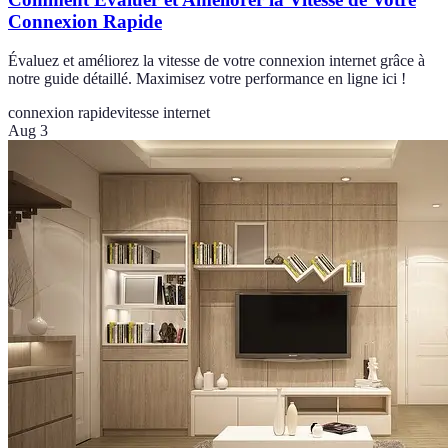
Connexion Rapide
Évaluez et améliorez la vitesse de votre connexion internet grâce à
notre guide détaillé. Maximisez votre performance en ligne ici !
connexion rapide
vitesse internet
Aug 3