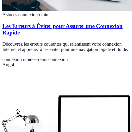
Astuces connexion
5
min
Les Erreurs à Éviter pour Assurer une Connexion
Rapide
Découvrez les erreurs courantes qui ralentissent votre connexion
Internet et apprenez à les éviter pour une navigation rapide et fluide.
connexion rapide
erreurs connexion
Aug 4