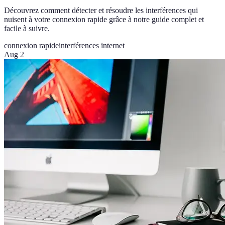
Découvrez comment détecter et résoudre les interférences qui
nuisent à votre connexion rapide grâce à notre guide complet et
facile à suivre.
connexion rapide
interférences internet
Aug 2