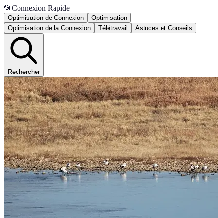
📂
Connexion Rapide
Optimisation de Connexion
Optimisation
Optimisation de la Connexion
Télétravail
Astuces et Conseils
Rechercher