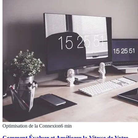
Optimisation de la Connexion
6
min
Comment Évaluer et Améliorer la Vitesse de Votre