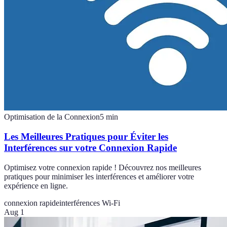
Optimisation de la Connexion
5
min
Les Meilleures Pratiques pour Éviter les
Interférences sur votre Connexion Rapide
Optimisez votre connexion rapide ! Découvrez nos meilleures
pratiques pour minimiser les interférences et améliorer votre
expérience en ligne.
connexion rapide
interférences Wi-Fi
Aug 1