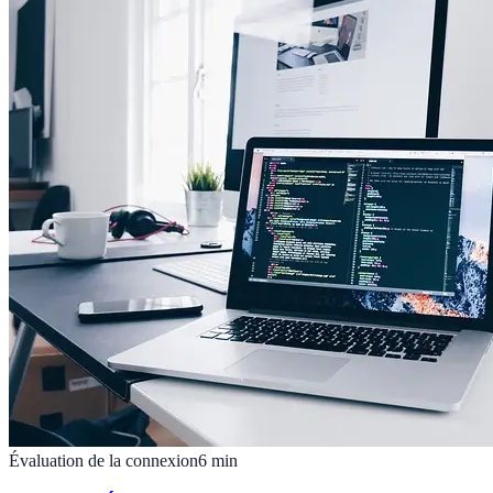
Évaluation de la connexion
6
min