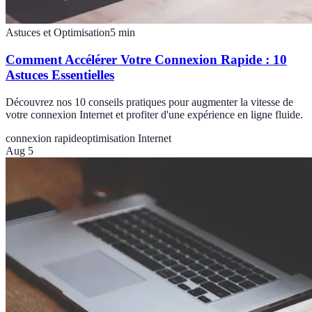
Astuces et Optimisation
5
min
Comment Accélérer Votre Connexion Rapide : 10
Astuces Essentielles
Découvrez nos 10 conseils pratiques pour augmenter la vitesse de
votre connexion Internet et profiter d'une expérience en ligne fluide.
connexion rapide
optimisation Internet
Aug 5