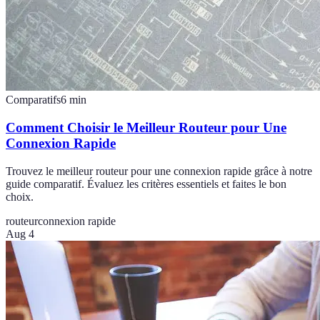
Comparatifs
6
min
Comment Choisir le Meilleur Routeur pour Une
Connexion Rapide
Trouvez le meilleur routeur pour une connexion rapide grâce à notre
guide comparatif. Évaluez les critères essentiels et faites le bon
choix.
routeur
connexion rapide
Aug 4