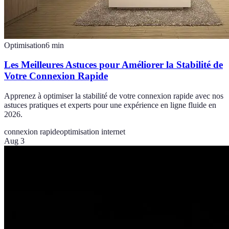
Optimisation
6
min
Les Meilleures Astuces pour Améliorer la Stabilité de
Votre Connexion Rapide
Apprenez à optimiser la stabilité de votre connexion rapide avec nos
astuces pratiques et experts pour une expérience en ligne fluide en
2026.
connexion rapide
optimisation internet
Aug 3