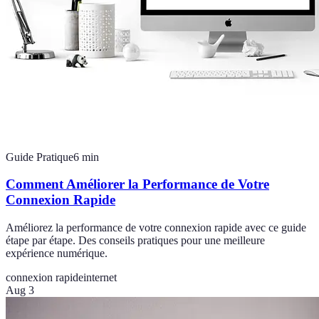
Guide Pratique
6
min
Comment Améliorer la Performance de Votre
Connexion Rapide
Améliorez la performance de votre connexion rapide avec ce guide
étape par étape. Des conseils pratiques pour une meilleure
expérience numérique.
connexion rapide
internet
Aug 3