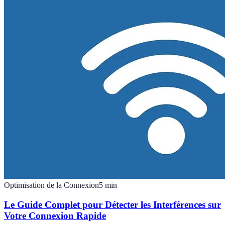
Optimisation de la Connexion
5
min
Le Guide Complet pour Détecter les Interférences sur
Votre Connexion Rapide