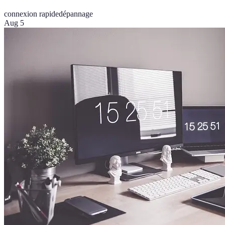
connexion rapide
dépannage
Aug 5