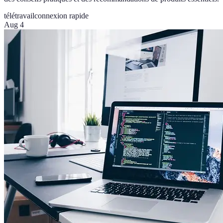
télétravail
connexion rapide
Aug 4