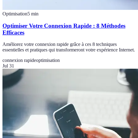
Optimisation
5
min
Optimiser Votre Connexion Rapide : 8 Méthodes
Efficaces
Améliorez votre connexion rapide grâce à ces 8 techniques
essentielles et pratiques qui transformeront votre expérience Internet.
connexion rapide
optimisation
Jul 31