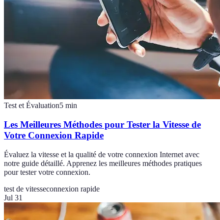
Test et Évaluation
5
min
Les Meilleures Méthodes pour Tester la Vitesse de
Votre Connexion Rapide
Évaluez la vitesse et la qualité de votre connexion Internet avec
notre guide détaillé. Apprenez les meilleures méthodes pratiques
pour tester votre connexion.
test de vitesse
connexion rapide
Jul 31