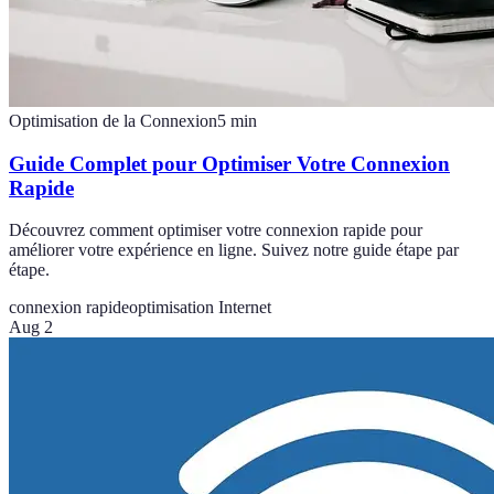
Optimisation de la Connexion
5
min
Guide Complet pour Optimiser Votre Connexion
Rapide
Découvrez comment optimiser votre connexion rapide pour
améliorer votre expérience en ligne. Suivez notre guide étape par
étape.
connexion rapide
optimisation Internet
Aug 2