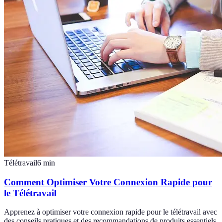
Télétravail
6
min
Comment Optimiser Votre Connexion Rapide pour
le Télétravail
Apprenez à optimiser votre connexion rapide pour le télétravail avec
des conseils pratiques et des recommandations de produits essentiels.