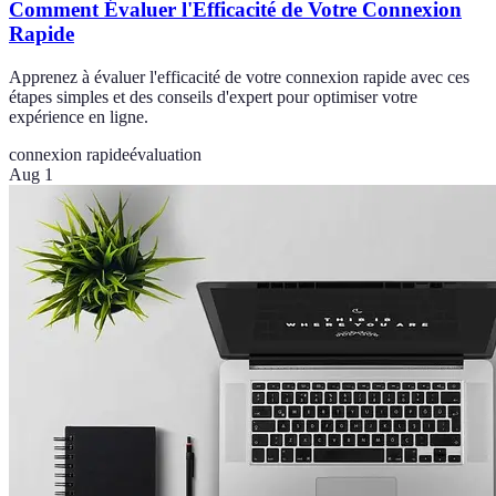
Comment Évaluer l'Efficacité de Votre Connexion
Rapide
Apprenez à évaluer l'efficacité de votre connexion rapide avec ces
étapes simples et des conseils d'expert pour optimiser votre
expérience en ligne.
connexion rapide
évaluation
Aug 1