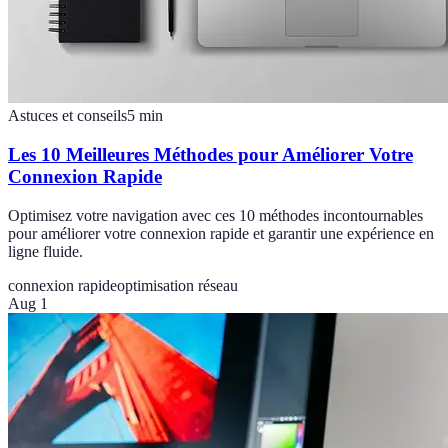
Astuces et conseils
5
min
Les 10 Meilleures Méthodes pour Améliorer Votre
Connexion Rapide
Optimisez votre navigation avec ces 10 méthodes incontournables
pour améliorer votre connexion rapide et garantir une expérience en
ligne fluide.
connexion rapide
optimisation réseau
Aug 1