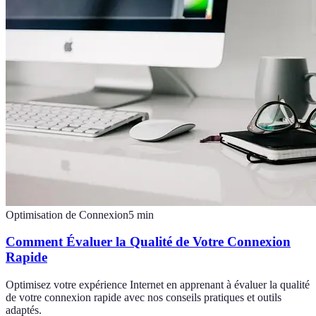
Optimisation de Connexion
5
min
Comment Évaluer la Qualité de Votre Connexion
Rapide
Optimisez votre expérience Internet en apprenant à évaluer la qualité
de votre connexion rapide avec nos conseils pratiques et outils
adaptés.