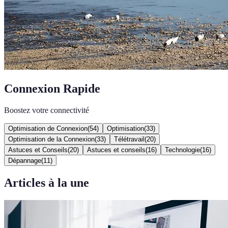
Connexion Rapide
Boostez votre connectivité
Optimisation de Connexion
(
54
)
Optimisation
(
33
)
Optimisation de la Connexion
(
33
)
Télétravail
(
20
)
Astuces et Conseils
(
20
)
Astuces et conseils
(
16
)
Technologie
(
16
)
Dépannage
(
11
)
Articles à la une