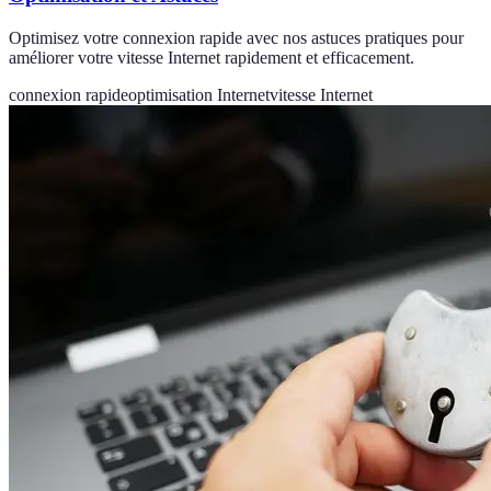
Optimisez votre connexion rapide avec nos astuces pratiques pour
améliorer votre vitesse Internet rapidement et efficacement.
connexion rapide
optimisation Internet
vitesse Internet