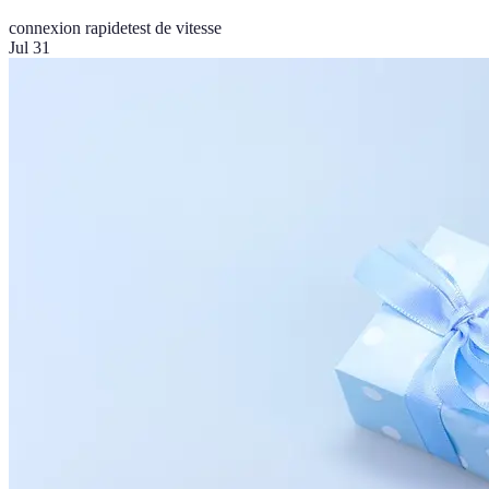
connexion rapide
test de vitesse
Jul 31