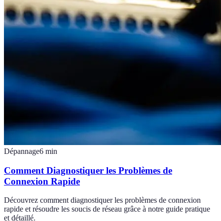
Dépannage
6
min
Comment Diagnostiquer les Problèmes de
Connexion Rapide
Découvrez comment diagnostiquer les problèmes de connexion
rapide et résoudre les soucis de réseau grâce à notre guide pratique
et détaillé.