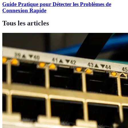
Guide Pratique pour Détecter les Problèmes de
Connexion Rapide
Tous les articles