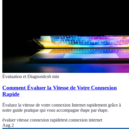
Évaluation et Diagnostics
6
min
Comment Évaluer la Vitesse de Votre Connexion
Rapide
Évaluez la vitesse de votre connexion Internet rapidement grâce à
notre guide pratique qui vous accompagne étape par étape.
évaluer vitesse connexion rapide
test connexion internet
Aug 2