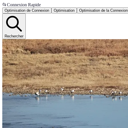
📂
Connexion Rapide
Optimisation de Connexion
Optimisation
Optimisation de la Connexion
Rechercher