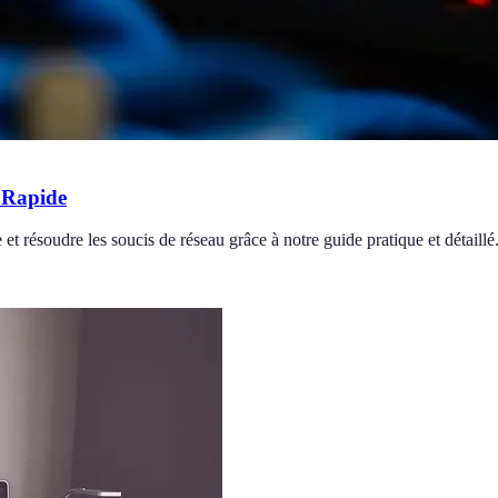
 Rapide
résoudre les soucis de réseau grâce à notre guide pratique et détaillé