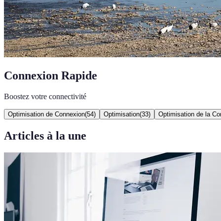
Connexion Rapide
Boostez votre connectivité
Optimisation de Connexion
(
54
)
Optimisation
(
33
)
Optimisation de la C
Articles à la une