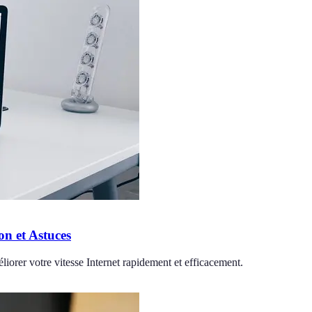
n et Astuces
iorer votre vitesse Internet rapidement et efficacement.