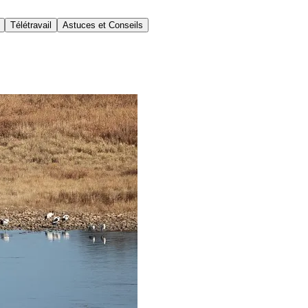
Télétravail
Astuces et Conseils