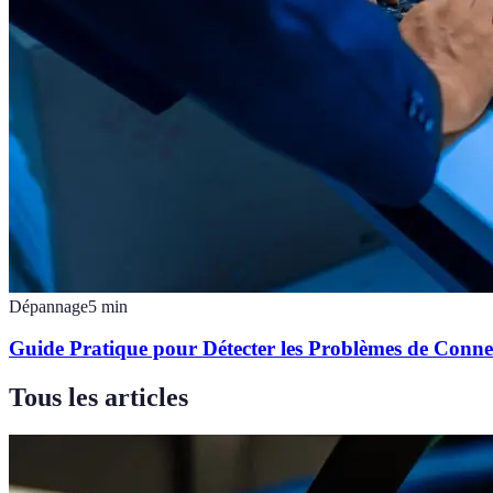
Dépannage
5
min
Guide Pratique pour Détecter les Problèmes de Conn
Tous les articles