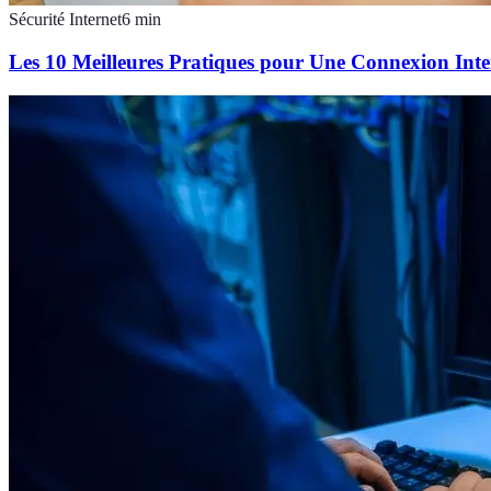
Sécurité Internet
6
min
Les 10 Meilleures Pratiques pour Une Connexion Inte