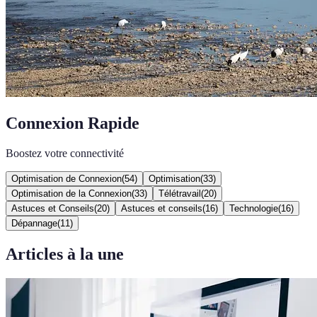
Connexion Rapide
Boostez votre connectivité
Optimisation de Connexion
(
54
)
Optimisation
(
33
)
Optimisation de la Connexion
(
33
)
Télétravail
(
20
)
Astuces et Conseils
(
20
)
Astuces et conseils
(
16
)
Technologie
(
16
)
Dépannage
(
11
)
Articles à la une