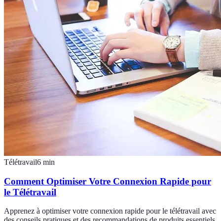
Télétravail
6
min
Comment Optimiser Votre Connexion Rapide pour
le Télétravail
Apprenez à optimiser votre connexion rapide pour le télétravail avec
des conseils pratiques et des recommandations de produits essentiels.