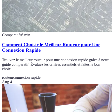
Comparatifs
6
min
Comment Choisir le Meilleur Routeur pour Une
Connexion Rapide
Trouvez le meilleur routeur pour une connexion rapide grâce à notre
guide comparatif. Évaluez les critères essentiels et faites le bon
choix.
routeur
connexion rapide
Aug 4