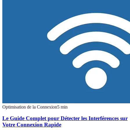
Optimisation de la Connexion
5
min
Le Guide Complet pour Détecter les Interférences sur
Votre Connexion Rapide