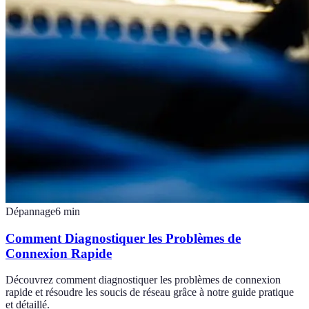
Dépannage
6
min
Comment Diagnostiquer les Problèmes de
Connexion Rapide
Découvrez comment diagnostiquer les problèmes de connexion
rapide et résoudre les soucis de réseau grâce à notre guide pratique
et détaillé.