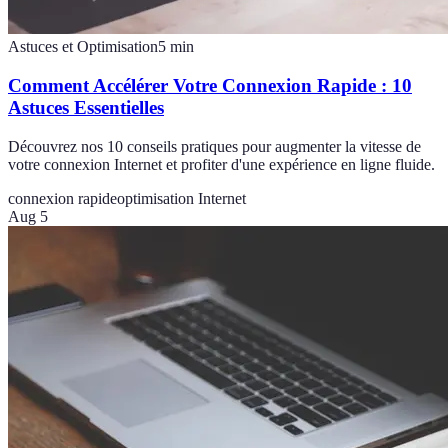
Astuces et Optimisation
5
min
Comment Accélérer Votre Connexion Rapide : 10
Astuces Essentielles
Découvrez nos 10 conseils pratiques pour augmenter la vitesse de
votre connexion Internet et profiter d'une expérience en ligne fluide.
connexion rapide
optimisation Internet
Aug 5