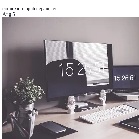
connexion rapide
dépannage
Aug 5