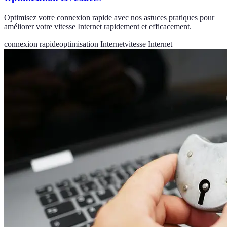
Optimisez votre connexion rapide avec nos astuces pratiques pour
améliorer votre vitesse Internet rapidement et efficacement.
connexion rapide
optimisation Internet
vitesse Internet