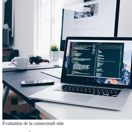
Évaluation de la connexion
6
min