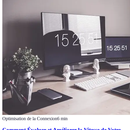
Optimisation de la Connexion
6
min
Comment Évaluer et Améliorer la Vitesse de Votre