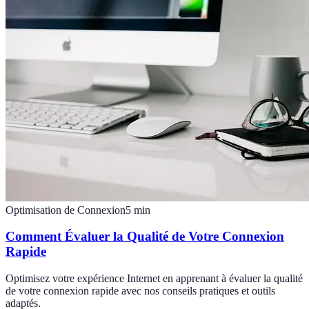
Optimisation de Connexion
5
min
Comment Évaluer la Qualité de Votre Connexion
Rapide
Optimisez votre expérience Internet en apprenant à évaluer la qualité
de votre connexion rapide avec nos conseils pratiques et outils
adaptés.