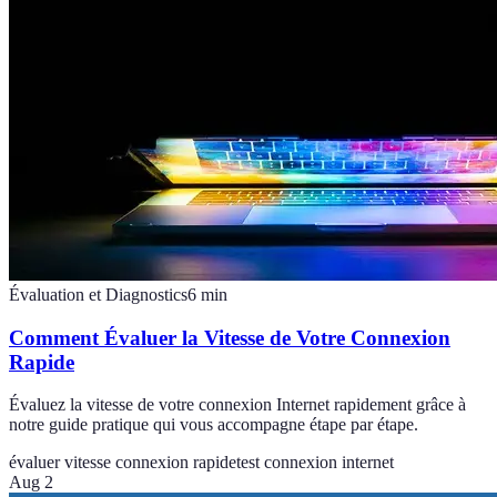
Évaluation et Diagnostics
6
min
Comment Évaluer la Vitesse de Votre Connexion
Rapide
Évaluez la vitesse de votre connexion Internet rapidement grâce à
notre guide pratique qui vous accompagne étape par étape.
évaluer vitesse connexion rapide
test connexion internet
Aug 2