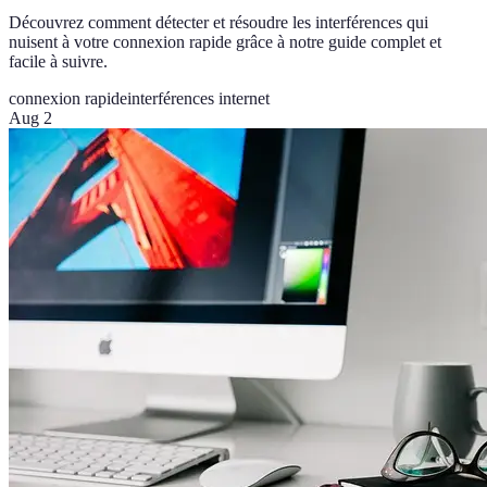
Découvrez comment détecter et résoudre les interférences qui
nuisent à votre connexion rapide grâce à notre guide complet et
facile à suivre.
connexion rapide
interférences internet
Aug 2