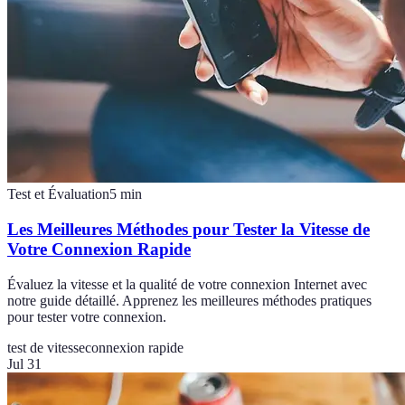
Test et Évaluation
5
min
Les Meilleures Méthodes pour Tester la Vitesse de
Votre Connexion Rapide
Évaluez la vitesse et la qualité de votre connexion Internet avec
notre guide détaillé. Apprenez les meilleures méthodes pratiques
pour tester votre connexion.
test de vitesse
connexion rapide
Jul 31