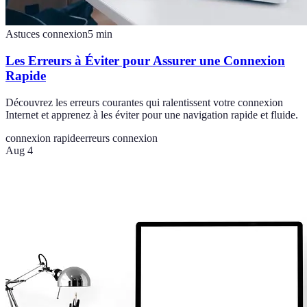
Astuces connexion
5
min
Les Erreurs à Éviter pour Assurer une Connexion
Rapide
Découvrez les erreurs courantes qui ralentissent votre connexion
Internet et apprenez à les éviter pour une navigation rapide et fluide.
connexion rapide
erreurs connexion
Aug 4