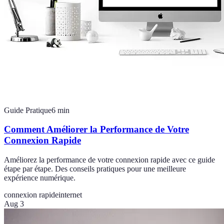
Guide Pratique
6
min
Comment Améliorer la Performance de Votre
Connexion Rapide
Améliorez la performance de votre connexion rapide avec ce guide
étape par étape. Des conseils pratiques pour une meilleure
expérience numérique.
connexion rapide
internet
Aug 3