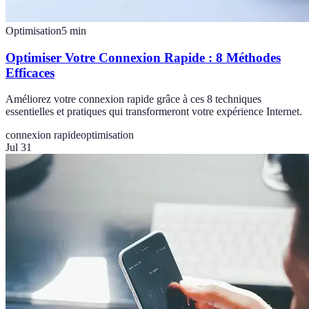
Optimisation
5
min
Optimiser Votre Connexion Rapide : 8 Méthodes
Efficaces
Améliorez votre connexion rapide grâce à ces 8 techniques
essentielles et pratiques qui transformeront votre expérience Internet.
connexion rapide
optimisation
Jul 31