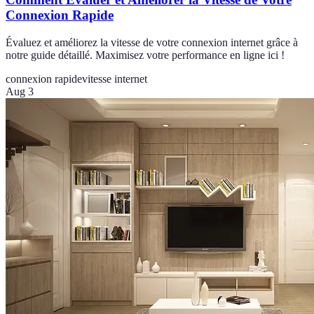
Connexion Rapide
Évaluez et améliorez la vitesse de votre connexion internet grâce à
notre guide détaillé. Maximisez votre performance en ligne ici !
connexion rapide
vitesse internet
Aug 3