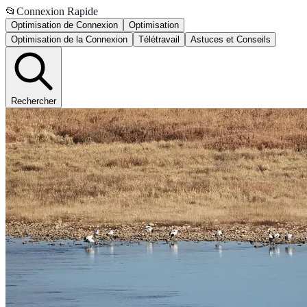
📂
Connexion Rapide
Optimisation de Connexion
Optimisation
Optimisation de la Connexion
Télétravail
Astuces et Conseils
Rechercher