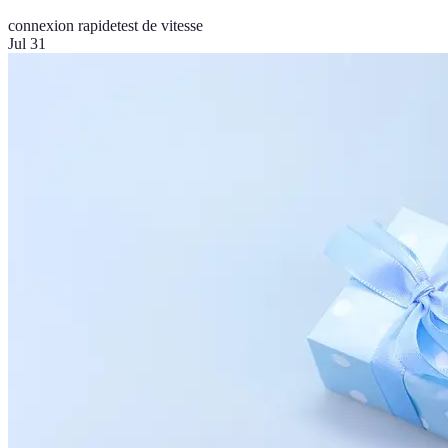
connexion rapide
test de vitesse
Jul 31