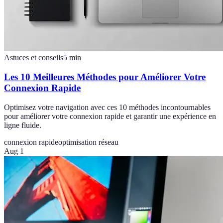
Astuces et conseils
5
min
Les 10 Meilleures Méthodes pour Améliorer Votre
Connexion Rapide
Optimisez votre navigation avec ces 10 méthodes incontournables
pour améliorer votre connexion rapide et garantir une expérience en
ligne fluide.
connexion rapide
optimisation réseau
Aug 1