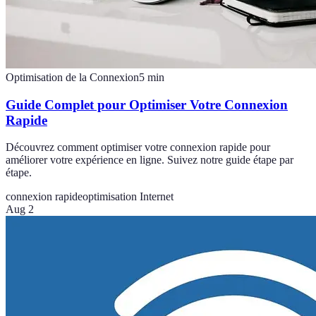
Optimisation de la Connexion
5
min
Guide Complet pour Optimiser Votre Connexion
Rapide
Découvrez comment optimiser votre connexion rapide pour
améliorer votre expérience en ligne. Suivez notre guide étape par
étape.
connexion rapide
optimisation Internet
Aug 2