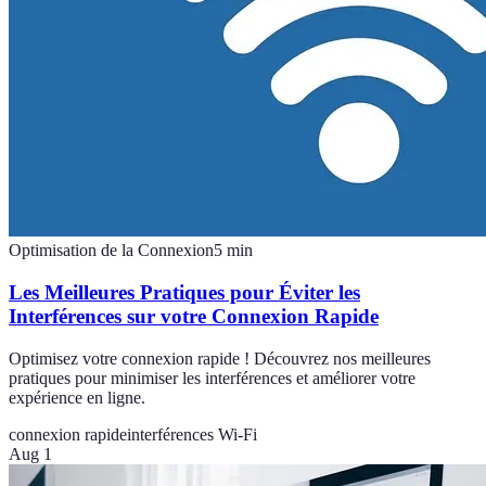
Optimisation de la Connexion
5
min
Les Meilleures Pratiques pour Éviter les
Interférences sur votre Connexion Rapide
Optimisez votre connexion rapide ! Découvrez nos meilleures
pratiques pour minimiser les interférences et améliorer votre
expérience en ligne.
connexion rapide
interférences Wi-Fi
Aug 1