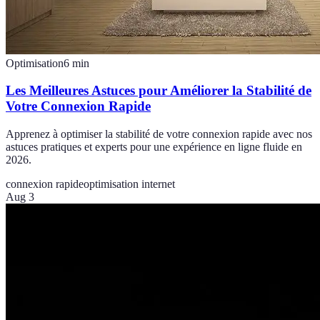
Optimisation
6
min
Les Meilleures Astuces pour Améliorer la Stabilité de
Votre Connexion Rapide
Apprenez à optimiser la stabilité de votre connexion rapide avec nos
astuces pratiques et experts pour une expérience en ligne fluide en
2026.
connexion rapide
optimisation internet
Aug 3