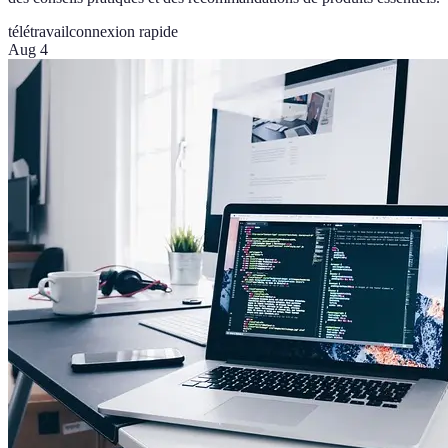
télétravail
connexion rapide
Aug 4