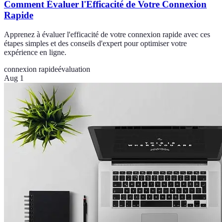
Comment Évaluer l'Efficacité de Votre Connexion
Rapide
Apprenez à évaluer l'efficacité de votre connexion rapide avec ces
étapes simples et des conseils d'expert pour optimiser votre
expérience en ligne.
connexion rapide
évaluation
Aug 1