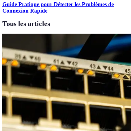
Guide Pratique pour Détecter les Problèmes de
Connexion Rapide
Tous les articles