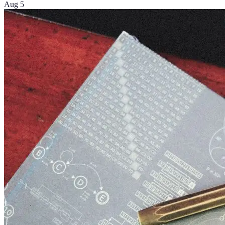
Aug 5