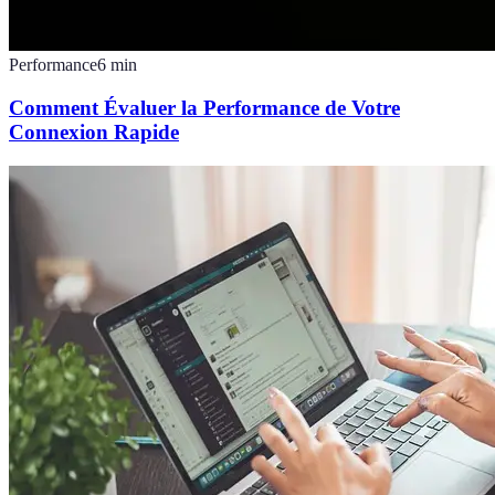
Performance
6
min
Comment Évaluer la Performance de Votre
Connexion Rapide