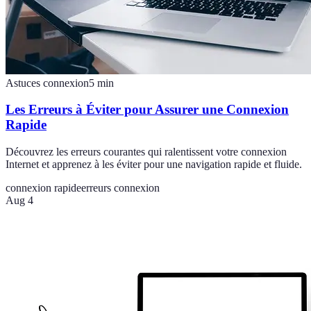
Astuces connexion
5
min
Les Erreurs à Éviter pour Assurer une Connexion
Rapide
Découvrez les erreurs courantes qui ralentissent votre connexion
Internet et apprenez à les éviter pour une navigation rapide et fluide.
connexion rapide
erreurs connexion
Aug 4