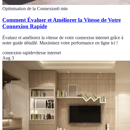
Optimisation de la Connexion
6
min
Comment Évaluer et Améliorer la Vitesse de Votre
Connexion Rapide
Évaluez et améliorez la vitesse de votre connexion internet grâce à
notre guide détaillé. Maximisez votre performance en ligne ici !
connexion rapide
vitesse internet
Aug 3