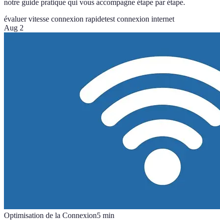
notre guide pratique qui vous accompagne étape par étape.
évaluer vitesse connexion rapide
test connexion internet
Aug 2
Optimisation de la Connexion
5
min