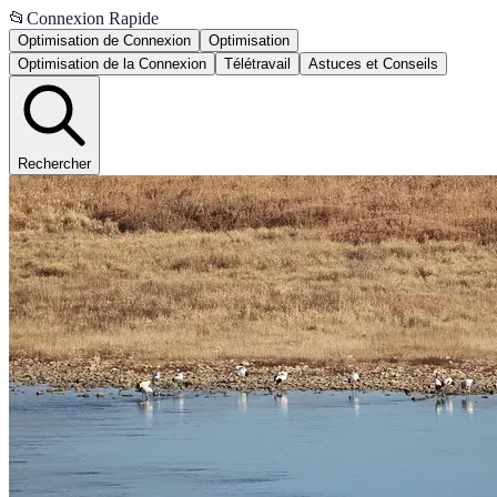
📂
Connexion Rapide
Optimisation de Connexion
Optimisation
Optimisation de la Connexion
Télétravail
Astuces et Conseils
Rechercher