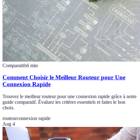
Comparatifs
6
min
Comment Choisir le Meilleur Routeur pour Une
Connexion Rapide
Trouvez le meilleur routeur pour une connexion rapide grâce à notre
guide comparatif. Évaluez les critères essentiels et faites le bon
choix.
routeur
connexion rapide
Aug 4