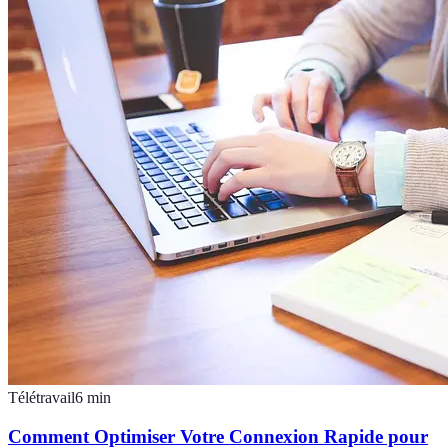
Télétravail
6
min
Comment Optimiser Votre Connexion Rapide pour