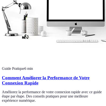
Guide Pratique
6
min
Comment Améliorer la Performance de Votre
Connexion Rapide
Améliorez la performance de votre connexion rapide avec ce guide
étape par étape. Des conseils pratiques pour une meilleure
expérience numérique.