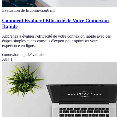
Évaluation de la connexion
6
min
Comment Évaluer l'Efficacité de Votre Connexion
Rapide
Apprenez à évaluer l'efficacité de votre connexion rapide avec ces
étapes simples et des conseils d'expert pour optimiser votre
expérience en ligne.
connexion rapide
évaluation
Aug 1