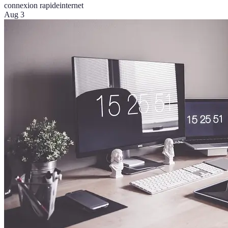
connexion rapide
internet
Aug 3