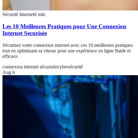
Sécurité Internet
6
min
Les 10 Meilleures Pratiques pour Une Connexion
Internet Securisée
Sécurisez votre connexion internet avec ces 10 meilleures pratiques
tout en optimisant sa vitesse pour une expérience en ligne fluide et
efficace.
connexion internet sécurisée
cybersécurité
Aug 6