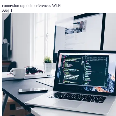
connexion rapide
interférences Wi-Fi
Aug 1