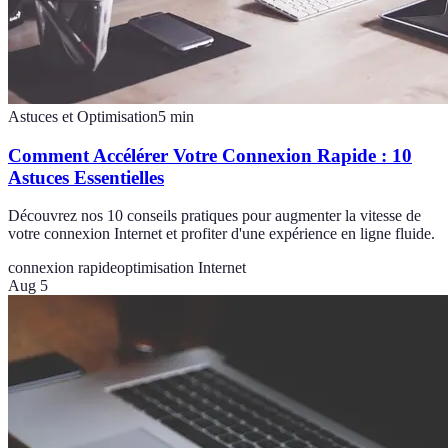
Astuces et Optimisation
5
min
Comment Accélérer Votre Connexion Rapide : 10
Astuces Essentielles
Découvrez nos 10 conseils pratiques pour augmenter la vitesse de
votre connexion Internet et profiter d'une expérience en ligne fluide.
connexion rapide
optimisation Internet
Aug 5