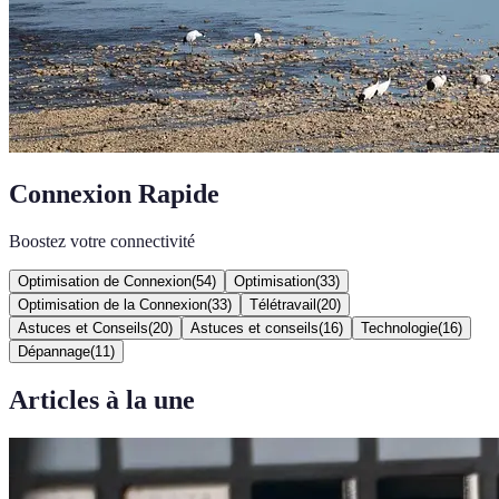
Connexion Rapide
Boostez votre connectivité
Optimisation de Connexion
(
54
)
Optimisation
(
33
)
Optimisation de la Connexion
(
33
)
Télétravail
(
20
)
Astuces et Conseils
(
20
)
Astuces et conseils
(
16
)
Technologie
(
16
)
Dépannage
(
11
)
Articles à la une