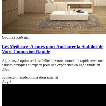
Optimisation
6
min
Les Meilleures Astuces pour Améliorer la Stabilité de
Votre Connexion Rapide
Apprenez à optimiser la stabilité de votre connexion rapide avec nos
astuces pratiques et experts pour une expérience en ligne fluide en
2026.
connexion rapide
optimisation internet
Aug 3