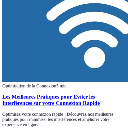
Optimisation de la Connexion
5
min
Les Meilleures Pratiques pour Éviter les
Interférences sur votre Connexion Rapide
Optimisez votre connexion rapide ! Découvrez nos meilleures
pratiques pour minimiser les interférences et améliorer votre
expérience en ligne.