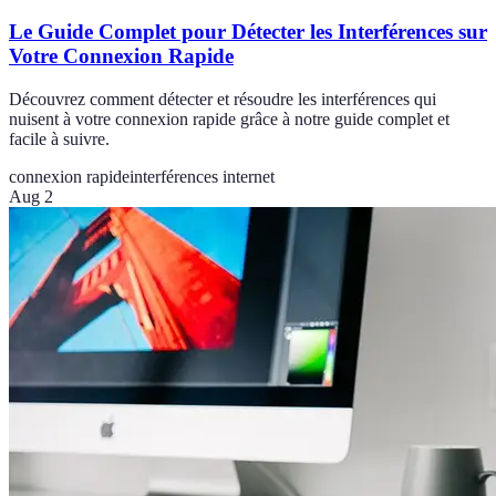
Le Guide Complet pour Détecter les Interférences sur
Votre Connexion Rapide
Découvrez comment détecter et résoudre les interférences qui
nuisent à votre connexion rapide grâce à notre guide complet et
facile à suivre.
connexion rapide
interférences internet
Aug 2