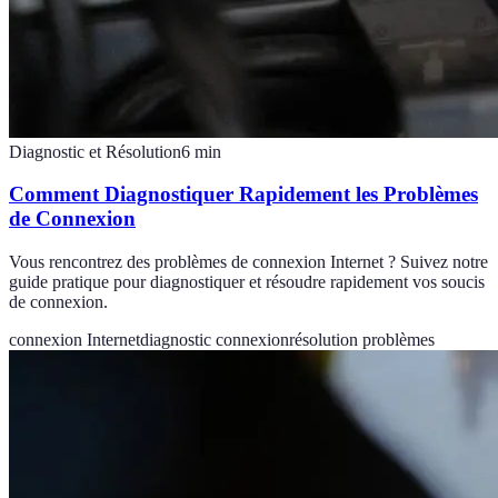
Diagnostic et Résolution
6
min
Comment Diagnostiquer Rapidement les Problèmes
de Connexion
Vous rencontrez des problèmes de connexion Internet ? Suivez notre
guide pratique pour diagnostiquer et résoudre rapidement vos soucis
de connexion.
connexion Internet
diagnostic connexion
résolution problèmes