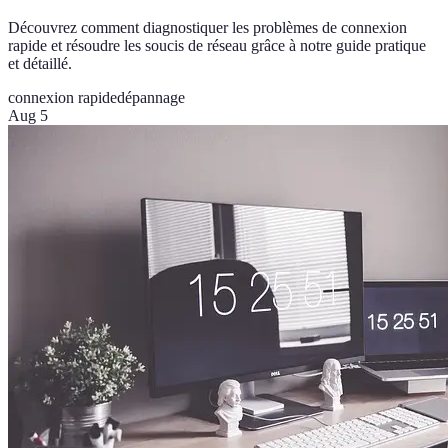
Découvrez comment diagnostiquer les problèmes de connexion
rapide et résoudre les soucis de réseau grâce à notre guide pratique
et détaillé.
connexion rapide
dépannage
Aug 5