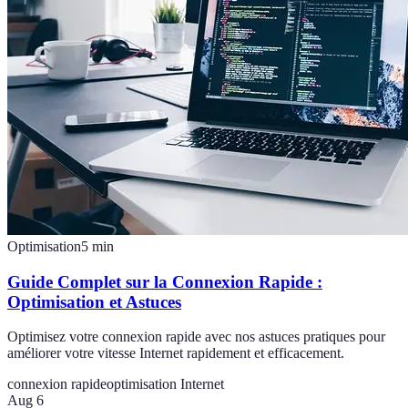
Optimisation
5
min
Guide Complet sur la Connexion Rapide :
Optimisation et Astuces
Optimisez votre connexion rapide avec nos astuces pratiques pour
améliorer votre vitesse Internet rapidement et efficacement.
connexion rapide
optimisation Internet
Aug 6