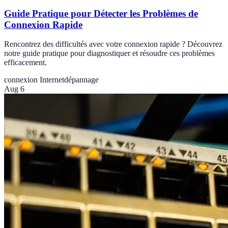
Guide Pratique pour Détecter les Problèmes de
Connexion Rapide
Rencontrez des difficultés avec votre connexion rapide ? Découvrez
notre guide pratique pour diagnostiquer et résoudre ces problèmes
efficacement.
connexion Internet
dépannage
Aug 6