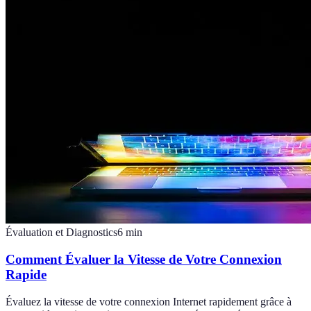
Évaluation et Diagnostics
6
min
Comment Évaluer la Vitesse de Votre Connexion
Rapide
Évaluez la vitesse de votre connexion Internet rapidement grâce à