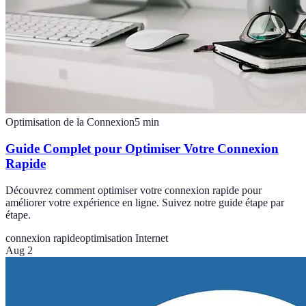
Optimisation de la Connexion
5
min
Guide Complet pour Optimiser Votre Connexion
Rapide
Découvrez comment optimiser votre connexion rapide pour
améliorer votre expérience en ligne. Suivez notre guide étape par
étape.
connexion rapide
optimisation Internet
Aug 2