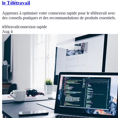
le Télétravail
Apprenez à optimiser votre connexion rapide pour le télétravail avec
des conseils pratiques et des recommandations de produits essentiels.
télétravail
connexion rapide
Aug 4