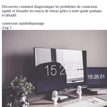
Découvrez comment diagnostiquer les problèmes de connexion
rapide et résoudre les soucis de réseau grâce à notre guide pratique
et détaillé.
connexion rapide
dépannage
Aug 5