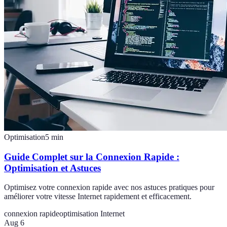
Optimisation
5
min
Guide Complet sur la Connexion Rapide :
Optimisation et Astuces
Optimisez votre connexion rapide avec nos astuces pratiques pour
améliorer votre vitesse Internet rapidement et efficacement.
connexion rapide
optimisation Internet
Aug 6