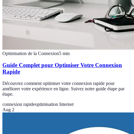
Optimisation de la Connexion
5
min
Guide Complet pour Optimiser Votre Connexion
Rapide
Découvrez comment optimiser votre connexion rapide pour
améliorer votre expérience en ligne. Suivez notre guide étape par
étape.
connexion rapide
optimisation Internet
Aug 2