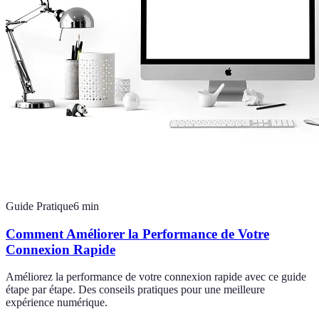
Guide Pratique
6
min
Comment Améliorer la Performance de Votre
Connexion Rapide
Améliorez la performance de votre connexion rapide avec ce guide
étape par étape. Des conseils pratiques pour une meilleure
expérience numérique.