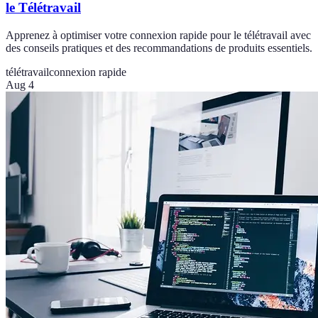
le Télétravail
Apprenez à optimiser votre connexion rapide pour le télétravail avec
des conseils pratiques et des recommandations de produits essentiels.
télétravail
connexion rapide
Aug 4