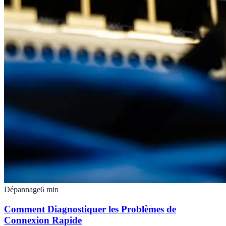
Dépannage
6
min
Comment Diagnostiquer les Problèmes de
Connexion Rapide