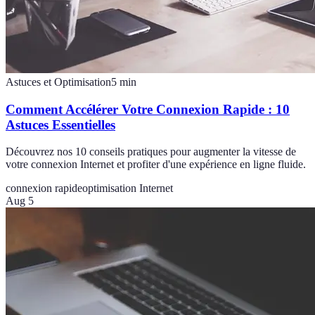
Astuces et Optimisation
5
min
Comment Accélérer Votre Connexion Rapide : 10
Astuces Essentielles
Découvrez nos 10 conseils pratiques pour augmenter la vitesse de
votre connexion Internet et profiter d'une expérience en ligne fluide.
connexion rapide
optimisation Internet
Aug 5