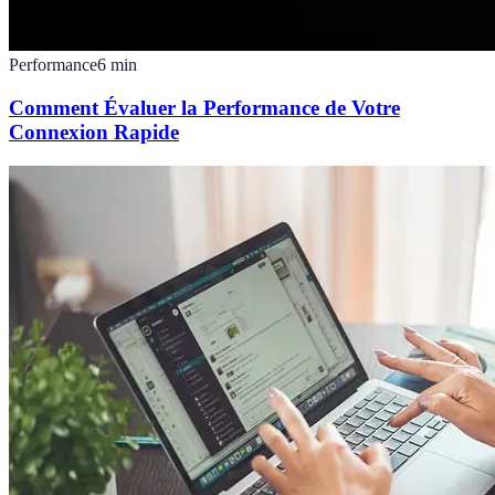
Performance
6
min
Comment Évaluer la Performance de Votre
Connexion Rapide