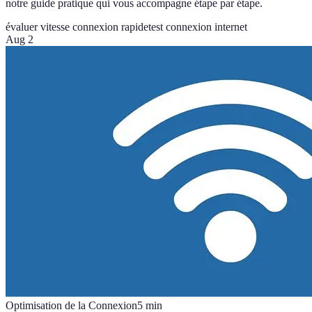
notre guide pratique qui vous accompagne étape par étape.
évaluer vitesse connexion rapide
test connexion internet
Aug 2
Optimisation de la Connexion
5
min