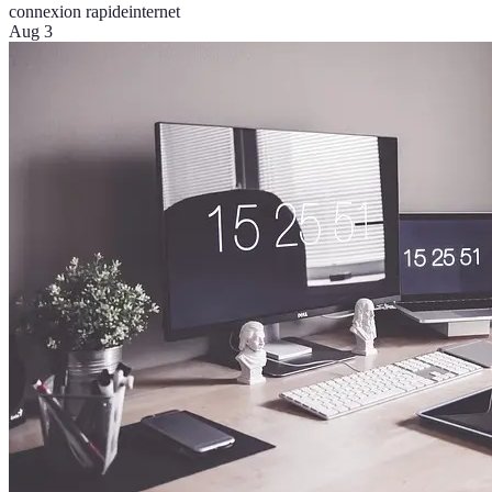
connexion rapide
internet
Aug 3