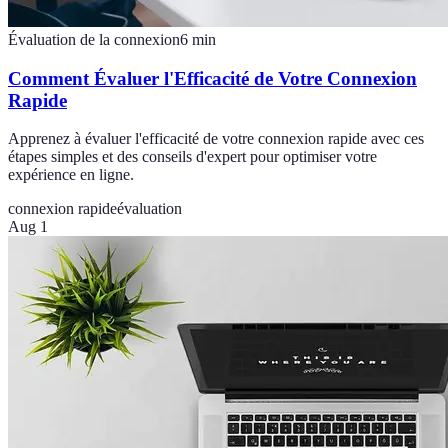
Évaluation de la connexion
6
min
Comment Évaluer l'Efficacité de Votre Connexion
Rapide
Apprenez à évaluer l'efficacité de votre connexion rapide avec ces
étapes simples et des conseils d'expert pour optimiser votre
expérience en ligne.
connexion rapide
évaluation
Aug 1