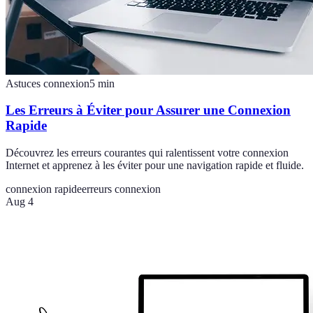
Astuces connexion
5
min
Les Erreurs à Éviter pour Assurer une Connexion
Rapide
Découvrez les erreurs courantes qui ralentissent votre connexion
Internet et apprenez à les éviter pour une navigation rapide et fluide.
connexion rapide
erreurs connexion
Aug 4