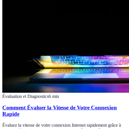
Évaluation et Diagnostics
6
min
Comment Évaluer la Vitesse de Votre Connexion
Rapide
Évaluez la vitesse de votre connexion Internet rapidement grâce à