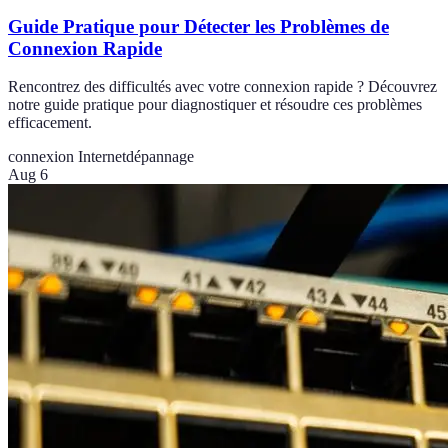
Guide Pratique pour Détecter les Problèmes de
Connexion Rapide
Rencontrez des difficultés avec votre connexion rapide ? Découvrez
notre guide pratique pour diagnostiquer et résoudre ces problèmes
efficacement.
connexion Internet
dépannage
Aug 6