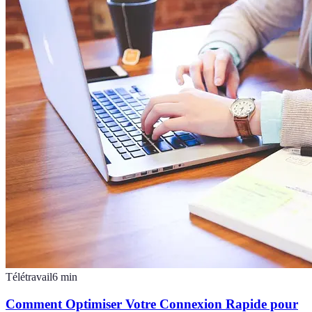
Télétravail
6
min
Comment Optimiser Votre Connexion Rapide pour