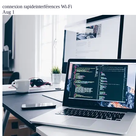
connexion rapide
interférences Wi-Fi
Aug 1