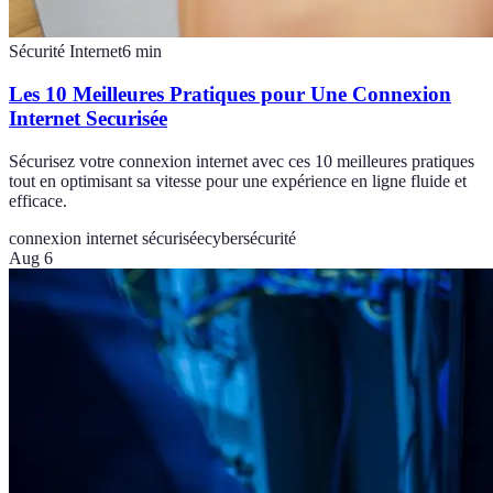
Sécurité Internet
6
min
Les 10 Meilleures Pratiques pour Une Connexion
Internet Securisée
Sécurisez votre connexion internet avec ces 10 meilleures pratiques
tout en optimisant sa vitesse pour une expérience en ligne fluide et
efficace.
connexion internet sécurisée
cybersécurité
Aug 6