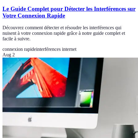
Le Guide Complet pour Détecter les Interférences sur
Votre Connexion Rapide
Découvrez comment détecter et résoudre les interférences qui
nuisent à votre connexion rapide grâce à notre guide complet et
facile à suivre.
connexion rapide
interférences internet
Aug 2