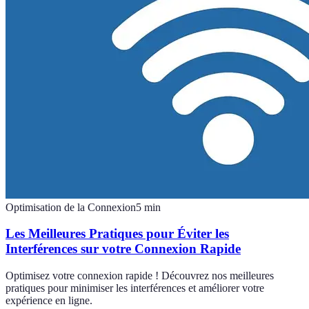
Optimisation de la Connexion
5
min
Les Meilleures Pratiques pour Éviter les
Interférences sur votre Connexion Rapide
Optimisez votre connexion rapide ! Découvrez nos meilleures
pratiques pour minimiser les interférences et améliorer votre
expérience en ligne.