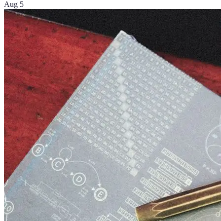
Aug 5