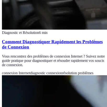
Diagnostic et Résolution
6
min
Comment Diagnostiquer Rapidement les Problèmes
de Connexion
Vous rencontrez des problèmes de connexion Internet ? Suivez notre
guide pratique pour diagnostiquer et résoudre rapidement vos soucis
de connexion.
connexion Internet
diagnostic connexion
résolution problèmes