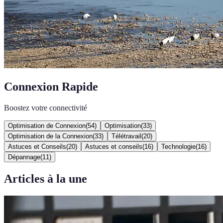
Connexion Rapide
Boostez votre connectivité
Optimisation de Connexion
(
54
)
Optimisation
(
33
)
Optimisation de la Connexion
(
33
)
Télétravail
(
20
)
Astuces et Conseils
(
20
)
Astuces et conseils
(
16
)
Technologie
(
16
)
Dépannage
(
11
)
Articles à la une