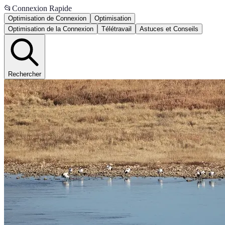
📂
Connexion Rapide
Optimisation de Connexion
Optimisation
Optimisation de la Connexion
Télétravail
Astuces et Conseils
Rechercher