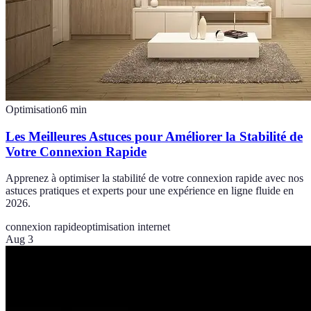
Optimisation
6
min
Les Meilleures Astuces pour Améliorer la Stabilité de
Votre Connexion Rapide
Apprenez à optimiser la stabilité de votre connexion rapide avec nos
astuces pratiques et experts pour une expérience en ligne fluide en
2026.
connexion rapide
optimisation internet
Aug 3