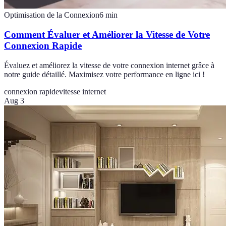
Optimisation de la Connexion
6
min
Comment Évaluer et Améliorer la Vitesse de Votre
Connexion Rapide
Évaluez et améliorez la vitesse de votre connexion internet grâce à
notre guide détaillé. Maximisez votre performance en ligne ici !
connexion rapide
vitesse internet
Aug 3