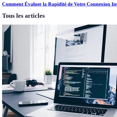
Comment Évaluer la Rapidité de Votre Connexion Int
Tous les articles