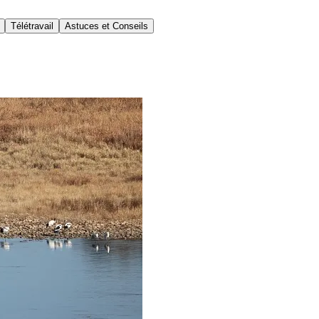
Télétravail
Astuces et Conseils