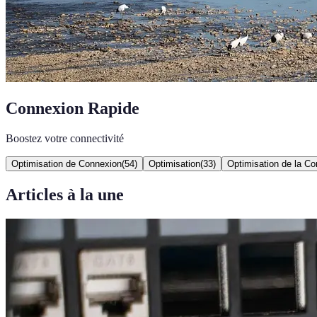
Connexion Rapide
Boostez votre connectivité
Optimisation de Connexion
(
54
)
Optimisation
(
33
)
Optimisation de la C
Articles à la une