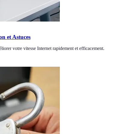
n et Astuces
iorer votre vitesse Internet rapidement et efficacement.