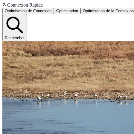
📂
Connexion Rapide
Optimisation de Connexion
Optimisation
Optimisation de la Connexion
Rechercher