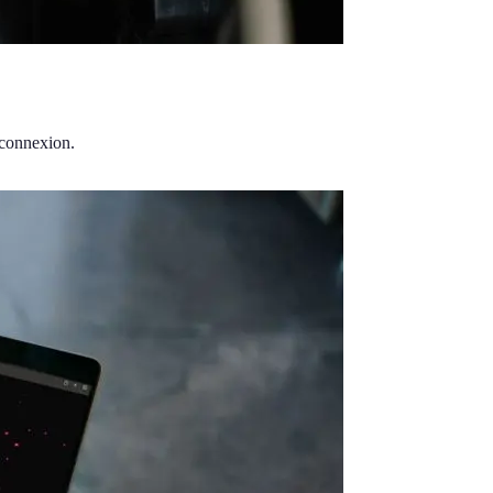
 connexion.