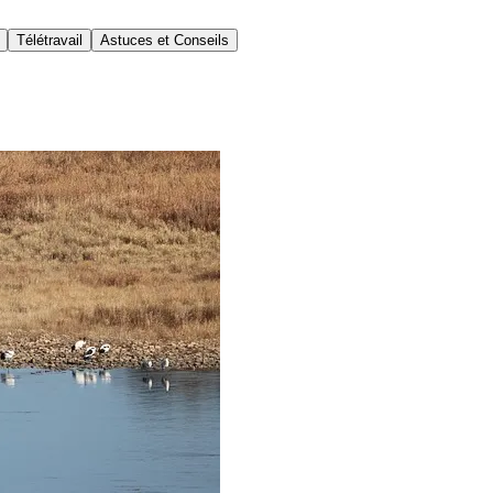
Télétravail
Astuces et Conseils