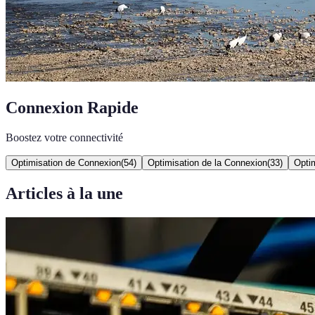
Connexion Rapide
Boostez votre connectivité
Optimisation de Connexion
(
54
)
Optimisation de la Connexion
(
33
)
Opti
Articles à la une