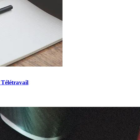
Télétravail