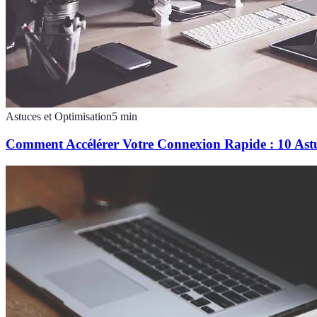
Astuces et Optimisation
5
min
Comment Accélérer Votre Connexion Rapide : 10 Astuc