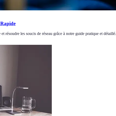
 Rapide
résoudre les soucis de réseau grâce à notre guide pratique et détaillé