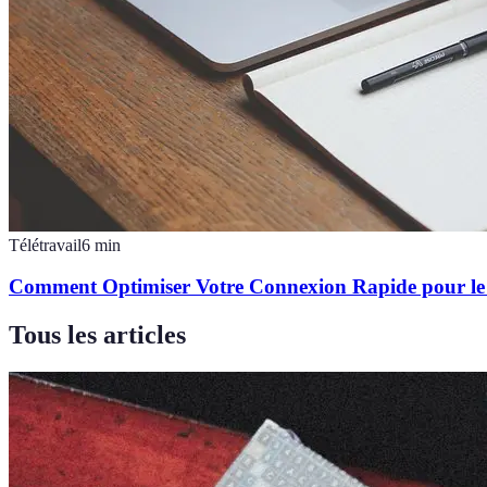
Télétravail
6
min
Comment Optimiser Votre Connexion Rapide pour le 
Tous les articles