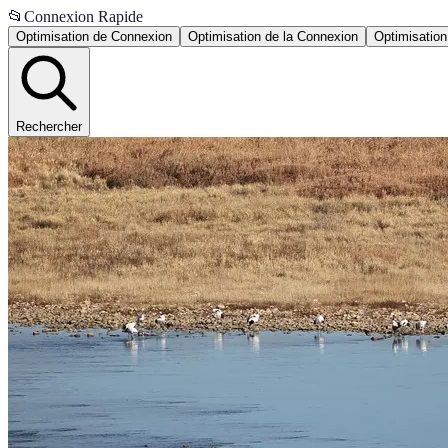
📂
Connexion Rapide
Optimisation de Connexion
Optimisation de la Connexion
Optimisation
Rechercher