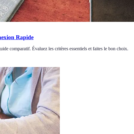
nexion Rapide
de comparatif. Évaluez les critères essentiels et faites le bon choix.