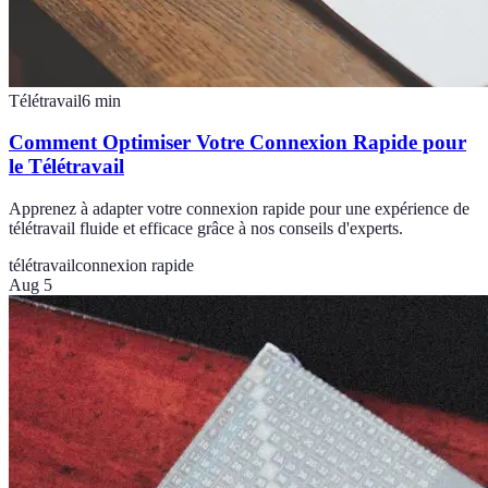
Télétravail
6
min
Comment Optimiser Votre Connexion Rapide pour
le Télétravail
Apprenez à adapter votre connexion rapide pour une expérience de
télétravail fluide et efficace grâce à nos conseils d'experts.
télétravail
connexion rapide
Aug 5