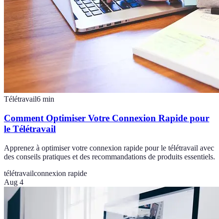
Télétravail
6
min
Comment Optimiser Votre Connexion Rapide pour
le Télétravail
Apprenez à optimiser votre connexion rapide pour le télétravail avec
des conseils pratiques et des recommandations de produits essentiels.
télétravail
connexion rapide
Aug 4