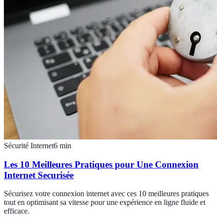
Sécurité Internet
6
min
Les 10 Meilleures Pratiques pour Une Connexion
Internet Securisée
Sécurisez votre connexion internet avec ces 10 meilleures pratiques
tout en optimisant sa vitesse pour une expérience en ligne fluide et
efficace.