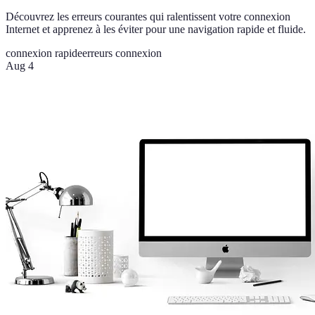
Découvrez les erreurs courantes qui ralentissent votre connexion
Internet et apprenez à les éviter pour une navigation rapide et fluide.
connexion rapide
erreurs connexion
Aug 4