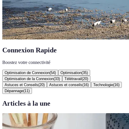
Connexion Rapide
Boostez votre connectivité
Optimisation de Connexion
(
54
)
Optimisation
(
35
)
Optimisation de la Connexion
(
33
)
Télétravail
(
20
)
Astuces et Conseils
(
20
)
Astuces et conseils
(
16
)
Technologie
(
16
)
Dépannage
(
11
)
Articles à la une