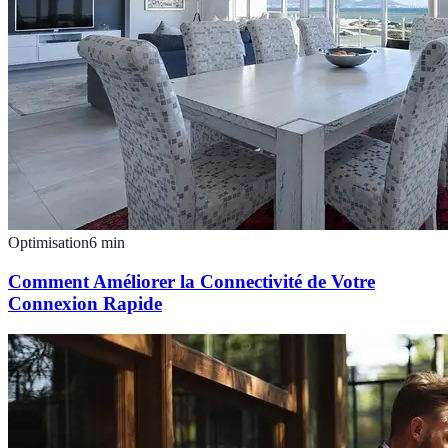
Optimisation
6
min
Comment Améliorer la Connectivité de Votre
Connexion Rapide