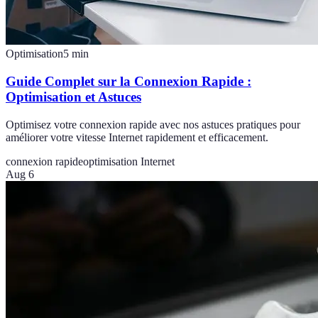
Optimisation
5
min
Guide Complet sur la Connexion Rapide :
Optimisation et Astuces
Optimisez votre connexion rapide avec nos astuces pratiques pour
améliorer votre vitesse Internet rapidement et efficacement.
connexion rapide
optimisation Internet
Aug 6