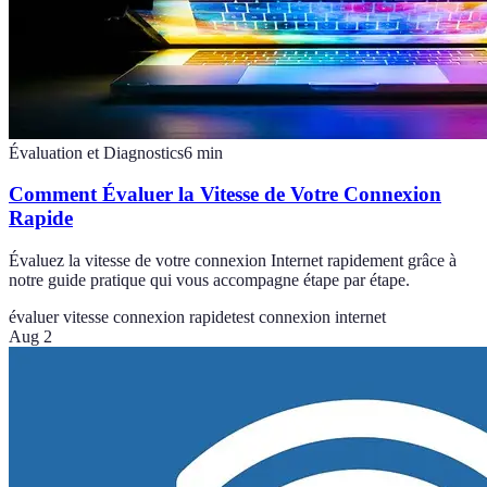
Évaluation et Diagnostics
6
min
Comment Évaluer la Vitesse de Votre Connexion
Rapide
Évaluez la vitesse de votre connexion Internet rapidement grâce à
notre guide pratique qui vous accompagne étape par étape.
évaluer vitesse connexion rapide
test connexion internet
Aug 2