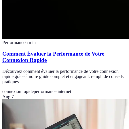
Performance
6
min
Comment Évaluer la Performance de Votre
Connexion Rapide
Découvrez comment évaluer la performance de votre connexion
rapide grâce à notre guide complet et engageant, rempli de conseils
pratiques.
connexion rapide
performance internet
Aug 7