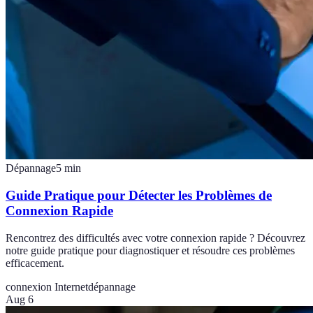
Dépannage
5
min
Guide Pratique pour Détecter les Problèmes de
Connexion Rapide
Rencontrez des difficultés avec votre connexion rapide ? Découvrez
notre guide pratique pour diagnostiquer et résoudre ces problèmes
efficacement.
connexion Internet
dépannage
Aug 6