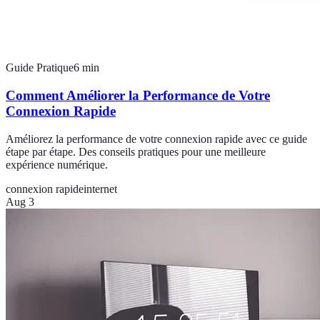
Guide Pratique
6
min
Comment Améliorer la Performance de Votre
Connexion Rapide
Améliorez la performance de votre connexion rapide avec ce guide
étape par étape. Des conseils pratiques pour une meilleure
expérience numérique.
connexion rapide
internet
Aug 3