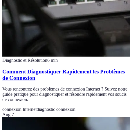
Diagnostic et Résolution
6
min
Comment Diagnostiquer Rapidement les Problèmes
de Connexion
Vous rencontrez des problèmes de connexion Internet ? Suivez notre
guide pratique pour diagnostiquer et résoudre rapidement vos soucis
de connexion.
connexion Internet
diagnostic connexion
Aug 7