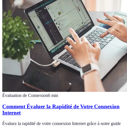
Évaluation de Connexion
6
min
Comment Évaluer la Rapidité de Votre Connexion
Internet
Évaluez la rapidité de votre connexion Internet grâce à notre guide