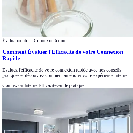
Évaluation de la Connexion
6
min
Comment Évaluer l'Efficacité de votre Connexion
Rapide
Évaluez l'efficacité de votre connexion rapide avec nos conseils
pratiques et découvrez comment améliorer votre expérience internet.
Connexion Internet
Efficacité
Guide pratique