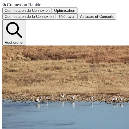
📂
Connexion Rapide
Optimisation de Connexion
Optimisation
Optimisation de la Connexion
Télétravail
Astuces et Conseils
Rechercher