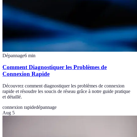
Dépannage
6
min
Comment Diagnostiquer les Problèmes de
Connexion Rapide
Découvrez comment diagnostiquer les problèmes de connexion
rapide et résoudre les soucis de réseau grâce à notre guide pratique
et détaillé.
connexion rapide
dépannage
Aug 5