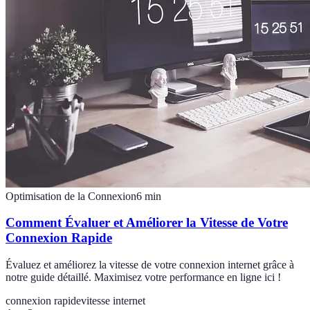
Optimisation de la Connexion
6
min
Comment Évaluer et Améliorer la Vitesse de Votre
Connexion Rapide
Évaluez et améliorez la vitesse de votre connexion internet grâce à
notre guide détaillé. Maximisez votre performance en ligne ici !
connexion rapide
vitesse internet