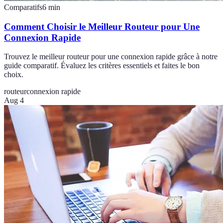
Comparatifs
6
min
Comment Choisir le Meilleur Routeur pour Une
Connexion Rapide
Trouvez le meilleur routeur pour une connexion rapide grâce à notre
guide comparatif. Évaluez les critères essentiels et faites le bon
choix.
routeur
connexion rapide
Aug 4