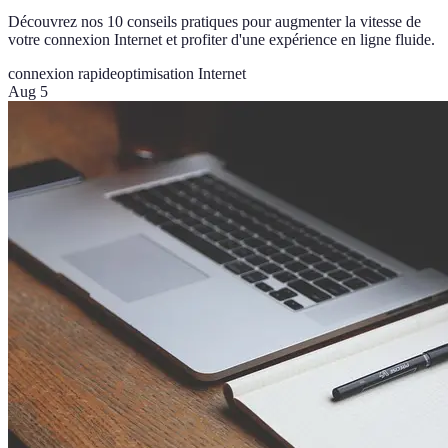
Découvrez nos 10 conseils pratiques pour augmenter la vitesse de
votre connexion Internet et profiter d'une expérience en ligne fluide.
connexion rapide
optimisation Internet
Aug 5