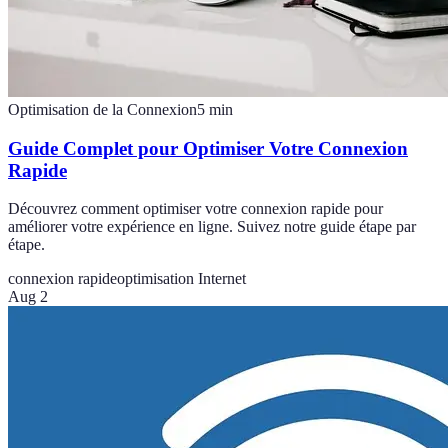
Optimisation de la Connexion
5
min
Guide Complet pour Optimiser Votre Connexion
Rapide
Découvrez comment optimiser votre connexion rapide pour
améliorer votre expérience en ligne. Suivez notre guide étape par
étape.
connexion rapide
optimisation Internet
Aug 2