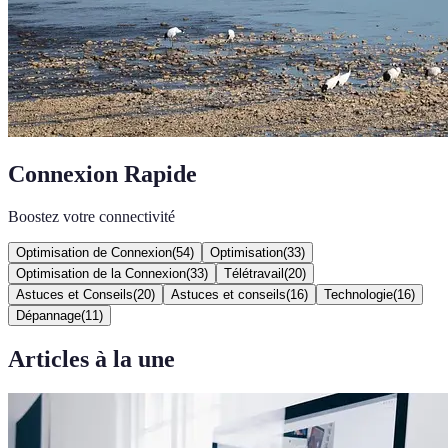
Connexion Rapide
Boostez votre connectivité
Optimisation de Connexion
(
54
)
Optimisation
(
33
)
Optimisation de la Connexion
(
33
)
Télétravail
(
20
)
Astuces et Conseils
(
20
)
Astuces et conseils
(
16
)
Technologie
(
16
)
Dépannage
(
11
)
Articles à la une