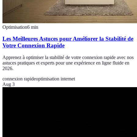
Optimisation
6
min
Les Meilleures Astuces pour Améliorer la Stabilité de
Votre Connexion Rapide
Apprenez à optimiser la stabilité de votre connexion rapide avec nos
astuces pratiques et experts pour une expérience en ligne fluide en
2026.
connexion rapide
optimisation internet
Aug 3