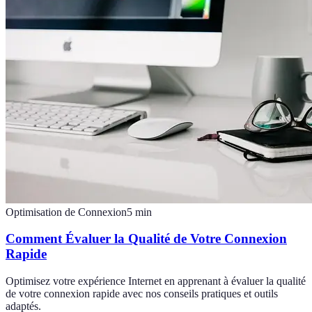
Optimisation de Connexion
5
min
Comment Évaluer la Qualité de Votre Connexion
Rapide
Optimisez votre expérience Internet en apprenant à évaluer la qualité
de votre connexion rapide avec nos conseils pratiques et outils
adaptés.