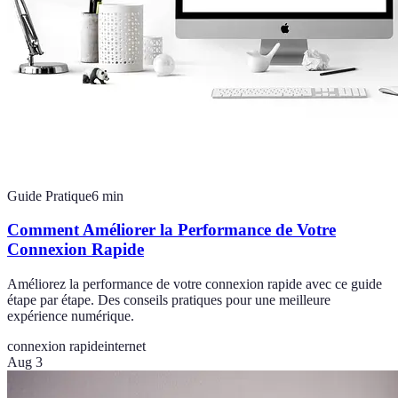
Guide Pratique
6
min
Comment Améliorer la Performance de Votre
Connexion Rapide
Améliorez la performance de votre connexion rapide avec ce guide
étape par étape. Des conseils pratiques pour une meilleure
expérience numérique.
connexion rapide
internet
Aug 3