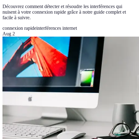
Découvrez comment détecter et résoudre les interférences qui
nuisent à votre connexion rapide grâce à notre guide complet et
facile à suivre.
connexion rapide
interférences internet
Aug 2