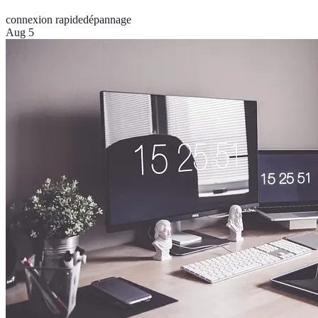
connexion rapide
dépannage
Aug 5