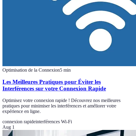
Optimisation de la Connexion
5
min
Les Meilleures Pratiques pour Éviter les
Interférences sur votre Connexion Rapide
Optimisez votre connexion rapide ! Découvrez nos meilleures
pratiques pour minimiser les interférences et améliorer votre
expérience en ligne.
connexion rapide
interférences Wi-Fi
Aug 1