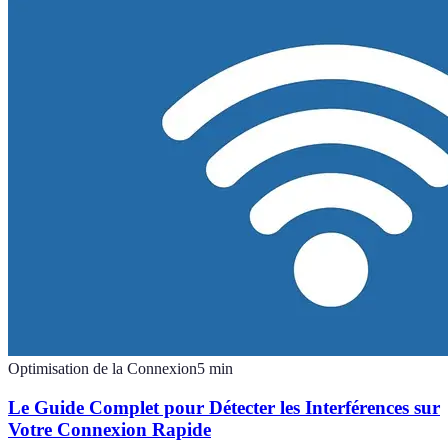
Optimisation de la Connexion
5
min
Le Guide Complet pour Détecter les Interférences sur
Votre Connexion Rapide