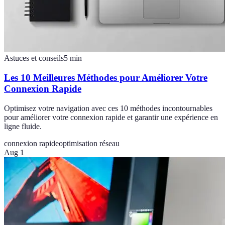
Astuces et conseils
5
min
Les 10 Meilleures Méthodes pour Améliorer Votre
Connexion Rapide
Optimisez votre navigation avec ces 10 méthodes incontournables
pour améliorer votre connexion rapide et garantir une expérience en
ligne fluide.
connexion rapide
optimisation réseau
Aug 1