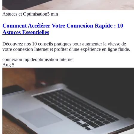
Astuces et Optimisation
5
min
Comment Accélérer Votre Connexion Rapide : 10
Astuces Essentielles
Découvrez nos 10 conseils pratiques pour augmenter la vitesse de
votre connexion Internet et profiter d'une expérience en ligne fluide.
connexion rapide
optimisation Internet
Aug 5