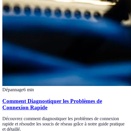
Dépannage
6
min
Comment Diagnostiquer les Problèmes de
Connexion Rapide
Découvrez comment diagnostiquer les problèmes de connexion
rapide et résoudre les soucis de réseau grâce à notre guide pratique
et détaillé.