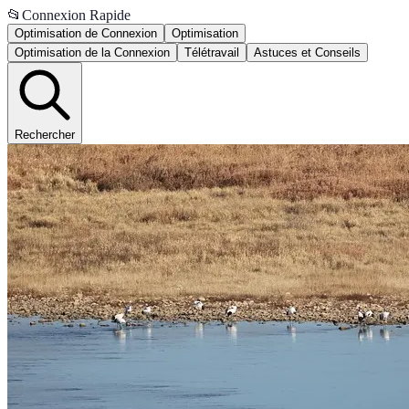
📂
Connexion Rapide
Optimisation de Connexion
Optimisation
Optimisation de la Connexion
Télétravail
Astuces et Conseils
Rechercher