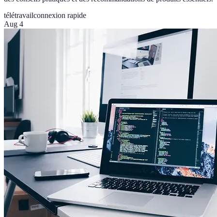
télétravail
connexion rapide
Aug 4