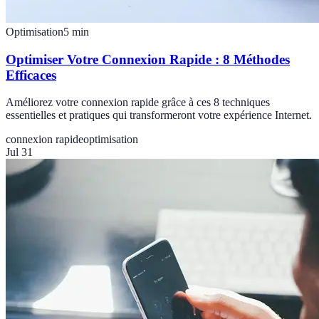
Optimisation
5
min
Optimiser Votre Connexion Rapide : 8 Méthodes
Efficaces
Améliorez votre connexion rapide grâce à ces 8 techniques
essentielles et pratiques qui transformeront votre expérience Internet.
connexion rapide
optimisation
Jul 31