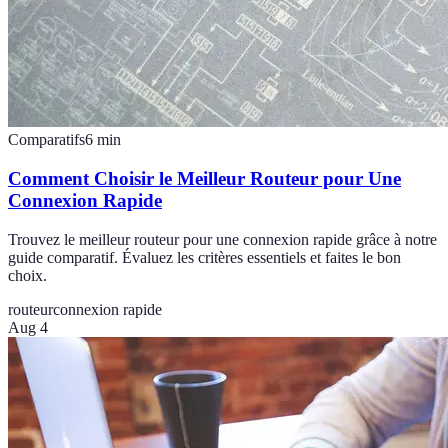
Comparatifs
6
min
Comment Choisir le Meilleur Routeur pour Une
Connexion Rapide
Trouvez le meilleur routeur pour une connexion rapide grâce à notre
guide comparatif. Évaluez les critères essentiels et faites le bon
choix.
routeur
connexion rapide
Aug 4