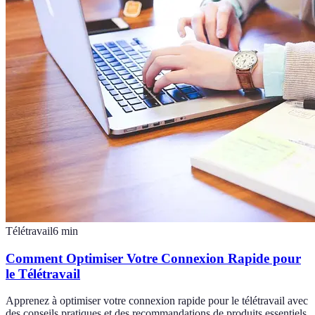
Télétravail
6
min
Comment Optimiser Votre Connexion Rapide pour
le Télétravail
Apprenez à optimiser votre connexion rapide pour le télétravail avec
des conseils pratiques et des recommandations de produits essentiels.