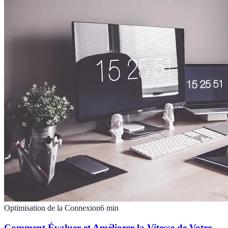
Optimisation de la Connexion
6
min
Comment Évaluer et Améliorer la Vitesse de Votre