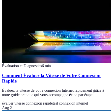
Évaluation et Diagnostics
6
min
Comment Évaluer la Vitesse de Votre Connexion
Rapide
Évaluez la vitesse de votre connexion Internet rapidement grâce à
notre guide pratique qui vous accompagne étape par étape.
évaluer vitesse connexion rapide
test connexion internet
Aug 2