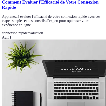
Comment Évaluer l'Efficacité de Votre Connexion
Rapide
Apprenez à évaluer l'efficacité de votre connexion rapide avec ces
étapes simples et des conseils d'expert pour optimiser votre
expérience en ligne.
connexion rapide
évaluation
Aug 1