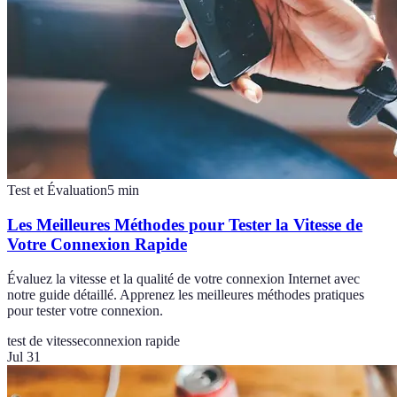
Test et Évaluation
5
min
Les Meilleures Méthodes pour Tester la Vitesse de
Votre Connexion Rapide
Évaluez la vitesse et la qualité de votre connexion Internet avec
notre guide détaillé. Apprenez les meilleures méthodes pratiques
pour tester votre connexion.
test de vitesse
connexion rapide
Jul 31