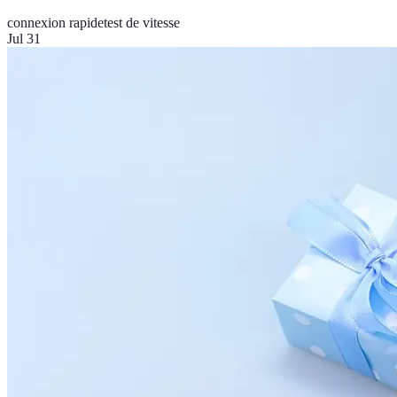
connexion rapide
test de vitesse
Jul 31