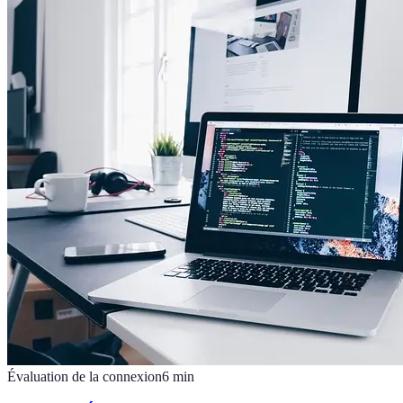
Évaluation de la connexion
6
min