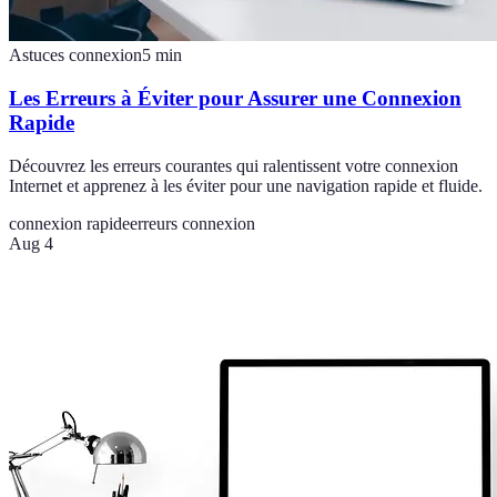
Astuces connexion
5
min
Les Erreurs à Éviter pour Assurer une Connexion
Rapide
Découvrez les erreurs courantes qui ralentissent votre connexion
Internet et apprenez à les éviter pour une navigation rapide et fluide.
connexion rapide
erreurs connexion
Aug 4