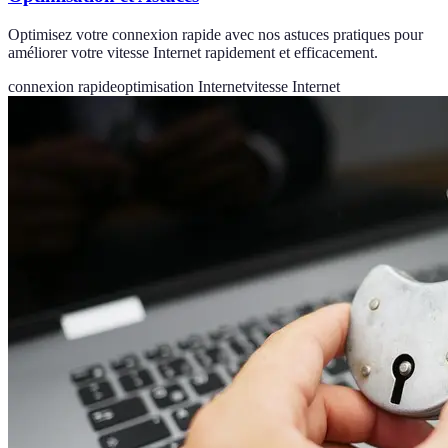
Optimisez votre connexion rapide avec nos astuces pratiques pour
améliorer votre vitesse Internet rapidement et efficacement.
connexion rapide
optimisation Internet
vitesse Internet