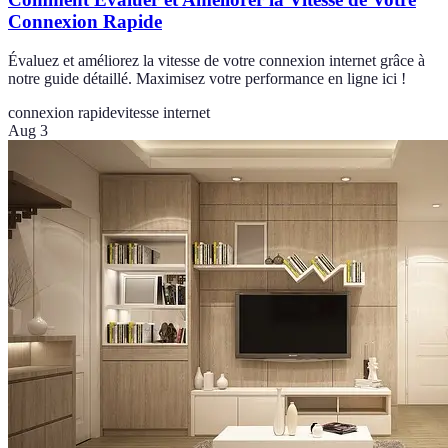
Connexion Rapide
Évaluez et améliorez la vitesse de votre connexion internet grâce à
notre guide détaillé. Maximisez votre performance en ligne ici !
connexion rapide
vitesse internet
Aug 3