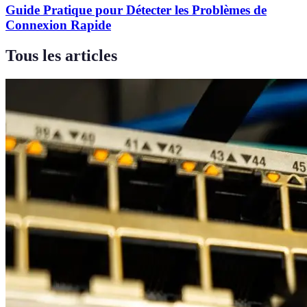
Guide Pratique pour Détecter les Problèmes de
Connexion Rapide
Tous les articles