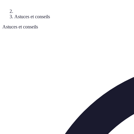
Astuces et conseils
Astuces et conseils