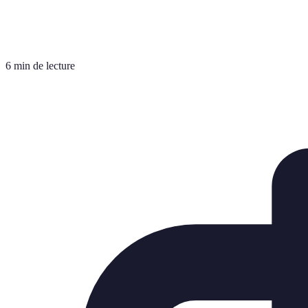
6 min de lecture