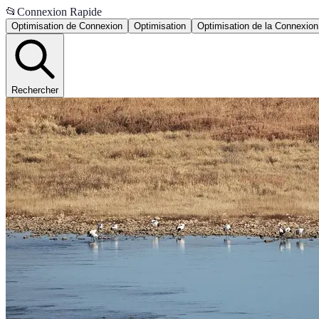
📂
Connexion Rapide
Optimisation de Connexion
Optimisation
Optimisation de la Connexion
Rechercher