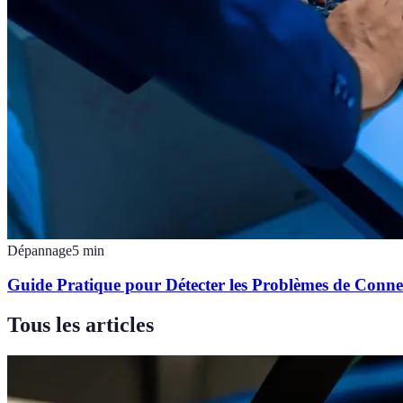
Dépannage
5
min
Guide Pratique pour Détecter les Problèmes de Conn
Tous les articles