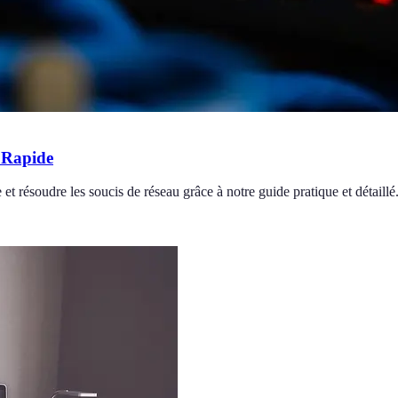
 Rapide
résoudre les soucis de réseau grâce à notre guide pratique et détaillé