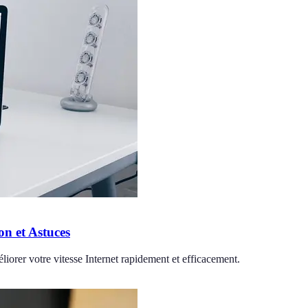
n et Astuces
iorer votre vitesse Internet rapidement et efficacement.