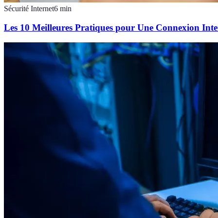
Sécurité Internet
6
min
Les 10 Meilleures Pratiques pour Une Connexion Inte