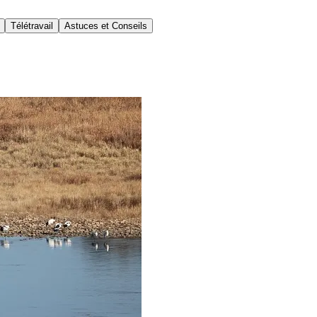
Télétravail
Astuces et Conseils