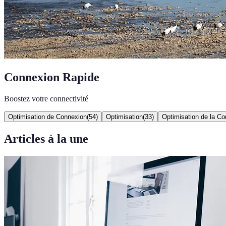
Connexion Rapide
Boostez votre connectivité
Optimisation de Connexion
(
54
)
Optimisation
(
33
)
Optimisation de la C
Articles à la une