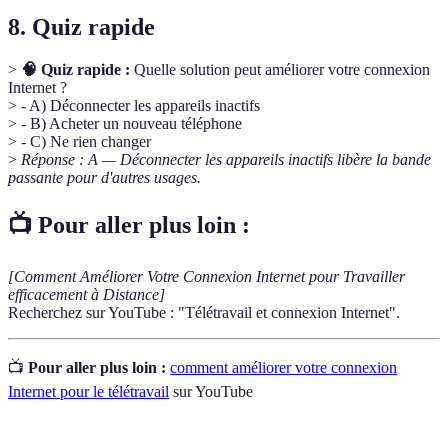
8. Quiz rapide
>
🧠 Quiz rapide :
Quelle solution peut améliorer votre connexion
Internet ?
> - A) Déconnecter les appareils inactifs
> - B) Acheter un nouveau téléphone
> - C) Ne rien changer
>
Réponse : A — Déconnecter les appareils inactifs libère la bande
passante pour d'autres usages.
📺 Pour aller plus loin :
[Comment Améliorer Votre Connexion Internet pour Travailler
efficacement à Distance]
Recherchez sur YouTube : "Télétravail et connexion Internet".
📺
Pour aller plus loin :
comment améliorer votre connexion
Internet pour le télétravail
sur YouTube