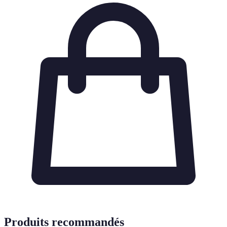
Produits recommandés