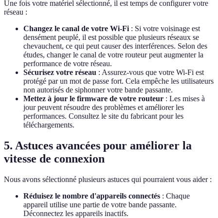
Une fois votre matériel sélectionné, il est temps de configurer votre
réseau :
Changez le canal de votre Wi-Fi
: Si votre voisinage est
densément peuplé, il est possible que plusieurs réseaux se
chevauchent, ce qui peut causer des interférences. Selon des
études, changer le canal de votre routeur peut augmenter la
performance de votre réseau.
Sécurisez votre réseau
: Assurez-vous que votre Wi-Fi est
protégé par un mot de passe fort. Cela empêche les utilisateurs
non autorisés de siphonner votre bande passante.
Mettez à jour le firmware de votre routeur
: Les mises à
jour peuvent résoudre des problèmes et améliorer les
performances. Consultez le site du fabricant pour les
téléchargements.
5. Astuces avancées pour améliorer la
vitesse de connexion
Nous avons sélectionné plusieurs astuces qui pourraient vous aider :
Réduisez le nombre d'appareils connectés
: Chaque
appareil utilise une partie de votre bande passante.
Déconnectez les appareils inactifs.