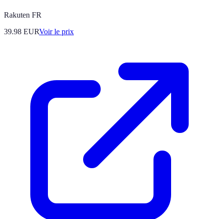
Rakuten FR
39.98
EUR
Voir le prix