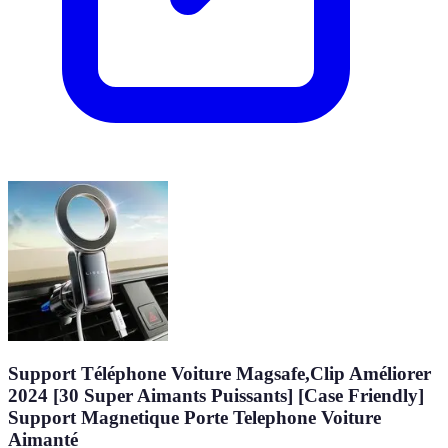
Support Téléphone Voiture Magsafe,Clip Améliorer
2024 [30 Super Aimants Puissants] [Case Friendly]
Support Magnetique Porte Telephone Voiture
Aimanté