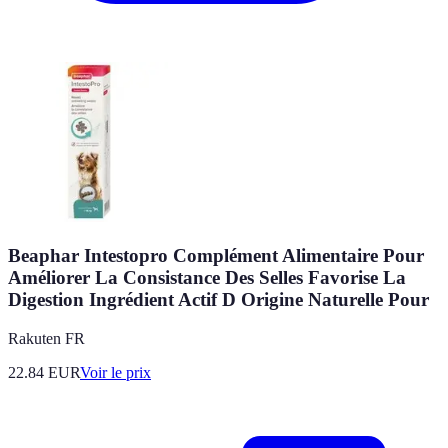
Beaphar Intestopro Complément Alimentaire Pour
Améliorer La Consistance Des Selles Favorise La
Digestion Ingrédient Actif D Origine Naturelle Pour
Rakuten FR
22.84
EUR
Voir le prix