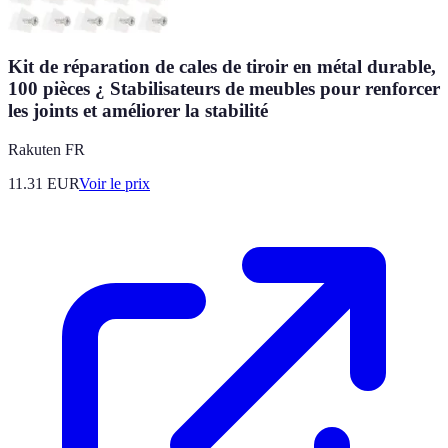
Kit de réparation de cales de tiroir en métal durable,
100 pièces ¿ Stabilisateurs de meubles pour renforcer
les joints et améliorer la stabilité
Rakuten FR
11.31
EUR
Voir le prix