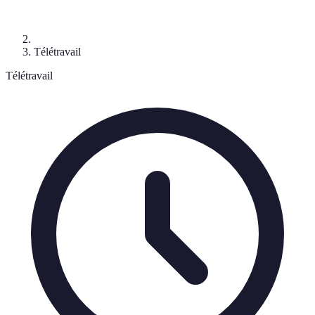
Télétravail
Télétravail