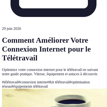
29 juin 2026
Comment Améliorer Votre
Connexion Internet pour le
Télétravail
Optimisez votre connexion internet pour le télétravail en suivant
notre guide pratique. Vitesse, équipement et astuces à découvrir.
#
télétravail
#
connexion internet
#
kit télétravail
#
optimisation
réseau
#
équipements télétravail