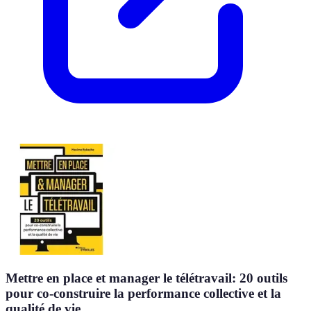
Mettre en place et manager le télétravail: 20 outils
pour co-construire la performance collective et la
qualité de vie