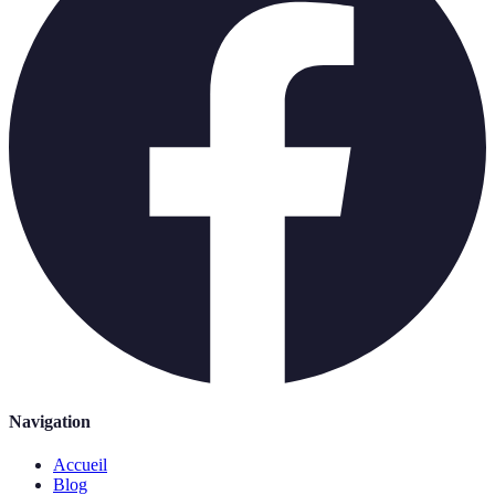
Navigation
Accueil
Blog