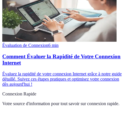
Évaluation de Connexion
6
min
Comment Évaluer la Rapidité de Votre Connexion
Internet
Évaluez la rapidité de votre connexion Internet grâce à notre guide
détaillé. Suivez ces étapes pratiques et optimisez votre connexion
dès aujourd'hui !
Connexion Rapide
Votre source d'information pour tout savoir sur
connexion rapide
.