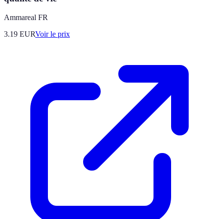
Ammareal FR
3.19
EUR
Voir le prix