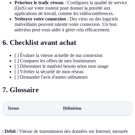
Priorisez le trafic réseau
: Configurez la qualité de service
(QoS) sur votre routeur pour donner la priorité aux
applications de travail, comme les vidéoconférences.
Nettoyez votre connexion
: Des virus ou des logiciels
malveillants peuvent ralentir votre connexion. Un bon
antivirus peut vous aider à gérer cela efficacement.
6. Checklist avant achat
[ ] Évaluer la vitesse actuelle de ma connexion
[ ] Comparer les offres de mes fournisseurs
[ ] Déterminer le matériel besoin selon mon usage
[ ] Vérifier la sécurité de mon réseau
[ ] Demander l'avis d'autres utilisateurs
7. Glossaire
Terme
Définition
|
Débit
| Vitesse de transmission des données sur Internet, mesurée