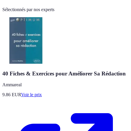
Sélectionnés par nos experts
40 Fiches & Exercices pour Améliorer Sa Rédaction
Ammareal
9.86
EUR
Voir le prix