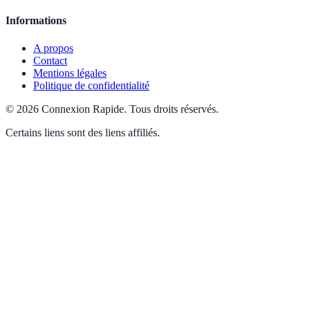
Informations
A propos
Contact
Mentions légales
Politique de confidentialité
©
2026
Connexion Rapide
.
Tous droits réservés.
Certains liens sont des liens affiliés.