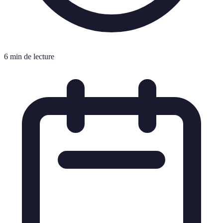
6 min de lecture