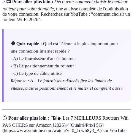
>
📺 Pour aller plus loin :
Découvrez comment choisir le meilleur
routeur pour votre domicile
, une analyse complète de l'optimisation
de votre connexion. Recherchez sur YouTube : "comment choisir un
routeur Wi-Fi 2026".
🧠 Quiz rapide :
Quel est l'élément le plus important pour
une connexion Internet rapide ?
- A) Le fournisseur d'accès Internet
- B) Le positionnement du routeur
- C) Le type de câble utilisé
Réponse : A – Le fournisseur d'accès fixe les limites de
vitesse, mais le positionnement et le matériel comptent aussi.
📺
Pour aller plus loin :
[📶🔥 Les 7 MEILLEURS Routeurs Wifi
PAS CHERS sur Amazon [2026]✅[Qualité/Prix] 5G]
(https://www.youtube.com/watch?v=0_1cwb8y3_A) sur YouTube