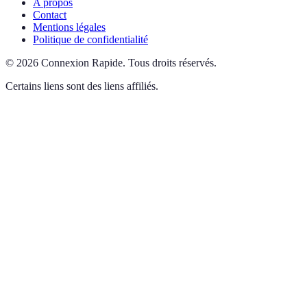
A propos
Contact
Mentions légales
Politique de confidentialité
©
2026
Connexion Rapide
.
Tous droits réservés.
Certains liens sont des liens affiliés.