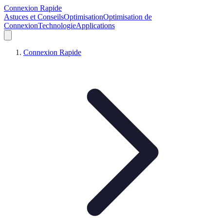
Connexion Rapide
Astuces et Conseils
Optimisation
Optimisation de
Connexion
Technologie
Applications
Connexion Rapide