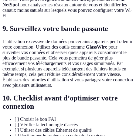
NetSpot
pour analyser les réseaux autour de vous et identifier les
canaux moins saturés sur lesquels vous pouvez configurer votre Wi-
Fi.
9. Surveillez votre bande passante
L'utilisation excessive de données par certains appareils peut ralentir
votre connexion. Utilisez des outils comme
GlassWire
pour
surveiller vos données et observer quels appareils consomment le
plus de bande passante. Cela vous permettra de gérer plus
efficacement vos téléchargements et vos usages simultanés. Par
exemple, si plusieurs appareils téléchargent des fichiers lourds en
même temps, cela peut réduire considérablement votre vitesse.
Établissez des priorités d'utilisation si vous partagez votre connexion
avec plusieurs utilisateurs.
10. Checklist avant d’optimiser votre
connexion
[ ] Choisir le bon FAI
[ ] Vérifier la technologie d'accès
[ ] Utiliser des câbles Ethernet de qualité
[ ] Positionner le routeur au centre de la maison