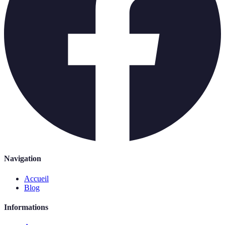
Navigation
Accueil
Blog
Informations