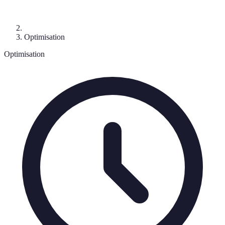
Optimisation
Optimisation