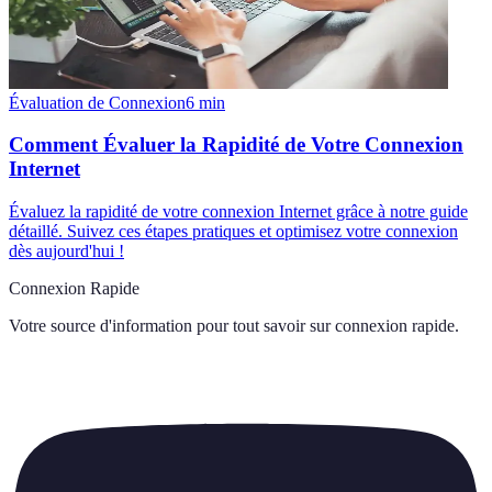
Évaluation de Connexion
6
min
Comment Évaluer la Rapidité de Votre Connexion
Internet
Évaluez la rapidité de votre connexion Internet grâce à notre guide
détaillé. Suivez ces étapes pratiques et optimisez votre connexion
dès aujourd'hui !
Connexion Rapide
Votre source d'information pour tout savoir sur
connexion rapide
.