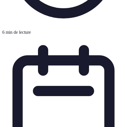
6 min de lecture