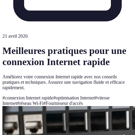
21 avril 2026
Meilleures pratiques pour une
connexion Internet rapide
Améliorez votre connexion Internet rapide avec nos conseils
pratiques et techniques. Assurez une navigation fluide et efficace
rapidement.
#
connexion Internet rapide
#
optimisation Internet
#
vitesse
Internet
#
réseau Wi-Fi
#
Fournisseur d'accès