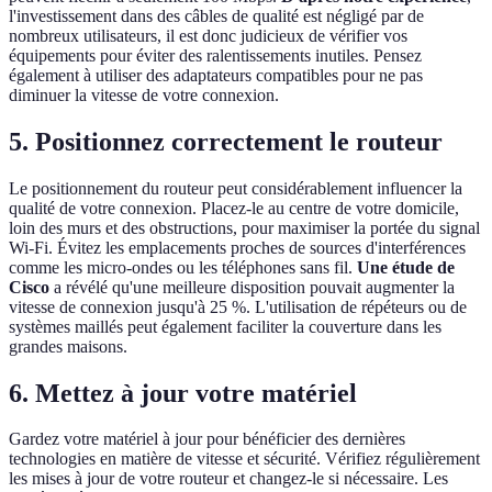
l'investissement dans des câbles de qualité est négligé par de
nombreux utilisateurs, il est donc judicieux de vérifier vos
équipements pour éviter des ralentissements inutiles. Pensez
également à utiliser des adaptateurs compatibles pour ne pas
diminuer la vitesse de votre connexion.
5. Positionnez correctement le routeur
Le positionnement du routeur peut considérablement influencer la
qualité de votre connexion. Placez-le au centre de votre domicile,
loin des murs et des obstructions, pour maximiser la portée du signal
Wi-Fi. Évitez les emplacements proches de sources d'interférences
comme les micro-ondes ou les téléphones sans fil.
Une étude de
Cisco
a révélé qu'une meilleure disposition pouvait augmenter la
vitesse de connexion jusqu'à 25 %. L'utilisation de répéteurs ou de
systèmes maillés peut également faciliter la couverture dans les
grandes maisons.
6. Mettez à jour votre matériel
Gardez votre matériel à jour pour bénéficier des dernières
technologies en matière de vitesse et sécurité. Vérifiez régulièrement
les mises à jour de votre routeur et changez-le si nécessaire. Les