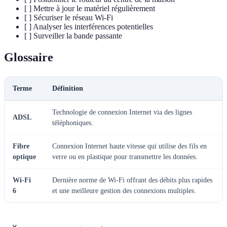
[ ] Mettre à jour le matériel régulièrement
[ ] Sécuriser le réseau Wi-Fi
[ ] Analyser les interférences potentielles
[ ] Surveiller la bande passante
Glossaire
Terme
Définition
Technologie de connexion Internet via des lignes
ADSL
téléphoniques.
Fibre
Connexion Internet haute vitesse qui utilise des fils en
optique
verre ou en plastique pour transmettre les données.
Wi-Fi
Dernière norme de Wi-Fi offrant des débits plus rapides
6
et une meilleure gestion des connexions multiples.