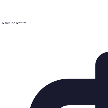
6 min de lecture