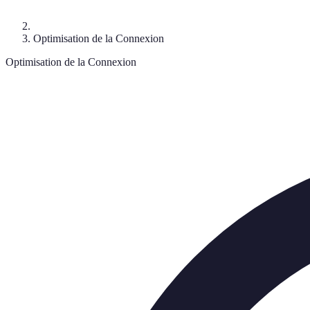
Optimisation de la Connexion
Optimisation de la Connexion