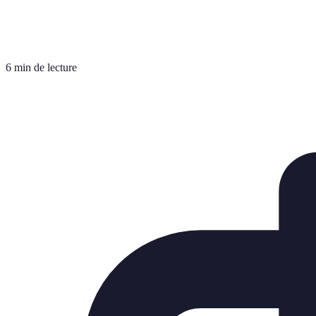
6 min de lecture