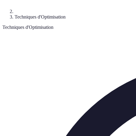
Techniques d'Optimisation
Techniques d'Optimisation