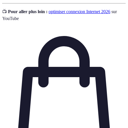
📺
Pour aller plus loin :
optimiser connexion Internet 2026
sur
YouTube