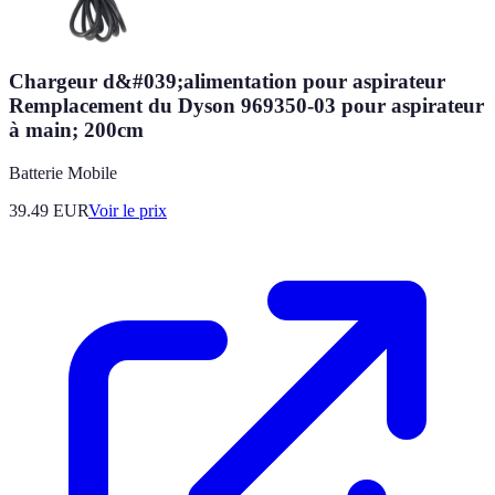
Chargeur d&#039;alimentation pour aspirateur
Remplacement du Dyson 969350-03 pour aspirateur
à main; 200cm
Batterie Mobile
39.49
EUR
Voir le prix