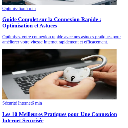
Optimisation
5
min
Guide Complet sur la Connexion Rapide :
Optimisation et Astuces
Optimisez votre connexion rapide avec nos astuces pratiques pour
améliorer votre vitesse Internet rapidement et efficacement.
Sécurité Internet
6
min
Les 10 Meilleures Pratiques pour Une Connexion
Internet Securisée