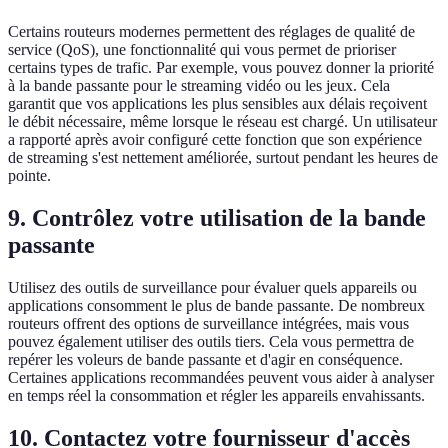
Certains routeurs modernes permettent des réglages de qualité de
service (QoS), une fonctionnalité qui vous permet de prioriser
certains types de trafic. Par exemple, vous pouvez donner la priorité
à la bande passante pour le streaming vidéo ou les jeux. Cela
garantit que vos applications les plus sensibles aux délais reçoivent
le débit nécessaire, même lorsque le réseau est chargé. Un utilisateur
a rapporté après avoir configuré cette fonction que son expérience
de streaming s'est nettement améliorée, surtout pendant les heures de
pointe.
9. Contrôlez votre utilisation de la bande
passante
Utilisez des outils de surveillance pour évaluer quels appareils ou
applications consomment le plus de bande passante. De nombreux
routeurs offrent des options de surveillance intégrées, mais vous
pouvez également utiliser des outils tiers. Cela vous permettra de
repérer les voleurs de bande passante et d'agir en conséquence.
Certaines applications recommandées peuvent vous aider à analyser
en temps réel la consommation et régler les appareils envahissants.
10. Contactez votre fournisseur d'accès