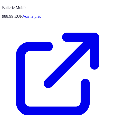
Batterie Mobile
988.99
EUR
Voir le prix