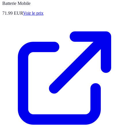
Batterie Mobile
71.99
EUR
Voir le prix