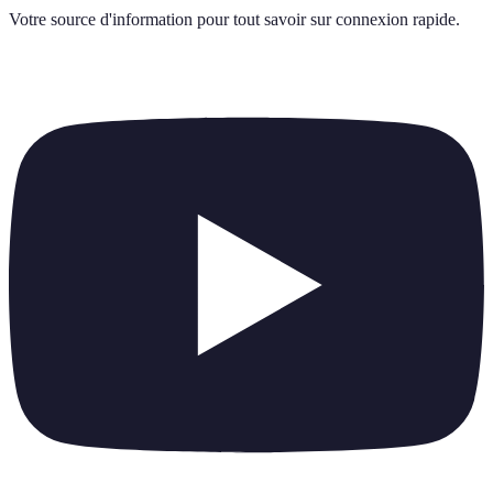
Votre source d'information pour tout savoir sur
connexion rapide
.