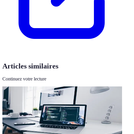
Articles similaires
Continuez votre lecture