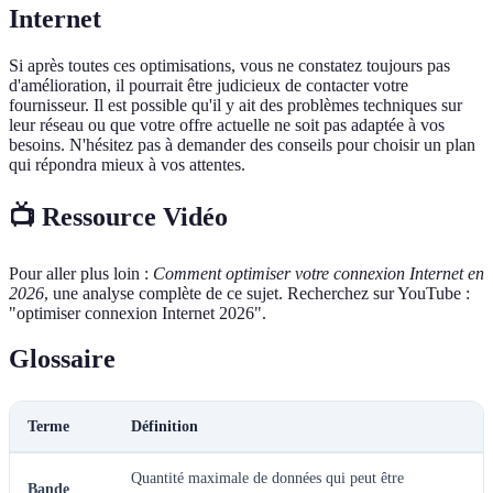
Internet
Si après toutes ces optimisations, vous ne constatez toujours pas
d'amélioration, il pourrait être judicieux de contacter votre
fournisseur. Il est possible qu'il y ait des problèmes techniques sur
leur réseau ou que votre offre actuelle ne soit pas adaptée à vos
besoins. N'hésitez pas à demander des conseils pour choisir un plan
qui répondra mieux à vos attentes.
📺 Ressource Vidéo
Pour aller plus loin :
Comment optimiser votre connexion Internet en
2026
, une analyse complète de ce sujet. Recherchez sur YouTube :
"optimiser connexion Internet 2026".
Glossaire
Terme
Définition
Quantité maximale de données qui peut être
Bande