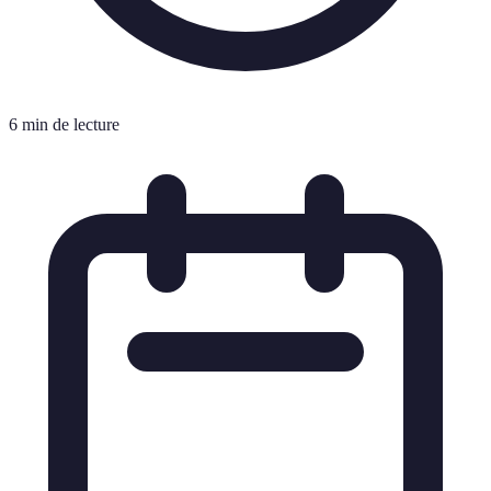
6 min de lecture