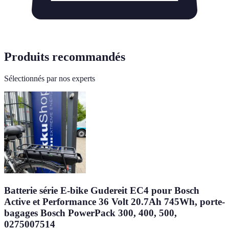
Produits recommandés
Sélectionnés par nos experts
Batterie série E-bike Gudereit EC4 pour Bosch
Active et Performance 36 Volt 20.7Ah 745Wh, porte-
bagages Bosch PowerPack 300, 400, 500,
0275007514