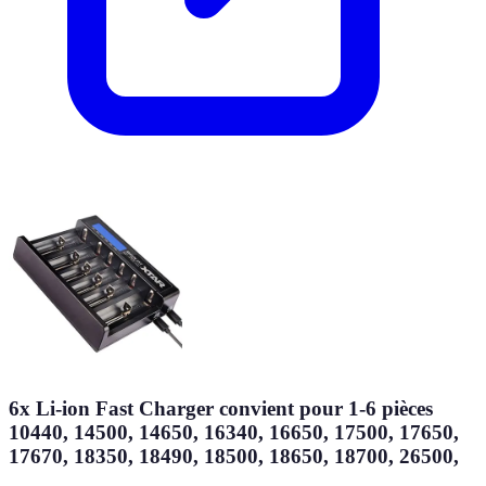
6x Li-ion Fast Charger convient pour 1-6 pièces
10440, 14500, 14650, 16340, 16650, 17500, 17650,
17670, 18350, 18490, 18500, 18650, 18700, 26500,