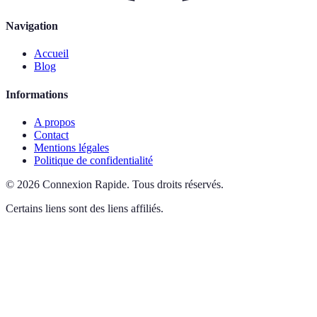
Navigation
Accueil
Blog
Informations
A propos
Contact
Mentions légales
Politique de confidentialité
©
2026
Connexion Rapide
.
Tous droits réservés.
Certains liens sont des liens affiliés.