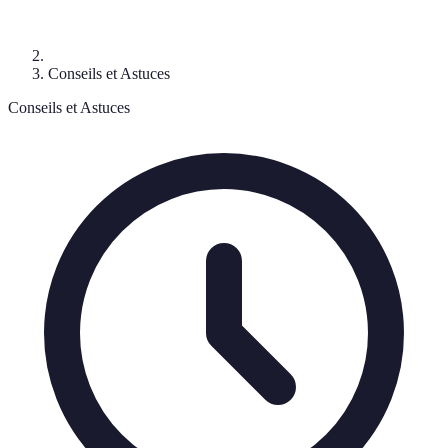
Conseils et Astuces
Conseils et Astuces