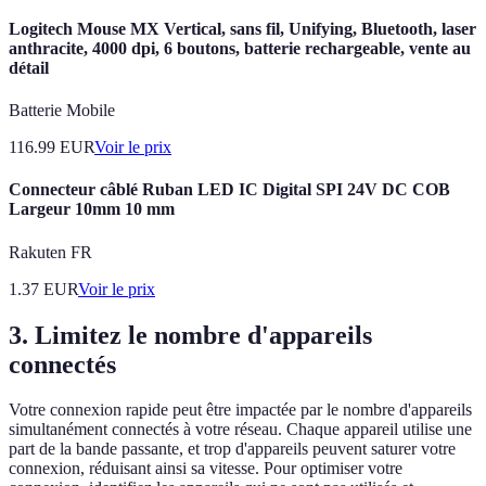
Logitech Mouse MX Vertical, sans fil, Unifying, Bluetooth, laser
anthracite, 4000 dpi, 6 boutons, batterie rechargeable, vente au
détail
Batterie Mobile
116.99
EUR
Voir le prix
Connecteur câblé Ruban LED IC Digital SPI 24V DC COB
Largeur 10mm 10 mm
Rakuten FR
1.37
EUR
Voir le prix
3. Limitez le nombre d'appareils
connectés
Votre connexion rapide peut être impactée par le nombre d'appareils
simultanément connectés à votre réseau. Chaque appareil utilise une
part de la bande passante, et trop d'appareils peuvent saturer votre
connexion, réduisant ainsi sa vitesse. Pour optimiser votre