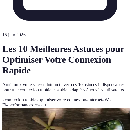
15 juin 2026
Les 10 Meilleures Astuces pour
Optimiser Votre Connexion
Rapide
Améliorez votre vitesse Internet avec ces 10 astuces indispensables
pour une connexion rapide et stable, adaptées à tous les utilisateurs.
#
connexion rapide
#
optimiser votre connexion
#
internet
#
Wi-
Fi
#
performances réseau