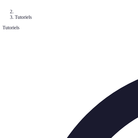
Tutoriels
Tutoriels