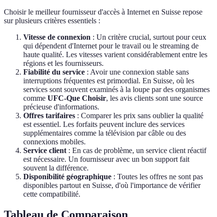
Choisir le meilleur fournisseur d'accès à Internet en Suisse repose
sur plusieurs critères essentiels :
Vitesse de connexion
: Un critère crucial, surtout pour ceux
qui dépendent d'Internet pour le travail ou le streaming de
haute qualité. Les vitesses varient considérablement entre les
régions et les fournisseurs.
Fiabilité du service
: Avoir une connexion stable sans
interruptions fréquentes est primordial. En Suisse, où les
services sont souvent examinés à la loupe par des organismes
comme
UFC-Que Choisir
, les avis clients sont une source
précieuse d'informations.
Offres tarifaires
: Comparer les prix sans oublier la qualité
est essentiel. Les forfaits peuvent inclure des services
supplémentaires comme la télévision par câble ou des
connexions mobiles.
Service client
: En cas de problème, un service client réactif
est nécessaire. Un fournisseur avec un bon support fait
souvent la différence.
Disponibilité géographique
: Toutes les offres ne sont pas
disponibles partout en Suisse, d'où l'importance de vérifier
cette compatibilité.
Tableau de Comparaison