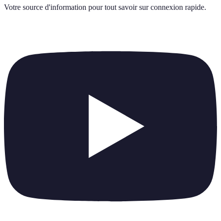
Votre source d'information pour tout savoir sur
connexion rapide
.