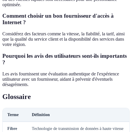
optimisée.
Comment choisir un bon fournisseur d'accès à
Internet ?
Considérez des facteurs comme la vitesse, la fiabilité, la tarif, ainsi
que la qualité du service client et la disponibilité des services dans
votre région.
Pourquoi les avis des utilisateurs sont-ils importants
?
Les avis fournissent une évaluation authentique de l'expérience
utilisateur avec un fournisseur, aidant à prévenir d'éventuels
désagréments.
Glossaire
Terme
Définition
Fibre
Technologie de transmission de données à haute vitesse