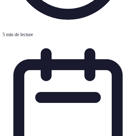
5 min de lecture