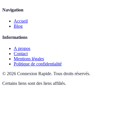
Navigation
Accueil
Blog
Informations
A propos
Contact
Mentions légales
Politique de confidentialité
©
2026
Connexion Rapide
.
Tous droits réservés.
Certains liens sont des liens affiliés.