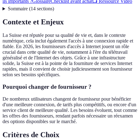
ils importants ?
Glossaire
Checklist avant achat
📺 Ressource Vidéo
Sommaire
(
14
sections
)
Contexte et Enjeux
La Suisse est réputée pour sa qualité de vie et, dans le contexte
numérique, cela inclut également l'accès à une connexion rapide et
fiable. En 2026, les fournisseurs d'accès à Internet jouent un rôle
crucial dans cette qualité de vie, notamment à l'ère du télétravail
généralisé et de l'Internet des objets. Grâce à une infrastructure
solide, la Suisse est à la pointe de la fourniture de services Internet
rapides, mais il convient de choisir judicieusement son fournisseur
selon ses besoins spécifiques.
Pourquoi changer de fournisseur ?
De nombreux utilisateurs changent de fournisseur pour bénéficier
d'une meilleure connexion, de tarifs plus compétitifs, ou encore d'un
service client de meilleure qualité. Les besoins évoluent, tout comme
les offres des fournisseurs, rendant parfois nécessaire un réexamen
des options disponibles sur le marché.
Critères de Choix