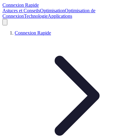
Connexion Rapide
Astuces et Conseils
Optimisation
Optimisation de
Connexion
Technologie
Applications
Connexion Rapide