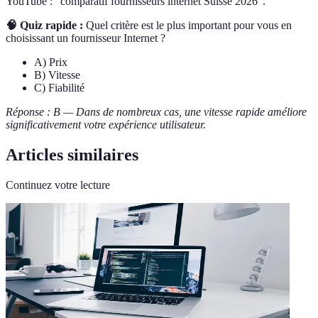
YouTube : "comparatif fournisseurs internet Suisse 2026".
🧠 Quiz rapide :
Quel critère est le plus important pour vous en
choisissant un fournisseur Internet ?
A) Prix
B) Vitesse
C) Fiabilité
Réponse : B — Dans de nombreux cas, une vitesse rapide améliore
significativement votre expérience utilisateur.
Articles similaires
Continuez votre lecture