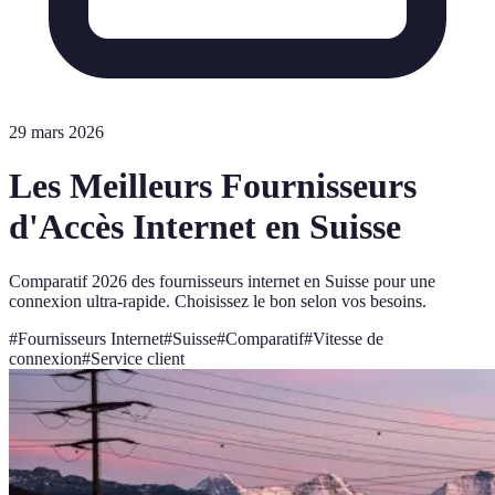
29 mars 2026
Les Meilleurs Fournisseurs
d'Accès Internet en Suisse
Comparatif 2026 des fournisseurs internet en Suisse pour une
connexion ultra-rapide. Choisissez le bon selon vos besoins.
#
Fournisseurs Internet
#
Suisse
#
Comparatif
#
Vitesse de
connexion
#
Service client