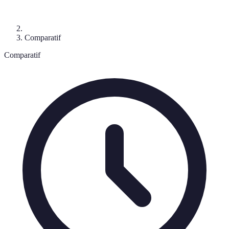
Comparatif
Comparatif