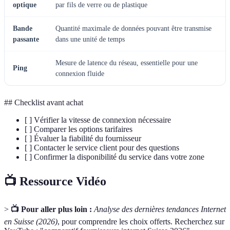
optique
par fils de verre ou de plastique
Bande
Quantité maximale de données pouvant être transmise
passante
dans une unité de temps
Mesure de latence du réseau, essentielle pour une
Ping
connexion fluide
## Checklist avant achat
[ ] Vérifier la vitesse de connexion nécessaire
[ ] Comparer les options tarifaires
[ ] Évaluer la fiabilité du fournisseur
[ ] Contacter le service client pour des questions
[ ] Confirmer la disponibilité du service dans votre zone
📺 Ressource Vidéo
>
📺 Pour aller plus loin :
Analyse des dernières tendances Internet
en Suisse (2026)
, pour comprendre les choix offerts. Recherchez sur