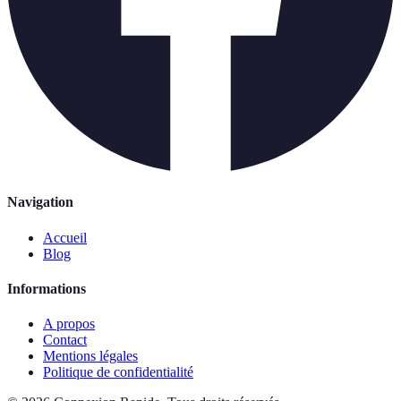
Navigation
Accueil
Blog
Informations
A propos
Contact
Mentions légales
Politique de confidentialité