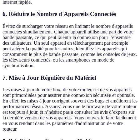
internet rapide.
6. Réduire le Nombre d'Appareils Connectés
Évitez de surcharger votre réseau en limitant le nombre d'appareils
connectés simultanément. Chaque appareil utilise une part de votre
bande passante, ce qui peut ralentir la connexion pour l’ensemble
des utilisateurs. Un seul appareil en téléchargement par exemple
peut altérer la qualité pour les autres. Identifiez les appareils qui
consomment le plus de bande passante, comme les consoles de jeux,
les téléviseurs connectés, ou les smartphones en mode de
synchronisation
7. Mise à Jour Régulière du Matériel
Les mises à jour de votre box, de votre routeur et de vos appareils
sont primordiales pour assurer une connexion sécurisée et optimale.
En effet, les mises à jour corrigent souvent des bugs et améliorent les
performances réseau. Assurez-vous que le firmware de votre routeur
est toujours à jour, et n’hésitez pas à consulter les avis d’experts sur
la dernière version de vos appareils. Vous pouvez le faire facilement
en vous rendant dans les paramètres d'administration de votre
routeur.