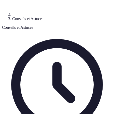
Conseils et Astuces
Conseils et Astuces