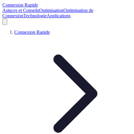
Connexion Rapide
Astuces et Conseils
Optimisation
Optimisation de
Connexion
Technologie
Applications
Connexion Rapide