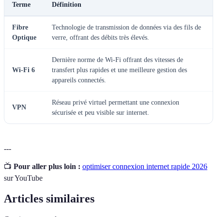
Terme
Définition
Fibre
Technologie de transmission de données via des fils de
Optique
verre, offrant des débits très élevés.
Dernière norme de Wi-Fi offrant des vitesses de
Wi-Fi 6
transfert plus rapides et une meilleure gestion des
appareils connectés.
Réseau privé virtuel permettant une connexion
VPN
sécurisée et peu visible sur internet.
---
📺
Pour aller plus loin :
optimiser connexion internet rapide 2026
sur YouTube
Articles similaires