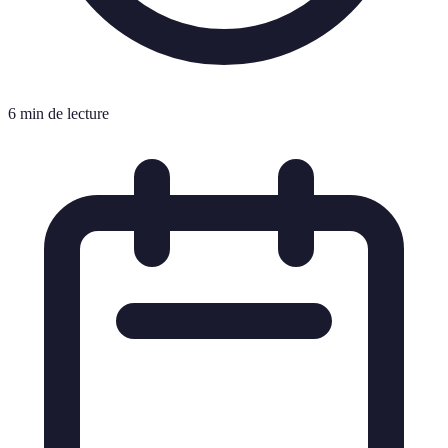
6 min de lecture