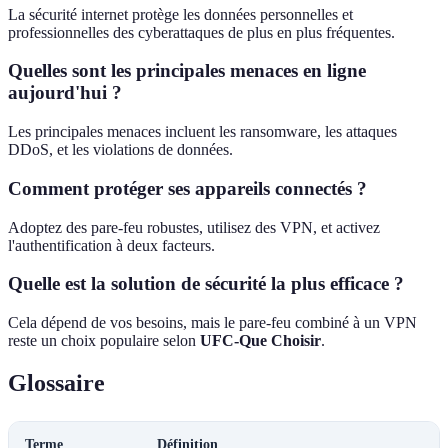
La sécurité internet protège les données personnelles et
professionnelles des cyberattaques de plus en plus fréquentes.
Quelles sont les principales menaces en ligne
aujourd'hui ?
Les principales menaces incluent les ransomware, les attaques
DDoS, et les violations de données.
Comment protéger ses appareils connectés ?
Adoptez des pare-feu robustes, utilisez des VPN, et activez
l'authentification à deux facteurs.
Quelle est la solution de sécurité la plus efficace ?
Cela dépend de vos besoins, mais le pare-feu combiné à un VPN
reste un choix populaire selon
UFC-Que Choisir
.
Glossaire
Terme
Définition