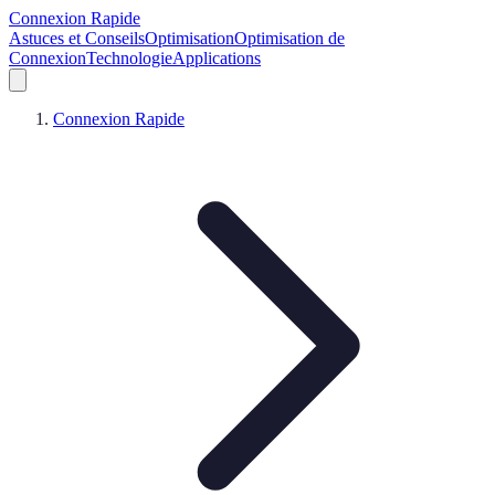
Connexion Rapide
Astuces et Conseils
Optimisation
Optimisation de
Connexion
Technologie
Applications
Connexion Rapide