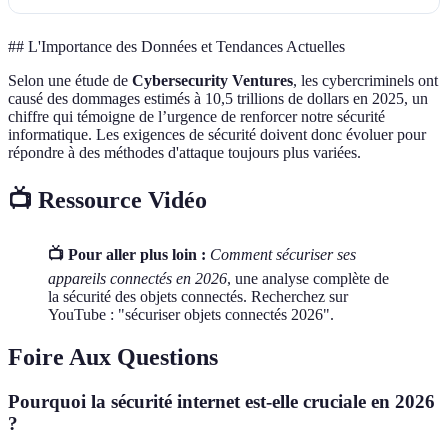
## L'Importance des Données et Tendances Actuelles
Selon une étude de
Cybersecurity Ventures
, les cybercriminels ont
causé des dommages estimés à 10,5 trillions de dollars en 2025, un
chiffre qui témoigne de l’urgence de renforcer notre sécurité
informatique. Les exigences de sécurité doivent donc évoluer pour
répondre à des méthodes d'attaque toujours plus variées.
📺 Ressource Vidéo
📺 Pour aller plus loin :
Comment sécuriser ses
appareils connectés en 2026
, une analyse complète de
la sécurité des objets connectés. Recherchez sur
YouTube : "sécuriser objets connectés 2026".
Foire Aux Questions
Pourquoi la sécurité internet est-elle cruciale en 2026
?