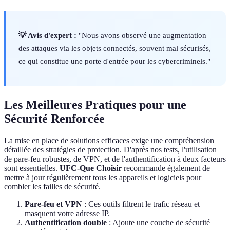
💡 Avis d'expert :
"Nous avons observé une augmentation
des attaques via les objets connectés, souvent mal sécurisés,
ce qui constitue une porte d'entrée pour les cybercriminels."
Les Meilleures Pratiques pour une
Sécurité Renforcée
La mise en place de solutions efficaces exige une compréhension
détaillée des stratégies de protection. D'après nos tests, l'utilisation
de pare-feu robustes, de VPN, et de l'authentification à deux facteurs
sont essentielles.
UFC-Que Choisir
recommande également de
mettre à jour régulièrement tous les appareils et logiciels pour
combler les failles de sécurité.
Pare-feu et VPN
: Ces outils filtrent le trafic réseau et
masquent votre adresse IP.
Authentification double
: Ajoute une couche de sécurité