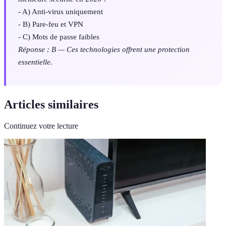
- A) Anti-virus uniquement
- B) Pare-feu et VPN
- C) Mots de passe faibles
Réponse : B — Ces technologies offrent une protection
essentielle.
Articles similaires
Continuez votre lecture