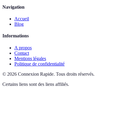
Navigation
Accueil
Blog
Informations
A propos
Contact
Mentions légales
Politique de confidentialité
©
2026
Connexion Rapide
.
Tous droits réservés.
Certains liens sont des liens affiliés.