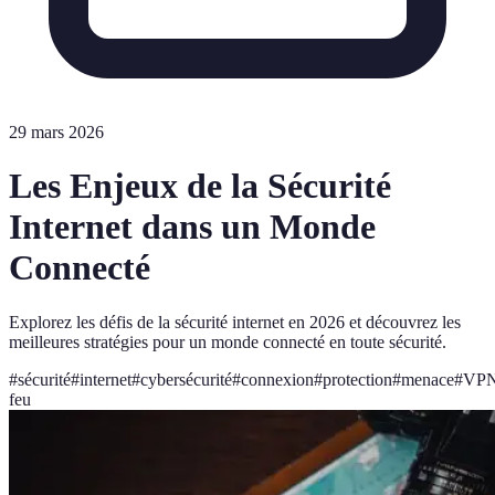
29 mars 2026
Les Enjeux de la Sécurité
Internet dans un Monde
Connecté
Explorez les défis de la sécurité internet en 2026 et découvrez les
meilleures stratégies pour un monde connecté en toute sécurité.
#
sécurité
#
internet
#
cybersécurité
#
connexion
#
protection
#
menace
#
VP
feu