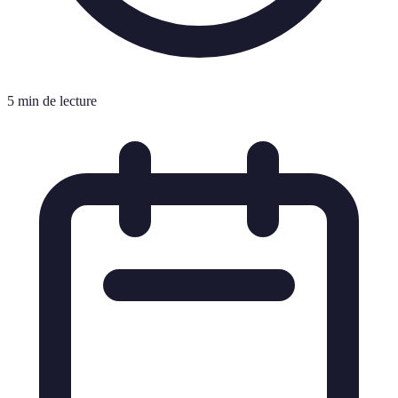
5 min de lecture