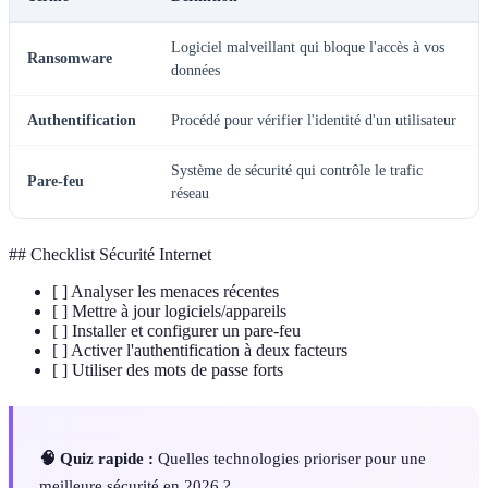
Logiciel malveillant qui bloque l'accès à vos
Ransomware
données
Authentification
Procédé pour vérifier l'identité d'un utilisateur
Système de sécurité qui contrôle le trafic
Pare-feu
réseau
## Checklist Sécurité Internet
[ ] Analyser les menaces récentes
[ ] Mettre à jour logiciels/appareils
[ ] Installer et configurer un pare-feu
[ ] Activer l'authentification à deux facteurs
[ ] Utiliser des mots de passe forts
🧠 Quiz rapide :
Quelles technologies prioriser pour une
meilleure sécurité en 2026 ?