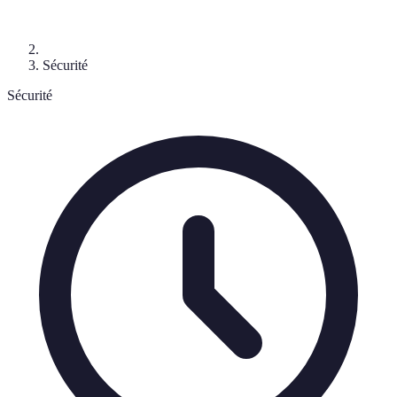
Sécurité
Sécurité