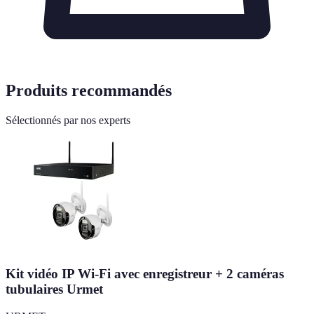
Produits recommandés
Sélectionnés par nos experts
Kit vidéo IP Wi-Fi avec enregistreur + 2 caméras
tubulaires Urmet