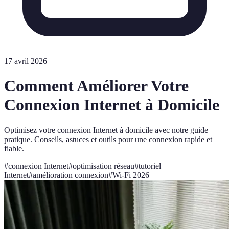
17 avril 2026
Comment Améliorer Votre
Connexion Internet à Domicile
Optimisez votre connexion Internet à domicile avec notre guide
pratique. Conseils, astuces et outils pour une connexion rapide et
fiable.
#
connexion Internet
#
optimisation réseau
#
tutoriel
Internet
#
amélioration connexion
#
Wi-Fi 2026