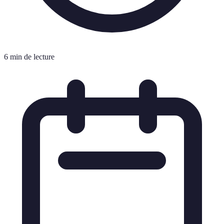
6 min de lecture