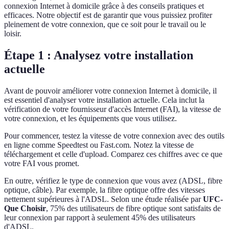
connexion Internet à domicile grâce à des conseils pratiques et
efficaces. Notre objectif est de garantir que vous puissiez profiter
pleinement de votre connexion, que ce soit pour le travail ou le
loisir.
Étape 1 : Analysez votre installation
actuelle
Avant de pouvoir améliorer votre connexion Internet à domicile, il
est essentiel d'analyser votre installation actuelle. Cela inclut la
vérification de votre fournisseur d'accès Internet (FAI), la vitesse de
votre connexion, et les équipements que vous utilisez.
Pour commencer, testez la vitesse de votre connexion avec des outils
en ligne comme Speedtest ou Fast.com. Notez la vitesse de
téléchargement et celle d'upload. Comparez ces chiffres avec ce que
votre FAI vous promet.
En outre, vérifiez le type de connexion que vous avez (ADSL, fibre
optique, câble). Par exemple, la fibre optique offre des vitesses
nettement supérieures à l'ADSL. Selon une étude réalisée par
UFC-
Que Choisir
, 75% des utilisateurs de fibre optique sont satisfaits de
leur connexion par rapport à seulement 45% des utilisateurs
d'ADSL.