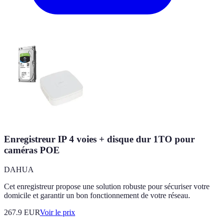
Enregistreur IP 4 voies + disque dur 1TO pour
caméras POE
DAHUA
Cet enregistreur propose une solution robuste pour sécuriser votre
domicile et garantir un bon fonctionnement de votre réseau.
267.9
EUR
Voir le prix