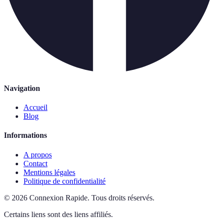
Navigation
Accueil
Blog
Informations
A propos
Contact
Mentions légales
Politique de confidentialité
©
2026
Connexion Rapide
.
Tous droits réservés.
Certains liens sont des liens affiliés.