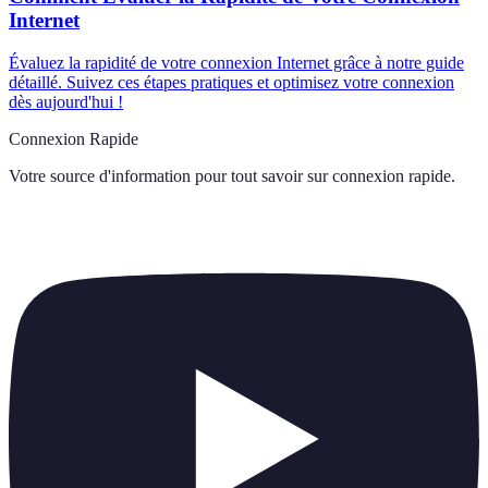
Internet
Évaluez la rapidité de votre connexion Internet grâce à notre guide
détaillé. Suivez ces étapes pratiques et optimisez votre connexion
dès aujourd'hui !
Connexion Rapide
Votre source d'information pour tout savoir sur
connexion rapide
.