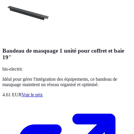
Bandeau de masquage 1 unité pour coffret et baie
19"
bis-electric
Idéal pour gérer l'intégration des équipements, ce bandeau de
masquage maintient un réseau organisé et optimisé.
4.61
EUR
Voir le prix