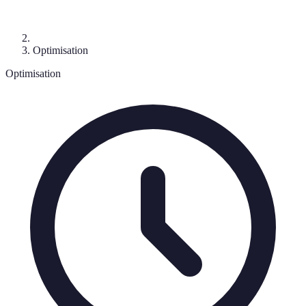
Optimisation
Optimisation