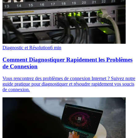
Diagnostic et Résolution
6
min
Comment Diagnostiquer Rapidement les Problèmes
de Connexion
Vous rencontrez des problèmes de connexion Internet ? Suivez notre
guide pratique pour diagnostiquer et résoudre rapidement vos soucis
de connexion.