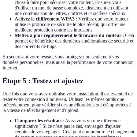
chose à faire pour sécuriser votre routeur. Ensurez-vous
d'utiliser un mot de passe complexe, idéalement en utilisant
une combinaison de lettres, chiffres et caractères spéciaux.
Activez le chiffrement WPA3
: Vérifiez que votre routeur
utilise le protocole de sécurité le plus récent, qui offre une
meilleure protection contre les intrusions.
Mettez à jour régulièrement le firmware du routeur
: Cela
permet de bénéficier des dernières améliorations de sécurité et
des correctifs de bugs.
En sécurisant votre réseau, vous protégez non seulement vos
données personnelles, mais aussi la performance de votre connexion
Internet.
Étape 5 : Testez et ajustez
Une fois que vous avez optimisé votre installation, il est essentiel de
tester votre connexion à nouveau. Utilisez les mêmes outils que
précédemment pour vérifier si des améliorations ont été apportées à
la vitesse de téléchargement et d'upload.
Comparez les résultats
: Avez-vous vu une différence
significative ? Si ce n’est pas le cas, envisagez d'ajuster
certains de vos réglages. Cela peut comprendre le changement