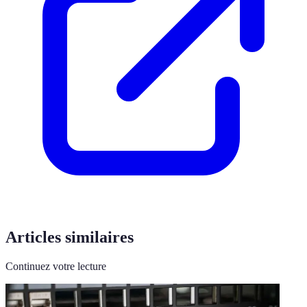
Articles similaires
Continuez votre lecture