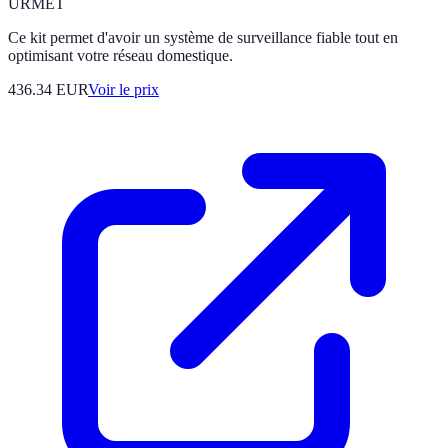
URMET
Ce kit permet d'avoir un système de surveillance fiable tout en
optimisant votre réseau domestique.
436.34
EUR
Voir le prix