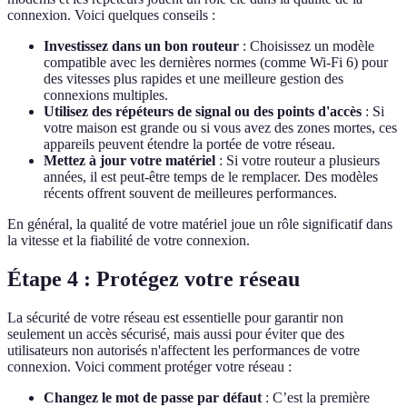
connexion. Voici quelques conseils :
Investissez dans un bon routeur
: Choisissez un modèle
compatible avec les dernières normes (comme Wi-Fi 6) pour
des vitesses plus rapides et une meilleure gestion des
connexions multiples.
Utilisez des répéteurs de signal ou des points d'accès
: Si
votre maison est grande ou si vous avez des zones mortes, ces
appareils peuvent étendre la portée de votre réseau.
Mettez à jour votre matériel
: Si votre routeur a plusieurs
années, il est peut-être temps de le remplacer. Des modèles
récents offrent souvent de meilleures performances.
En général, la qualité de votre matériel joue un rôle significatif dans
la vitesse et la fiabilité de votre connexion.
Étape 4 : Protégez votre réseau
La sécurité de votre réseau est essentielle pour garantir non
seulement un accès sécurisé, mais aussi pour éviter que des
utilisateurs non autorisés n'affectent les performances de votre
connexion. Voici comment protéger votre réseau :
Changez le mot de passe par défaut
: C’est la première