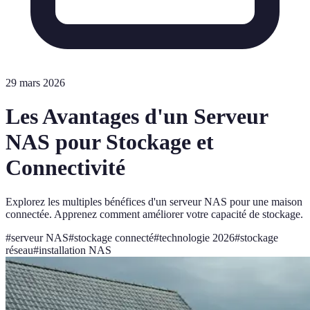
29 mars 2026
Les Avantages d'un Serveur
NAS pour Stockage et
Connectivité
Explorez les multiples bénéfices d'un serveur NAS pour une maison
connectée. Apprenez comment améliorer votre capacité de stockage.
#
serveur NAS
#
stockage connecté
#
technologie 2026
#
stockage
réseau
#
installation NAS