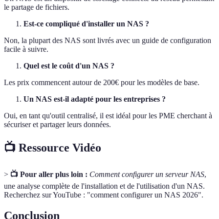
le partage de fichiers.
Est-ce compliqué d'installer un NAS ?
Non, la plupart des NAS sont livrés avec un guide de configuration
facile à suivre.
Quel est le coût d'un NAS ?
Les prix commencent autour de 200€ pour les modèles de base.
Un NAS est-il adapté pour les entreprises ?
Oui, en tant qu'outil centralisé, il est idéal pour les PME cherchant à
sécuriser et partager leurs données.
📺 Ressource Vidéo
>
📺 Pour aller plus loin :
Comment configurer un serveur NAS
,
une analyse complète de l'installation et de l'utilisation d'un NAS.
Recherchez sur YouTube : "comment configurer un NAS 2026".
Conclusion