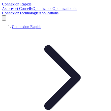
Connexion Rapide
Astuces et Conseils
Optimisation
Optimisation de
Connexion
Technologie
Applications
Connexion Rapide