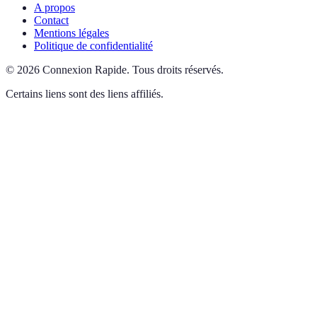
A propos
Contact
Mentions légales
Politique de confidentialité
©
2026
Connexion Rapide
.
Tous droits réservés.
Certains liens sont des liens affiliés.