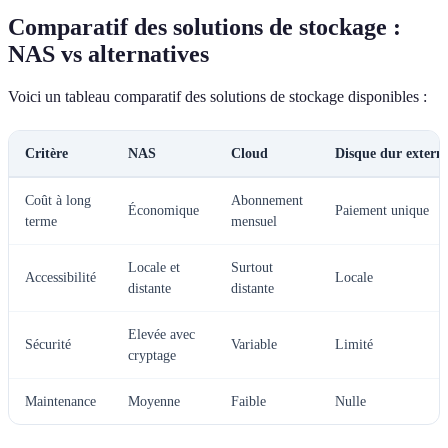
Comparatif des solutions de stockage :
NAS vs alternatives
Voici un tableau comparatif des solutions de stockage disponibles :
Critère
NAS
Cloud
Disque dur extern
Coût à long
Abonnement
Économique
Paiement unique
terme
mensuel
Locale et
Surtout
Accessibilité
Locale
distante
distante
Elevée avec
Sécurité
Variable
Limité
cryptage
Maintenance
Moyenne
Faible
Nulle