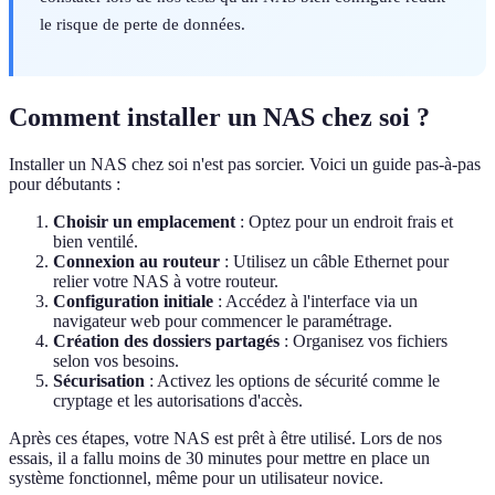
le risque de perte de données.
Comment installer un NAS chez soi ?
Installer un NAS chez soi n'est pas sorcier. Voici un guide pas-à-pas
pour débutants :
Choisir un emplacement
: Optez pour un endroit frais et
bien ventilé.
Connexion au routeur
: Utilisez un câble Ethernet pour
relier votre NAS à votre routeur.
Configuration initiale
: Accédez à l'interface via un
navigateur web pour commencer le paramétrage.
Création des dossiers partagés
: Organisez vos fichiers
selon vos besoins.
Sécurisation
: Activez les options de sécurité comme le
cryptage et les autorisations d'accès.
Après ces étapes, votre NAS est prêt à être utilisé. Lors de nos
essais, il a fallu moins de 30 minutes pour mettre en place un
système fonctionnel, même pour un utilisateur novice.