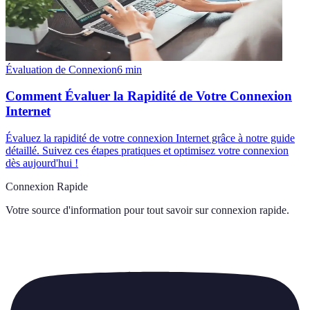
Évaluation de Connexion
6
min
Comment Évaluer la Rapidité de Votre Connexion
Internet
Évaluez la rapidité de votre connexion Internet grâce à notre guide
détaillé. Suivez ces étapes pratiques et optimisez votre connexion
dès aujourd'hui !
Connexion Rapide
Votre source d'information pour tout savoir sur
connexion rapide
.