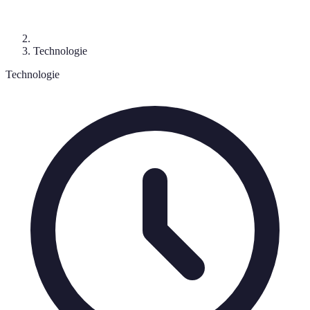
Technologie
Technologie