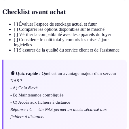
Checklist avant achat
[ ] Évaluer l'espace de stockage actuel et futur
[ ] Comparer les options disponibles sur le marché
[ ] Vérifier la compatibilité avec les appareils du foyer
[ ] Considérer le coût total y compris les mises à jour
logicielles
[ ] S'assurer de la qualité du service client et de l'assistance
🧠 Quiz rapide :
Quel est un avantage majeur d'un serveur
NAS ?
- A) Coût élevé
- B) Maintenance compliquée
- C) Accès aux fichiers à distance
Réponse : C — Un NAS permet un accès sécurisé aux
fichiers à distance.