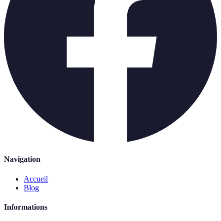
Navigation
Accueil
Blog
Informations