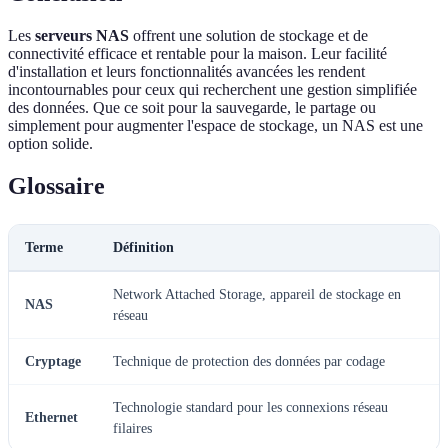
Les
serveurs NAS
offrent une solution de stockage et de
connectivité efficace et rentable pour la maison. Leur facilité
d'installation et leurs fonctionnalités avancées les rendent
incontournables pour ceux qui recherchent une gestion simplifiée
des données. Que ce soit pour la sauvegarde, le partage ou
simplement pour augmenter l'espace de stockage, un NAS est une
option solide.
Glossaire
Terme
Définition
Network Attached Storage, appareil de stockage en
NAS
réseau
Cryptage
Technique de protection des données par codage
Technologie standard pour les connexions réseau
Ethernet
filaires