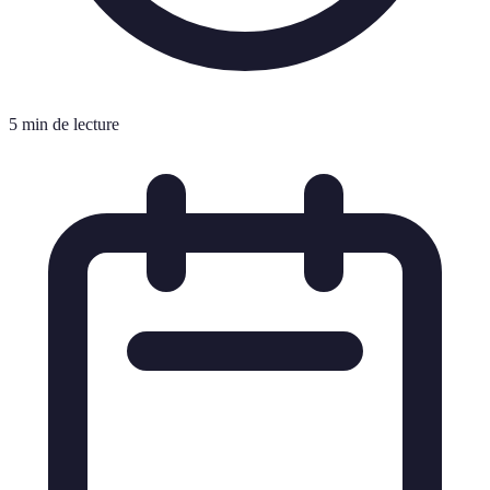
5 min de lecture