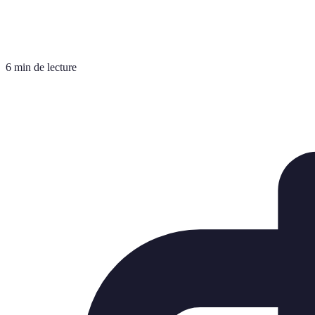
6 min de lecture