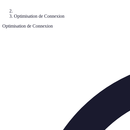
Optimisation de Connexion
Optimisation de Connexion