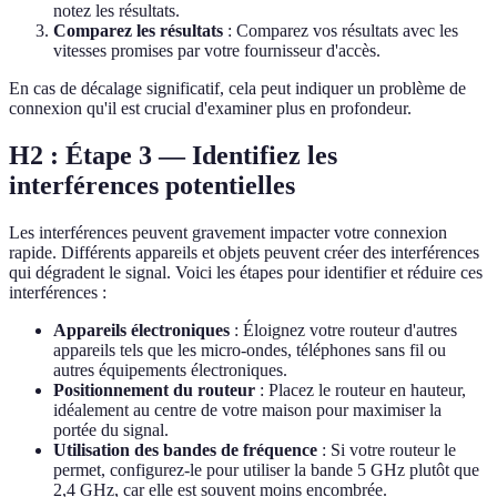
notez les résultats.
Comparez les résultats
: Comparez vos résultats avec les
vitesses promises par votre fournisseur d'accès.
En cas de décalage significatif, cela peut indiquer un problème de
connexion qu'il est crucial d'examiner plus en profondeur.
H2 : Étape 3 — Identifiez les
interférences potentielles
Les interférences peuvent gravement impacter votre connexion
rapide. Différents appareils et objets peuvent créer des interférences
qui dégradent le signal. Voici les étapes pour identifier et réduire ces
interférences :
Appareils électroniques
: Éloignez votre routeur d'autres
appareils tels que les micro-ondes, téléphones sans fil ou
autres équipements électroniques.
Positionnement du routeur
: Placez le routeur en hauteur,
idéalement au centre de votre maison pour maximiser la
portée du signal.
Utilisation des bandes de fréquence
: Si votre routeur le
permet, configurez-le pour utiliser la bande 5 GHz plutôt que
2,4 GHz, car elle est souvent moins encombrée.