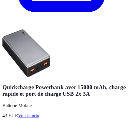
Quickcharge Powerbank avec 15000 mAh, charge
rapide et port de charge USB 2x 3A
Batterie Mobile
43
EUR
Voir le prix