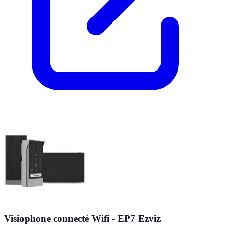
Visiophone connecté Wifi - EP7 Ezviz