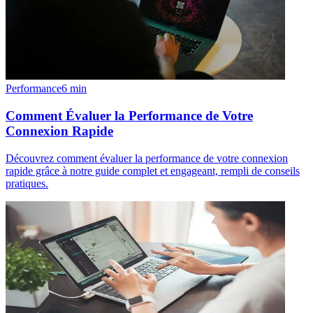
Performance
6
min
Comment Évaluer la Performance de Votre
Connexion Rapide
Découvrez comment évaluer la performance de votre connexion
rapide grâce à notre guide complet et engageant, rempli de conseils
pratiques.