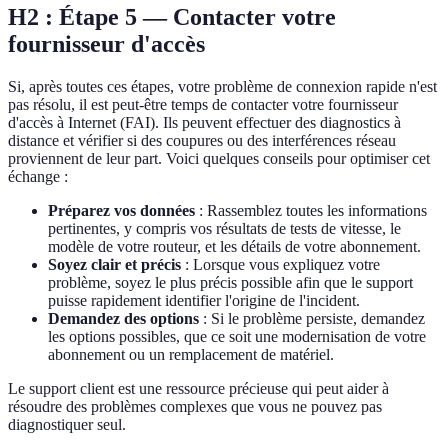
H2 : Étape 5 — Contacter votre
fournisseur d'accès
Si, après toutes ces étapes, votre problème de connexion rapide n'est
pas résolu, il est peut-être temps de contacter votre fournisseur
d'accès à Internet (FAI). Ils peuvent effectuer des diagnostics à
distance et vérifier si des coupures ou des interférences réseau
proviennent de leur part. Voici quelques conseils pour optimiser cet
échange :
Préparez vos données
: Rassemblez toutes les informations
pertinentes, y compris vos résultats de tests de vitesse, le
modèle de votre routeur, et les détails de votre abonnement.
Soyez clair et précis
: Lorsque vous expliquez votre
problème, soyez le plus précis possible afin que le support
puisse rapidement identifier l'origine de l'incident.
Demandez des options
: Si le problème persiste, demandez
les options possibles, que ce soit une modernisation de votre
abonnement ou un remplacement de matériel.
Le support client est une ressource précieuse qui peut aider à
résoudre des problèmes complexes que vous ne pouvez pas
diagnostiquer seul.