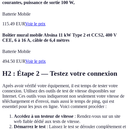
courantes, puissance de sortie 100 W,
Batterie Mobile
115.49
EUR
Voir le prix
Boîtier mural mobile Absina 11 kW Type 2 et CCS2, 400 V
CEE, 6 à 16 A, câble de 6,4 mètres
Batterie Mobile
494.50
EUR
Voir le prix
H2 : Étape 2 — Testez votre connexion
Après avoir vérifié votre équipement, il est temps de tester votre
connexion. Utilisez des outils de test de vitesse disponibles sur
Internet. Ces outils vous indiqueront non seulement votre vitesse de
téléchargement et d'envoi, mais aussi le temps de ping, qui est
essentiel pour les jeux en ligne. Voici comment procéder :
Accédez à un testeur de vitesse
: Rendez-vous sur un site
web fiable dédié aux tests de vitesse.
Démarrez le test
: Laissez le test se dérouler complètement et