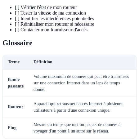
[ ] Vérifier l'état de mon routeur
[ ] Tester la vitesse de ma connexion
[ ] Identifier les interférences potentielles
[ ] Réinitialiser mon routeur si nécessaire
[ ] Contacter mon fournisseur d'accès
Glossaire
Terme
Définition
Volume maximum de données qui peut être transmises
Bande
sur une connexion Internet dans un laps de temps
passante
donné.
Appareil qui retransmet l'accès Internet à plusieurs
Routeur
utilisateurs à partir d'une connexion unique.
Mesure du temps que met un paquet de données à
Ping
voyager d'un point à un autre sur le réseau.