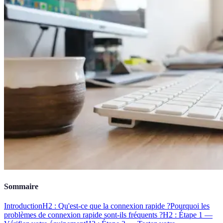
Sommaire
Introduction
H2 : Qu'est-ce que la connexion rapide ?
Pourquoi les
problèmes de connexion rapide sont-ils fréquents ?
H2 : Étape 1 —