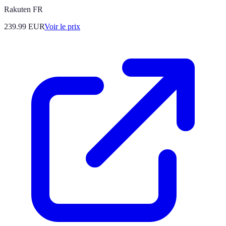
Rakuten FR
239.99
EUR
Voir le prix