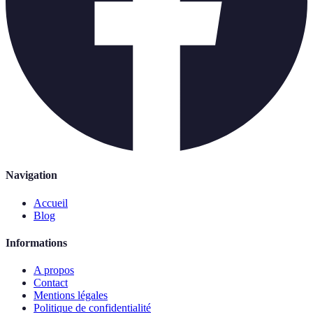
Navigation
Accueil
Blog
Informations
A propos
Contact
Mentions légales
Politique de confidentialité