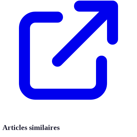
Articles similaires