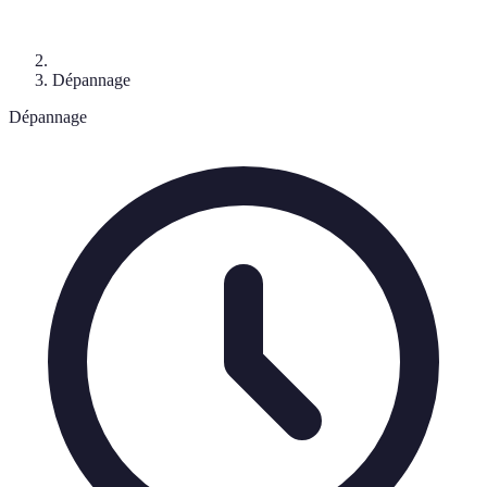
Dépannage
Dépannage