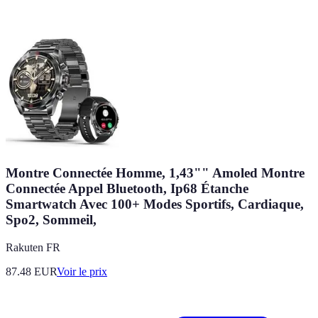
Montre Connectée Homme, 1,43"" Amoled Montre
Connectée Appel Bluetooth, Ip68 Étanche
Smartwatch Avec 100+ Modes Sportifs, Cardiaque,
Spo2, Sommeil,
Rakuten FR
87.48
EUR
Voir le prix