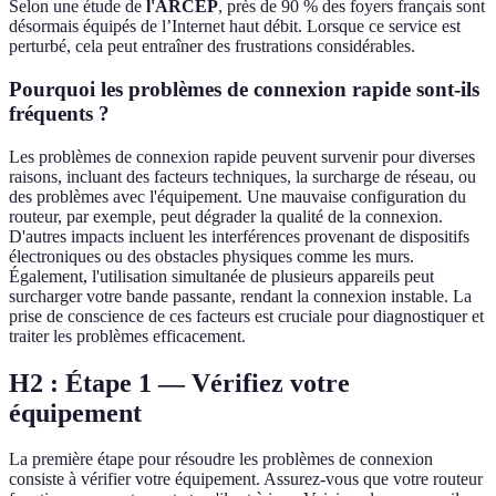
Selon une étude de
l'ARCEP
, près de 90 % des foyers français sont
désormais équipés de l’Internet haut débit. Lorsque ce service est
perturbé, cela peut entraîner des frustrations considérables.
Pourquoi les problèmes de connexion rapide sont-ils
fréquents ?
Les problèmes de connexion rapide peuvent survenir pour diverses
raisons, incluant des facteurs techniques, la surcharge de réseau, ou
des problèmes avec l'équipement. Une mauvaise configuration du
routeur, par exemple, peut dégrader la qualité de la connexion.
D'autres impacts incluent les interférences provenant de dispositifs
électroniques ou des obstacles physiques comme les murs.
Également, l'utilisation simultanée de plusieurs appareils peut
surcharger votre bande passante, rendant la connexion instable. La
prise de conscience de ces facteurs est cruciale pour diagnostiquer et
traiter les problèmes efficacement.
H2 : Étape 1 — Vérifiez votre
équipement
La première étape pour résoudre les problèmes de connexion
consiste à vérifier votre équipement. Assurez-vous que votre routeur