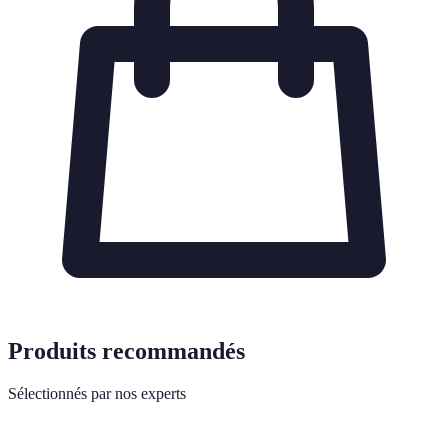
Produits recommandés
Sélectionnés par nos experts