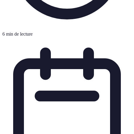
6 min de lecture