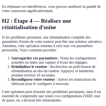
En réduisant ces interférences, vous pouvez améliorer la qualité de
votre connexion significativement.
H2 : Étape 4 — Réalisez une
réinitialisation d'usine
Si les problèmes persistent, une réinitialisation complète des
paramètres d'usine de votre routeur peut être une solution salvatrice.
Attention, cette opération remettra à zéro tous vos paramètres
personnels. Voici comment procéder :
Sauvegardez vos paramètres
: Notez les configurations
actuelles ou faites une capture d’écran des réglages.
Réinitialisez le routeur
: Recherchez un petit bouton de
réinitialisation au dos du routeur. Appuyez et maintenez
pendant environ 10 secondes.
Reconfigurez votre routeur
: Suivez les instructions du
fabricant pour le configurer à nouveau.
Cette opération peut résoudre des problèmes persistants, mais il est
essentiel de comprendre que toutes vos configurations (SSID, mot
de passe, etc.) devront être réintroduites.