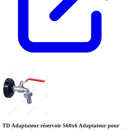
TD Adaptateur réservoir S60x6 Adaptateur pour