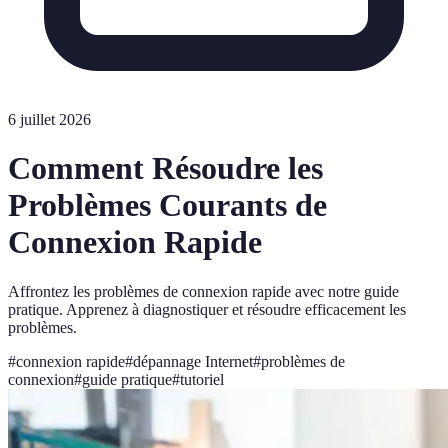
6 juillet 2026
Comment Résoudre les
Problèmes Courants de
Connexion Rapide
Affrontez les problèmes de connexion rapide avec notre guide
pratique. Apprenez à diagnostiquer et résoudre efficacement les
problèmes.
#
connexion rapide
#
dépannage Internet
#
problèmes de
connexion
#
guide pratique
#
tutoriel