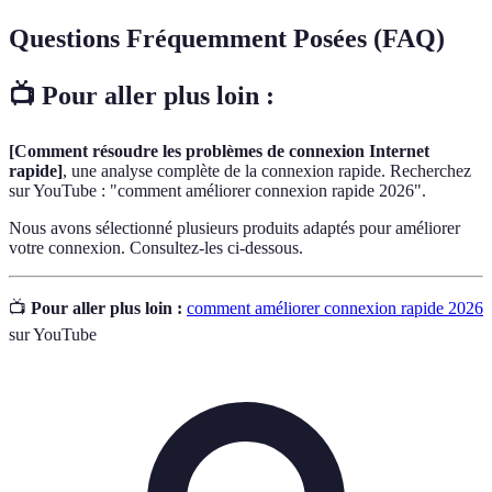
Questions Fréquemment Posées (FAQ)
📺 Pour aller plus loin :
[Comment résoudre les problèmes de connexion Internet
rapide]
, une analyse complète de la connexion rapide. Recherchez
sur YouTube : "comment améliorer connexion rapide 2026".
Nous avons sélectionné plusieurs produits adaptés pour améliorer
votre connexion. Consultez-les ci-dessous.
📺
Pour aller plus loin :
comment améliorer connexion rapide 2026
sur YouTube