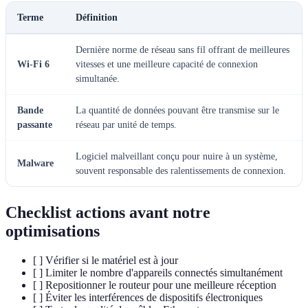
Terme
Définition
Dernière norme de réseau sans fil offrant de meilleures
Wi-Fi 6
vitesses et une meilleure capacité de connexion
simultanée.
Bande
La quantité de données pouvant être transmise sur le
passante
réseau par unité de temps.
Logiciel malveillant conçu pour nuire à un système,
Malware
souvent responsable des ralentissements de connexion.
Checklist actions avant notre
optimisations
[ ] Vérifier si le matériel est à jour
[ ] Limiter le nombre d'appareils connectés simultanément
[ ] Repositionner le routeur pour une meilleure réception
[ ] Éviter les interférences de dispositifs électroniques