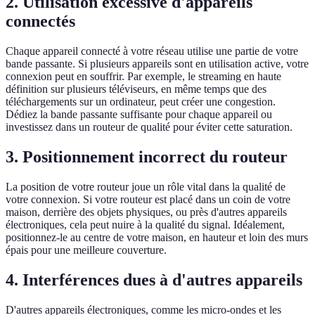
2. Utilisation excessive d'appareils
connectés
Chaque appareil connecté à votre réseau utilise une partie de votre
bande passante. Si plusieurs appareils sont en utilisation active, votre
connexion peut en souffrir. Par exemple, le streaming en haute
définition sur plusieurs téléviseurs, en même temps que des
téléchargements sur un ordinateur, peut créer une congestion.
Dédiez la bande passante suffisante pour chaque appareil ou
investissez dans un routeur de qualité pour éviter cette saturation.
3. Positionnement incorrect du routeur
La position de votre routeur joue un rôle vital dans la qualité de
votre connexion. Si votre routeur est placé dans un coin de votre
maison, derrière des objets physiques, ou près d'autres appareils
électroniques, cela peut nuire à la qualité du signal. Idéalement,
positionnez-le au centre de votre maison, en hauteur et loin des murs
épais pour une meilleure couverture.
4. Interférences dues à d'autres appareils
D'autres appareils électroniques, comme les micro-ondes et les