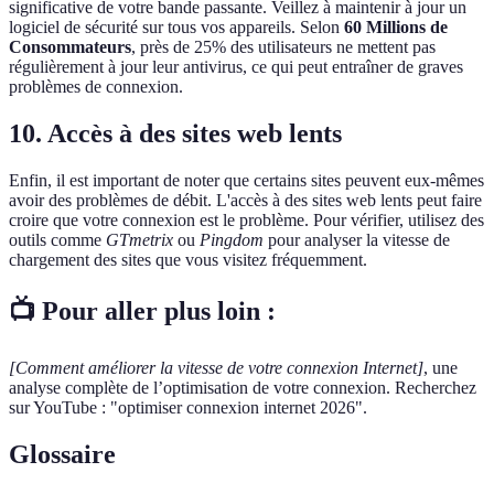
significative de votre bande passante. Veillez à maintenir à jour un
logiciel de sécurité sur tous vos appareils. Selon
60 Millions de
Consommateurs
, près de 25% des utilisateurs ne mettent pas
régulièrement à jour leur antivirus, ce qui peut entraîner de graves
problèmes de connexion.
10. Accès à des sites web lents
Enfin, il est important de noter que certains sites peuvent eux-mêmes
avoir des problèmes de débit. L'accès à des sites web lents peut faire
croire que votre connexion est le problème. Pour vérifier, utilisez des
outils comme
GTmetrix
ou
Pingdom
pour analyser la vitesse de
chargement des sites que vous visitez fréquemment.
📺 Pour aller plus loin :
[Comment améliorer la vitesse de votre connexion Internet]
, une
analyse complète de l’optimisation de votre connexion. Recherchez
sur YouTube : "optimiser connexion internet 2026".
Glossaire