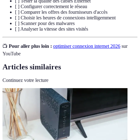
[ ] Tester la qualité des câbles Ethernet
[ ] Configurer correctement le réseau
[ ] Comparer les offres des fournisseurs d'accès
[ ] Choisir les heures de connexions intelligemment
[ ] Scanner pour des malwares
[ ] Analyser la vitesse des sites visités
📺
Pour aller plus loin :
optimiser connexion internet 2026
sur
YouTube
Articles similaires
Continuez votre lecture