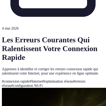
4 mai 2026
Les Erreurs Courantes Qui
Ralentissent Votre Connexion
Rapide
Apprenez à identifier et corriger les erreurs connexion rapide qui
ralentissent votre Internet, pour une expérience en ligne optimale.
#
connexion rapide
#
Internet
#
optimisation réseau
#
erreurs
réseau
#
configuration Wi-Fi