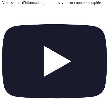
Votre source d'information pour tout savoir sur
connexion rapide
.