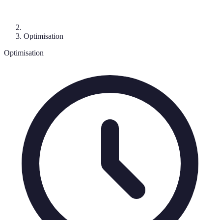
Optimisation
Optimisation