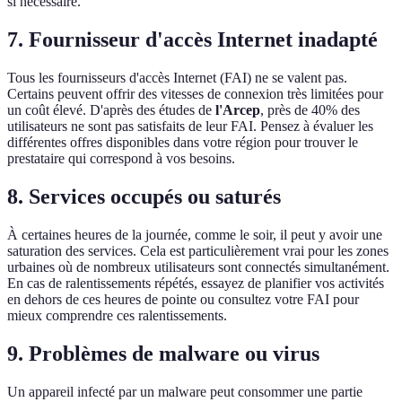
si nécessaire.
7. Fournisseur d'accès Internet inadapté
Tous les fournisseurs d'accès Internet (FAI) ne se valent pas.
Certains peuvent offrir des vitesses de connexion très limitées pour
un coût élevé. D'après des études de
l'Arcep
, près de 40% des
utilisateurs ne sont pas satisfaits de leur FAI. Pensez à évaluer les
différentes offres disponibles dans votre région pour trouver le
prestataire qui correspond à vos besoins.
8. Services occupés ou saturés
À certaines heures de la journée, comme le soir, il peut y avoir une
saturation des services. Cela est particulièrement vrai pour les zones
urbaines où de nombreux utilisateurs sont connectés simultanément.
En cas de ralentissements répétés, essayez de planifier vos activités
en dehors de ces heures de pointe ou consultez votre FAI pour
mieux comprendre ces ralentissements.
9. Problèmes de malware ou virus
Un appareil infecté par un malware peut consommer une partie