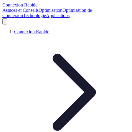
Connexion Rapide
Astuces et Conseils
Optimisation
Optimisation de
Connexion
Technologie
Applications
Connexion Rapide