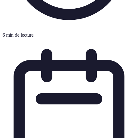
6 min de lecture