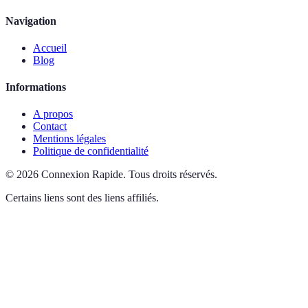
Navigation
Accueil
Blog
Informations
A propos
Contact
Mentions légales
Politique de confidentialité
©
2026
Connexion Rapide
.
Tous droits réservés.
Certains liens sont des liens affiliés.