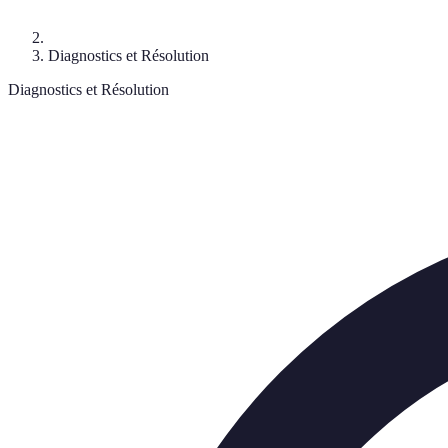
Diagnostics et Résolution
Diagnostics et Résolution