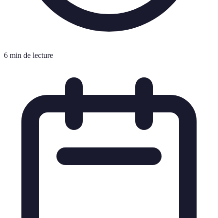
6 min de lecture