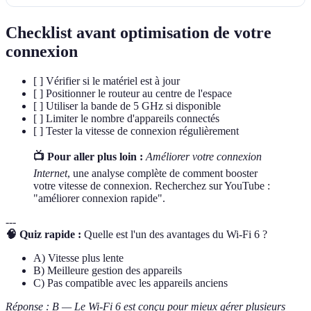
Checklist avant optimisation de votre
connexion
[ ] Vérifier si le matériel est à jour
[ ] Positionner le routeur au centre de l'espace
[ ] Utiliser la bande de 5 GHz si disponible
[ ] Limiter le nombre d'appareils connectés
[ ] Tester la vitesse de connexion régulièrement
📺 Pour aller plus loin :
Améliorer votre connexion
Internet
, une analyse complète de comment booster
votre vitesse de connexion. Recherchez sur YouTube :
"améliorer connexion rapide".
---
🧠 Quiz rapide :
Quelle est l'un des avantages du Wi-Fi 6 ?
A) Vitesse plus lente
B) Meilleure gestion des appareils
C) Pas compatible avec les appareils anciens
Réponse : B — Le Wi-Fi 6 est conçu pour mieux gérer plusieurs