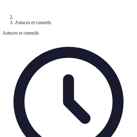
Astuces et conseils
Astuces et conseils