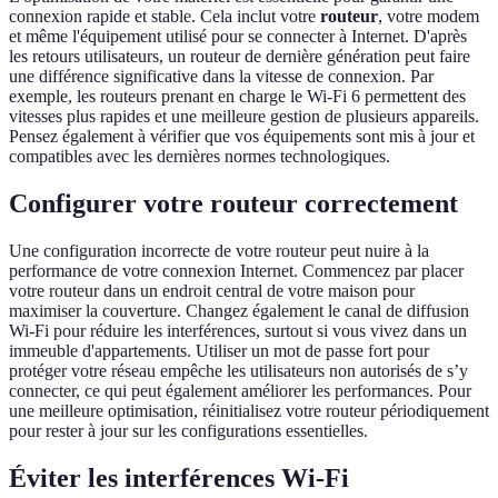
connexion rapide et stable. Cela inclut votre
routeur
, votre modem
et même l'équipement utilisé pour se connecter à Internet. D'après
les retours utilisateurs, un routeur de dernière génération peut faire
une différence significative dans la vitesse de connexion. Par
exemple, les routeurs prenant en charge le Wi-Fi 6 permettent des
vitesses plus rapides et une meilleure gestion de plusieurs appareils.
Pensez également à vérifier que vos équipements sont mis à jour et
compatibles avec les dernières normes technologiques.
Configurer votre routeur correctement
Une configuration incorrecte de votre routeur peut nuire à la
performance de votre connexion Internet. Commencez par placer
votre routeur dans un endroit central de votre maison pour
maximiser la couverture. Changez également le canal de diffusion
Wi-Fi pour réduire les interférences, surtout si vous vivez dans un
immeuble d'appartements. Utiliser un mot de passe fort pour
protéger votre réseau empêche les utilisateurs non autorisés de s’y
connecter, ce qui peut également améliorer les performances. Pour
une meilleure optimisation, réinitialisez votre routeur périodiquement
pour rester à jour sur les configurations essentielles.
Éviter les interférences Wi-Fi