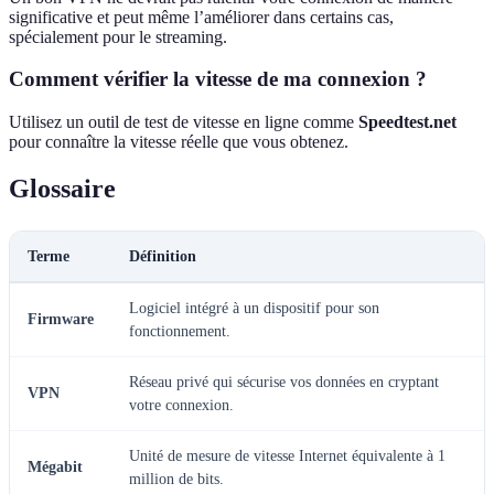
significative et peut même l’améliorer dans certains cas,
spécialement pour le streaming.
Comment vérifier la vitesse de ma connexion ?
Utilisez un outil de test de vitesse en ligne comme
Speedtest.net
pour connaître la vitesse réelle que vous obtenez.
Glossaire
Terme
Définition
Logiciel intégré à un dispositif pour son
Firmware
fonctionnement.
Réseau privé qui sécurise vos données en cryptant
VPN
votre connexion.
Unité de mesure de vitesse Internet équivalente à 1
Mégabit
million de bits.