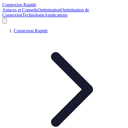
Connexion Rapide
Astuces et Conseils
Optimisation
Optimisation de
Connexion
Technologie
Applications
Connexion Rapide