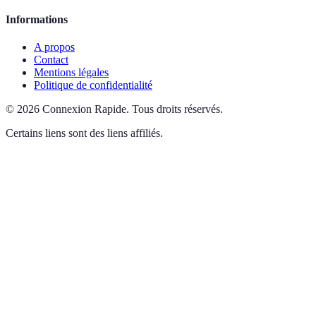
Informations
A propos
Contact
Mentions légales
Politique de confidentialité
©
2026
Connexion Rapide
.
Tous droits réservés.
Certains liens sont des liens affiliés.