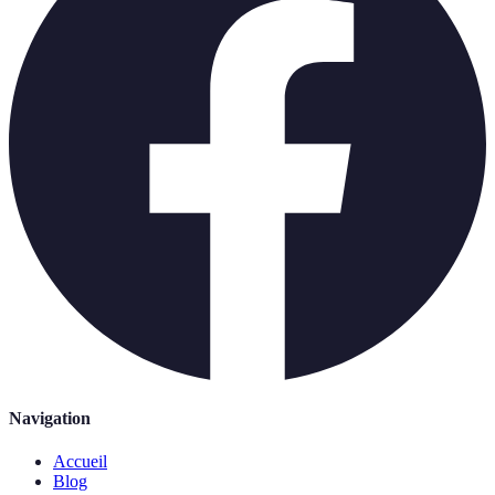
Navigation
Accueil
Blog