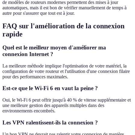
de modèles de routeurs modernes permettent des mises à jour
automatiques, mais il est bon de vérifier manuellement de temps à
autre pour s'assurer que tout est à jour.
FAQ sur l'amélioration de la connexion
rapide
Quel est le meilleur moyen d'améliorer ma
connexion Internet ?
La meilleure méthode implique l'optimisation de votre matériel, la
configuration de votre routeur et l'utilisation d'une connexion filaire
pour des performances maximales.
Est-ce que le Wi-Fi 6 en vaut la peine ?
Oui, le Wi-Fi 6 peut offrir jusqu'à 40 % de vitesse supplémentaire et
une meilleure gestion des appareils multiples dans des
environnements encombrés.
Les VPN ralentissent-ils la connexion ?
Un bon VPN ne devrait pas ralentir votre connexion de manière