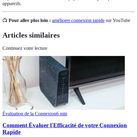
appareils.
📺
Pour aller plus loin :
améliorer connexion rapide
sur YouTube
Articles similaires
Continuez votre lecture
Évaluation de la Connexion
6
min
Comment Évaluer l'Efficacité de votre Connexion
Rapide