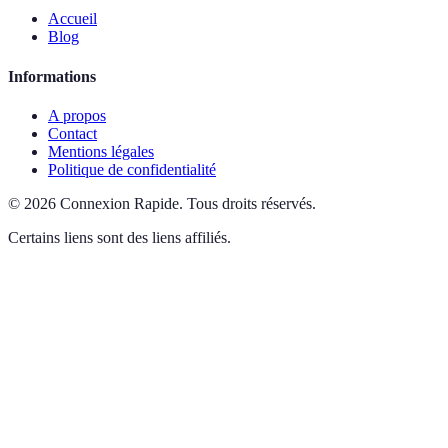
Accueil
Blog
Informations
A propos
Contact
Mentions légales
Politique de confidentialité
©
2026
Connexion Rapide
.
Tous droits réservés.
Certains liens sont des liens affiliés.