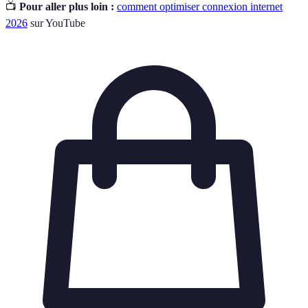
📺
Pour aller plus loin :
comment optimiser connexion internet
2026
sur YouTube