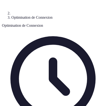
Optimisation de Connexion
Optimisation de Connexion