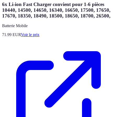
6x Li-ion Fast Charger convient pour 1-6 pièces
10440, 14500, 14650, 16340, 16650, 17500, 17650,
17670, 18350, 18490, 18500, 18650, 18700, 26500,
Batterie Mobile
71.99
EUR
Voir le prix