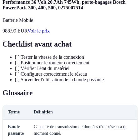
Performance 36 Volt 20.7Ah 745Wh, porte-bagages Bosch
PowerPack 300, 400, 500, 0275007514
Batterie Mobile
988.99
EUR
Voir le prix
Checklist avant achat
[ ] Tester la vitesse de la connexion
[ ] Positionner le routeur correctement
[ ] Vérifier l'état du matériel
[ ] Configurer correctement le réseau
[ ] Surveiller l'utilisation de la bande passante
Glossaire
Terme
Définition
Bande
Capacité de transmission de données d'un réseau à un
passante
moment donné.