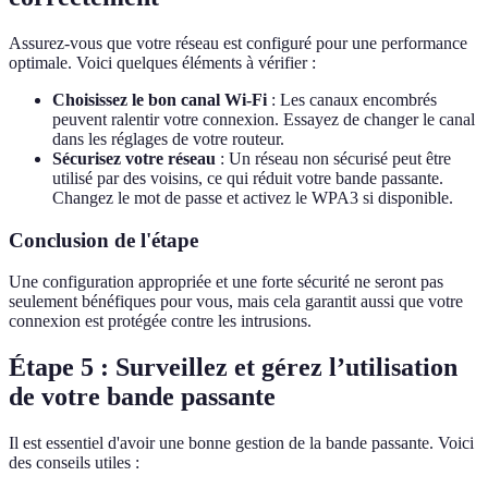
Assurez-vous que votre réseau est configuré pour une performance
optimale. Voici quelques éléments à vérifier :
Choisissez le bon canal Wi-Fi
: Les canaux encombrés
peuvent ralentir votre connexion. Essayez de changer le canal
dans les réglages de votre routeur.
Sécurisez votre réseau
: Un réseau non sécurisé peut être
utilisé par des voisins, ce qui réduit votre bande passante.
Changez le mot de passe et activez le WPA3 si disponible.
Conclusion de l'étape
Une configuration appropriée et une forte sécurité ne seront pas
seulement bénéfiques pour vous, mais cela garantit aussi que votre
connexion est protégée contre les intrusions.
Étape 5 : Surveillez et gérez l’utilisation
de votre bande passante
Il est essentiel d'avoir une bonne gestion de la bande passante. Voici
des conseils utiles :