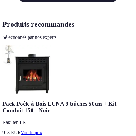
Produits recommandés
Sélectionnés par nos experts
Pack Poêle à Bois LUNA 9 bûches 50cm + Kit
Conduit 150 - Noir
Rakuten FR
918
EUR
Voir le prix