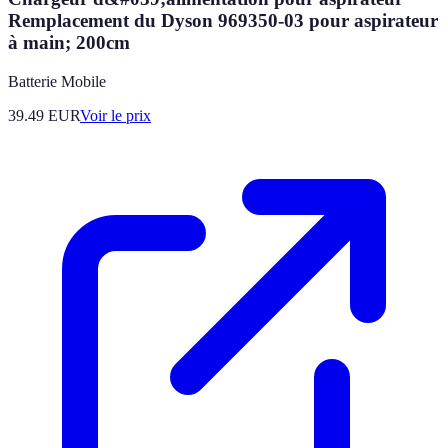
Remplacement du Dyson 969350-03 pour aspirateur
à main; 200cm
Batterie Mobile
39.49
EUR
Voir le prix