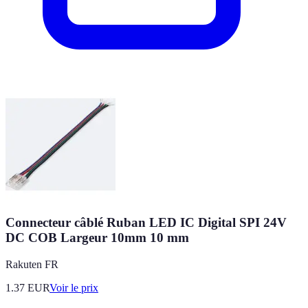
Connecteur câblé Ruban LED IC Digital SPI 24V
DC COB Largeur 10mm 10 mm
Rakuten FR
1.37
EUR
Voir le prix