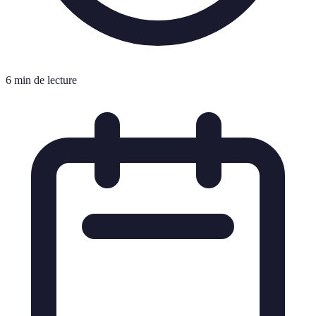
6 min de lecture