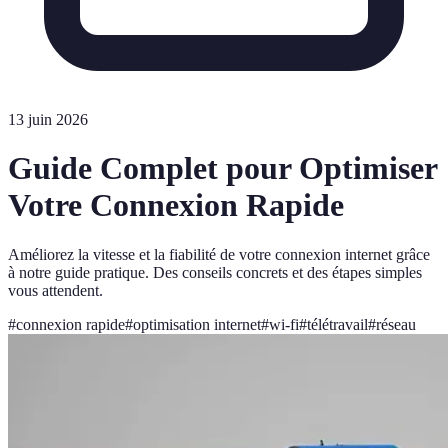
13 juin 2026
Guide Complet pour Optimiser
Votre Connexion Rapide
Améliorez la vitesse et la fiabilité de votre connexion internet grâce
à notre guide pratique. Des conseils concrets et des étapes simples
vous attendent.
#
connexion rapide
#
optimisation internet
#
wi-fi
#
télétravail
#
réseau