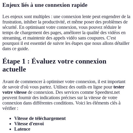
Enjeux liés à une connexion rapide
Les enjeux sont multiples : une connexion lente peut engendrer de la
frustration, inhiber la productivité, et même poser des problèmes de
sécurité. En optimisant votre connexion, vous pouvez réduire le
temps de chargement des pages, améliorer la qualité des vidéos en
streaming, et maintenir des appels vidéo sans coupures. C'est
pourquoi il est essentiel de suivre les étapes que nous allons détailler
dans ce guide.
Étape 1 : Évaluez votre connexion
actuelle
Avant de commencer à optimiser votre connexion, il est important
de savoir d'où vous partez. Utilisez des outils en ligne pour
tester
votre vitesse
de connexion. Des services comme Speedtest.net
peuvent fournir des indications précises sur la vitesse de votre
connexion dans différentes conditions. Voici les éléments clés à
vérifier :
Vitesse de téléchargement
Vitesse d'envoi
Latence