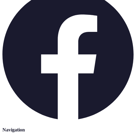
Navigation