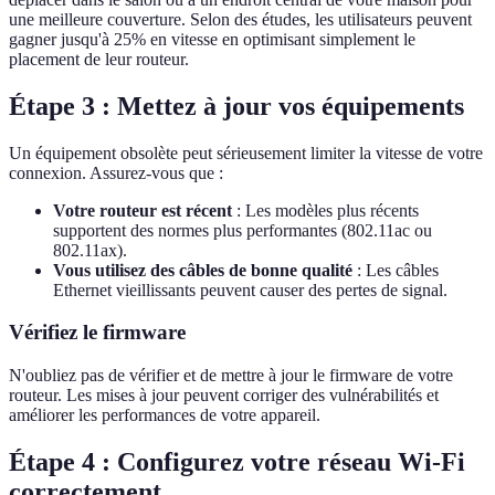
une meilleure couverture. Selon des études, les utilisateurs peuvent
gagner jusqu'à 25% en vitesse en optimisant simplement le
placement de leur routeur.
Étape 3 : Mettez à jour vos équipements
Un équipement obsolète peut sérieusement limiter la vitesse de votre
connexion. Assurez-vous que :
Votre routeur est récent
: Les modèles plus récents
supportent des normes plus performantes (802.11ac ou
802.11ax).
Vous utilisez des câbles de bonne qualité
: Les câbles
Ethernet vieillissants peuvent causer des pertes de signal.
Vérifiez le firmware
N'oubliez pas de vérifier et de mettre à jour le firmware de votre
routeur. Les mises à jour peuvent corriger des vulnérabilités et
améliorer les performances de votre appareil.
Étape 4 : Configurez votre réseau Wi-Fi
correctement