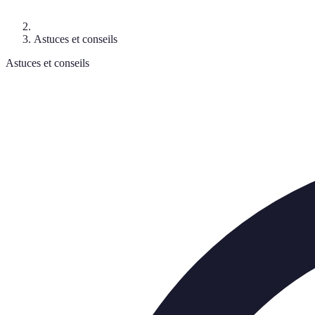
Astuces et conseils
Astuces et conseils