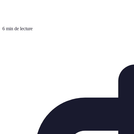
6 min de lecture