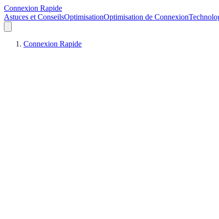
Connexion Rapide
Astuces et Conseils
Optimisation
Optimisation de Connexion
Technolo
Connexion Rapide