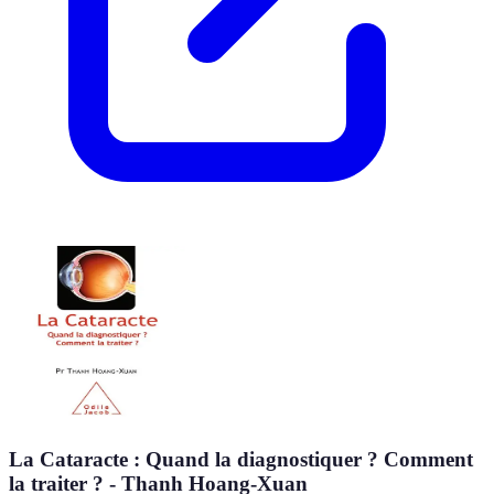
La Cataracte : Quand la diagnostiquer ? Comment
la traiter ? - Thanh Hoang-Xuan