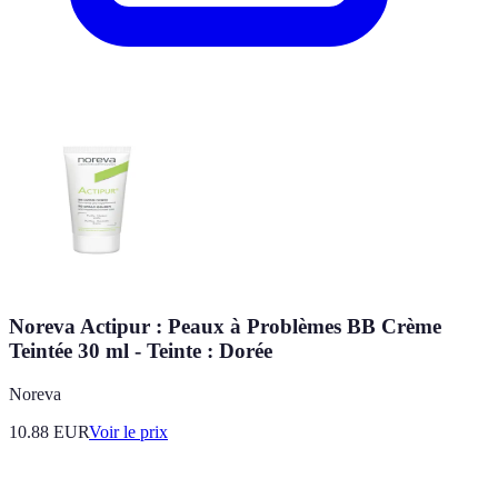
Noreva Actipur : Peaux à Problèmes BB Crème
Teintée 30 ml - Teinte : Dorée
Noreva
10.88
EUR
Voir le prix