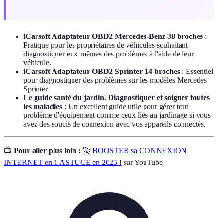
iCarsoft Adaptateur OBD2 Mercedes-Benz 38 broches
:
Pratique pour les propriétaires de véhicules souhaitant
diagnostiquer eux-mêmes des problèmes à l'aide de leur
véhicule.
iCarsoft Adaptateur OBD2 Sprinter 14 broches
: Essentiel
pour diagnostiquer des problèmes sur les modèles Mercedes
Sprinter.
Le guide santé du jardin. Diagnostiquer et soigner toutes
les maladies
: Un excellent guide utile pour gérer tout
problème d'équipement comme ceux liés au jardinage si vous
avez des soucis de connexion avec vos appareils connectés.
📺
Pour aller plus loin :
🚀 BOOSTER sa CONNEXION
INTERNET en 1 ASTUCE en 2025 !
sur YouTube