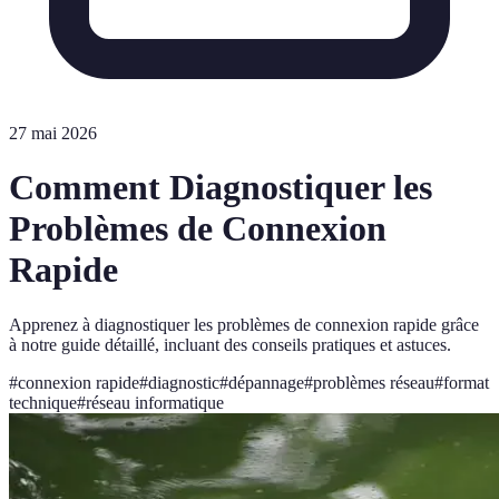
27 mai 2026
Comment Diagnostiquer les
Problèmes de Connexion
Rapide
Apprenez à diagnostiquer les problèmes de connexion rapide grâce
à notre guide détaillé, incluant des conseils pratiques et astuces.
#
connexion rapide
#
diagnostic
#
dépannage
#
problèmes réseau
#
format
technique
#
réseau informatique