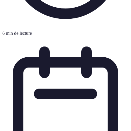
6 min de lecture