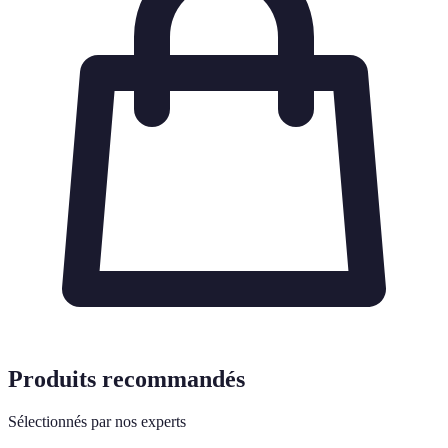
Produits recommandés
Sélectionnés par nos experts