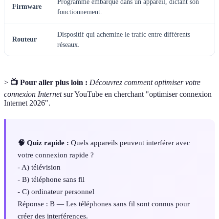
Programme embarqué dans un appareil, dictant son
Firmware
fonctionnement.
Dispositif qui achemine le trafic entre différents
Routeur
réseaux.
>
📺 Pour aller plus loin :
Découvrez comment optimiser votre
connexion Internet
sur YouTube en cherchant "optimiser connexion
Internet 2026".
🧠 Quiz rapide :
Quels appareils peuvent interférer avec
votre connexion rapide ?
- A) télévision
- B) téléphone sans fil
- C) ordinateur personnel
Réponse : B — Les téléphones sans fil sont connus pour
créer des interférences.