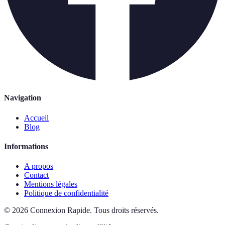
Navigation
Accueil
Blog
Informations
A propos
Contact
Mentions légales
Politique de confidentialité
©
2026
Connexion Rapide
.
Tous droits réservés.