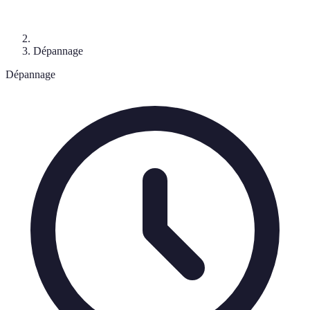
Dépannage
Dépannage