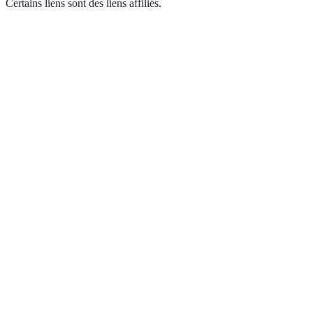
Certains liens sont des liens affiliés.