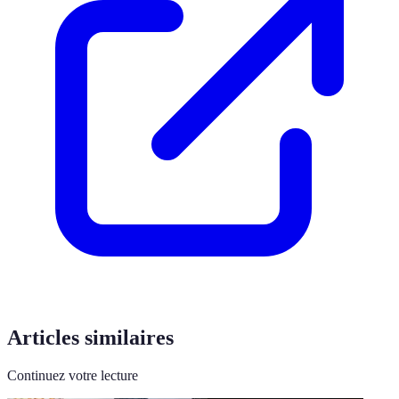
Articles similaires
Continuez votre lecture