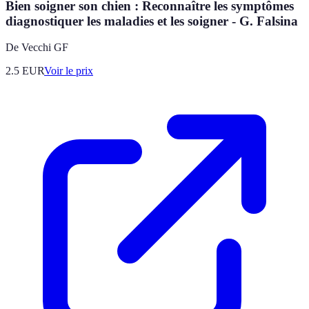
Bien soigner son chien : Reconnaître les symptômes
diagnostiquer les maladies et les soigner - G. Falsina
De Vecchi GF
2.5
EUR
Voir le prix