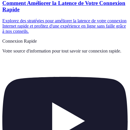
Comment Améliorer la Latence de Votre Connexion
Rapide
Explorez des stratégies pour améliorer la latence de votre connexion
Internet rapide et profitez d'une expérience en ligne sans faille grâce
à nos conseils.
Connexion Rapide
Votre source d'information pour tout savoir sur
connexion rapide
.