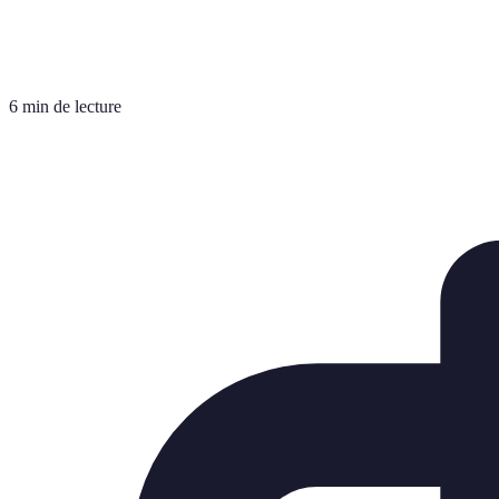
6 min de lecture