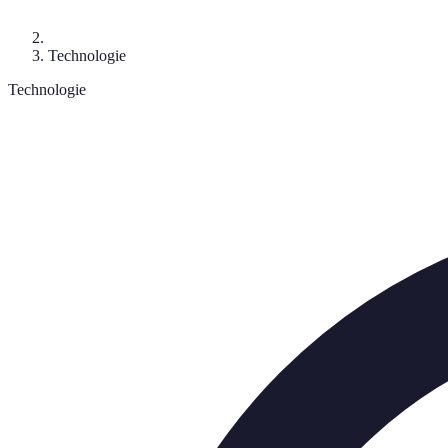
Technologie
Technologie