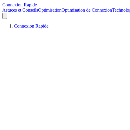
Connexion Rapide
Astuces et Conseils
Optimisation
Optimisation de Connexion
Technolo
Connexion Rapide