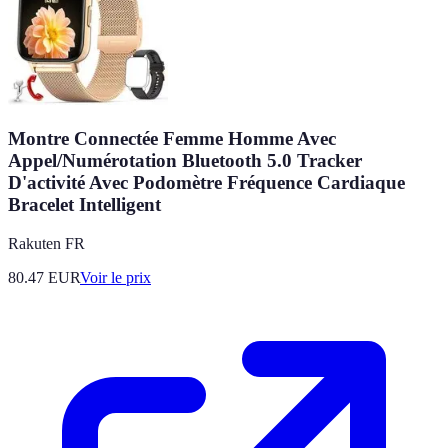
Montre Connectée Femme Homme Avec
Appel/Numérotation Bluetooth 5.0 Tracker
D'activité Avec Podomètre Fréquence Cardiaque
Bracelet Intelligent
Rakuten FR
80.47
EUR
Voir le prix