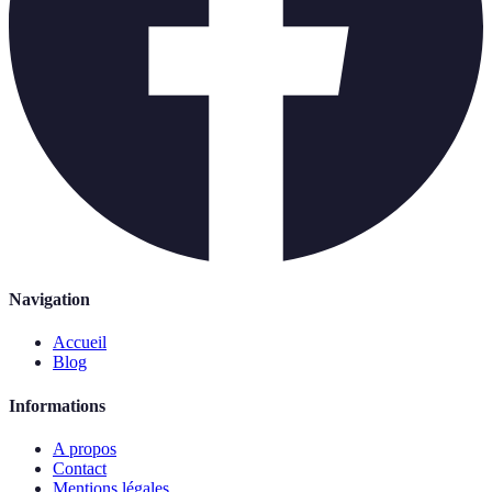
Navigation
Accueil
Blog
Informations
A propos
Contact
Mentions légales