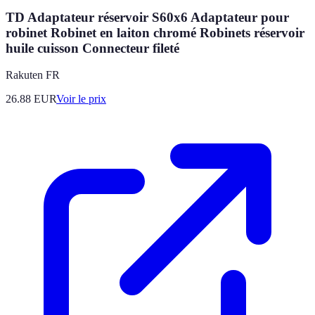
TD Adaptateur réservoir S60x6 Adaptateur pour
robinet Robinet en laiton chromé Robinets réservoir
huile cuisson Connecteur fileté
Rakuten FR
26.88
EUR
Voir le prix