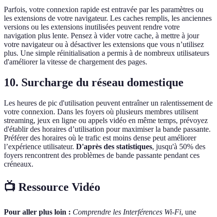
Parfois, votre connexion rapide est entravée par les paramètres ou
les extensions de votre navigateur. Les caches remplis, les anciennes
versions ou les extensions inutilisées peuvent rendre votre
navigation plus lente. Pensez à vider votre cache, à mettre à jour
votre navigateur ou à désactiver les extensions que vous n’utilisez
plus. Une simple réinitialisation a permis à de nombreux utilisateurs
d'améliorer la vitesse de chargement des pages.
10. Surcharge du réseau domestique
Les heures de pic d'utilisation peuvent entraîner un ralentissement de
votre connexion. Dans les foyers où plusieurs membres utilisent
streaming, jeux en ligne ou appels vidéo en même temps, prévoyez
d'établir des horaires d’utilisation pour maximiser la bande passante.
Préférer des horaires où le trafic est moins dense peut améliorer
l’expérience utilisateur.
D'après des statistiques
, jusqu'à 50% des
foyers rencontrent des problèmes de bande passante pendant ces
créneaux.
📺 Ressource Vidéo
Pour aller plus loin :
Comprendre les Interférences Wi-Fi
, une