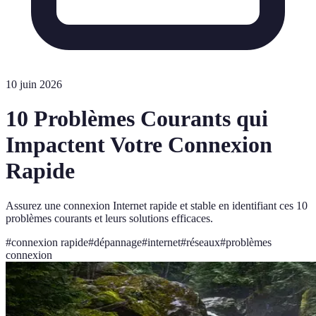
10 juin 2026
10 Problèmes Courants qui
Impactent Votre Connexion
Rapide
Assurez une connexion Internet rapide et stable en identifiant ces 10
problèmes courants et leurs solutions efficaces.
#
connexion rapide
#
dépannage
#
internet
#
réseaux
#
problèmes
connexion