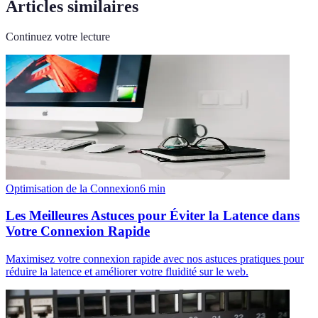
Articles similaires
Continuez votre lecture
Optimisation de la Connexion
6
min
Les Meilleures Astuces pour Éviter la Latence dans
Votre Connexion Rapide
Maximisez votre connexion rapide avec nos astuces pratiques pour
réduire la latence et améliorer votre fluidité sur le web.