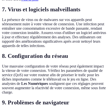
7. Virus et logiciels malveillants
La présence de virus ou de malwares sur vos appareils peut
sérieusement nuire à votre vitesse de connexion. Une infection peut
entraîner une consommation excessive de bande passante, rendant
votre connexion instable. Assurez-vous d'utiliser un logiciel antivirus
à jour et effectuez régulièrement des analyses. Des utilisateurs ont
rapporté des améliorations significatives après avoir nettoyé leurs
appareils de telles infections.
8. Configuration du réseau
Une mauvaise configuration de votre réseau peut également impact
la vitesse de votre connexion. Vérifiez les paramètres de qualité de
service (QoS) sur votre routeur afin de prioriser le trafic pour les
tâches importantes comme le télétravail ou le jeu en ligne. Des
analystes de
Les Numériques
soulignent que ces réglages peuvent
souvent augmenter la réactivité de votre connexion, même sous forte
charge.
9. Problèmes de navigateur