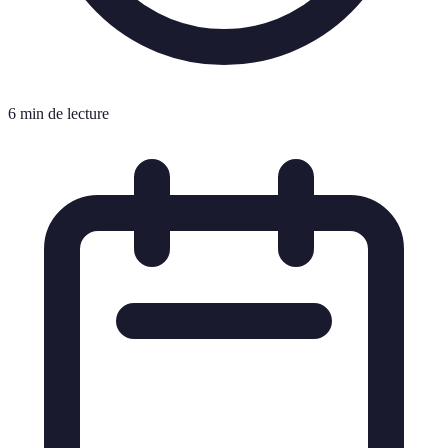
6 min de lecture