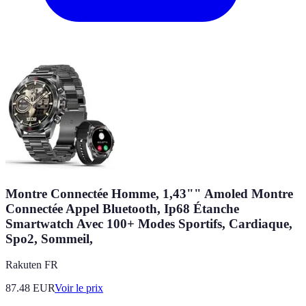
Montre Connectée Homme, 1,43"" Amoled Montre
Connectée Appel Bluetooth, Ip68 Étanche
Smartwatch Avec 100+ Modes Sportifs, Cardiaque,
Spo2, Sommeil,
Rakuten FR
87.48
EUR
Voir le prix