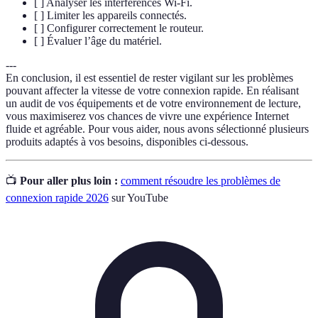
[ ] Analyser les interférences Wi-Fi.
[ ] Limiter les appareils connectés.
[ ] Configurer correctement le routeur.
[ ] Évaluer l’âge du matériel.
---
En conclusion, il est essentiel de rester vigilant sur les problèmes
pouvant affecter la vitesse de votre connexion rapide. En réalisant
un audit de vos équipements et de votre environnement de lecture,
vous maximiserez vos chances de vivre une expérience Internet
fluide et agréable. Pour vous aider, nous avons sélectionné plusieurs
produits adaptés à vos besoins, disponibles ci-dessous.
📺
Pour aller plus loin :
comment résoudre les problèmes de
connexion rapide 2026
sur YouTube