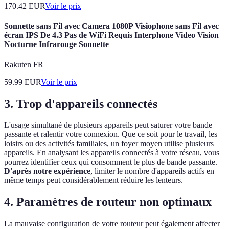
170.42
EUR
Voir le prix
Sonnette sans Fil avec Camera 1080P Visiophone sans Fil avec
écran IPS De 4.3 Pas de WiFi Requis Interphone Video Vision
Nocturne Infrarouge Sonnette
Rakuten FR
59.99
EUR
Voir le prix
3. Trop d'appareils connectés
L'usage simultané de plusieurs appareils peut saturer votre bande
passante et ralentir votre connexion. Que ce soit pour le travail, les
loisirs ou des activités familiales, un foyer moyen utilise plusieurs
appareils. En analysant les appareils connectés à votre réseau, vous
pourrez identifier ceux qui consomment le plus de bande passante.
D'après notre expérience
, limiter le nombre d'appareils actifs en
même temps peut considérablement réduire les lenteurs.
4. Paramètres de routeur non optimaux
La mauvaise configuration de votre routeur peut également affecter