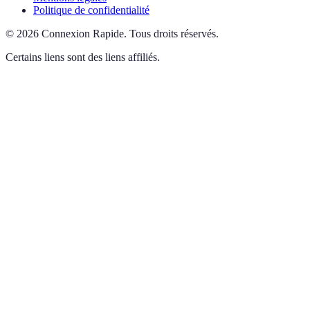
Politique de confidentialité
©
2026
Connexion Rapide
.
Tous droits réservés.
Certains liens sont des liens affiliés.