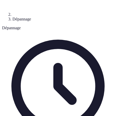
Dépannage
Dépannage