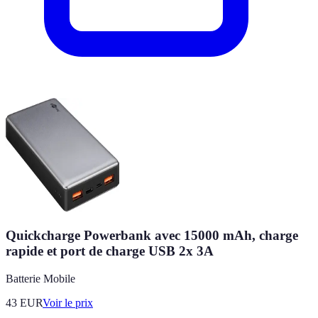
Quickcharge Powerbank avec 15000 mAh, charge
rapide et port de charge USB 2x 3A
Batterie Mobile
43
EUR
Voir le prix