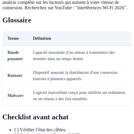
analyse complète sur les facteurs qui nuisent à votre vitesse de
connexion. Recherchez sur YouTube : "interférences Wi-Fi 2026".
Glossaire
Terme
Définition
Bande
Capacité maximale d'un réseau à transmettre des
passante
données dans un temps donné.
Dispositif assurant la distribution d'une connexion
Routeur
Internet à plusieurs appareils.
Logiciel malveillant conçu pour infiltrer un ordinateur
Malware
ou un réseau à des fins nuisibles.
Checklist avant achat
[ ] Vérifier l’état des câbles.