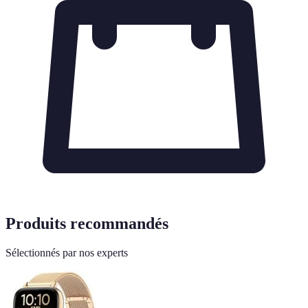
Produits recommandés
Sélectionnés par nos experts