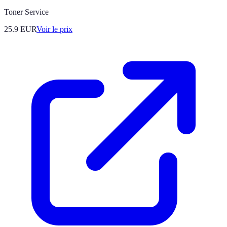
Toner Service
25.9
EUR
Voir le prix