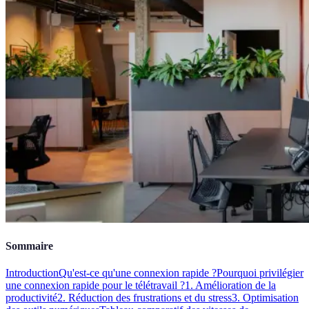
Sommaire
Introduction
Qu'est-ce qu'une connexion rapide ?
Pourquoi privilégier
une connexion rapide pour le télétravail ?
1. Amélioration de la
productivité
2. Réduction des frustrations et du stress
3. Optimisation