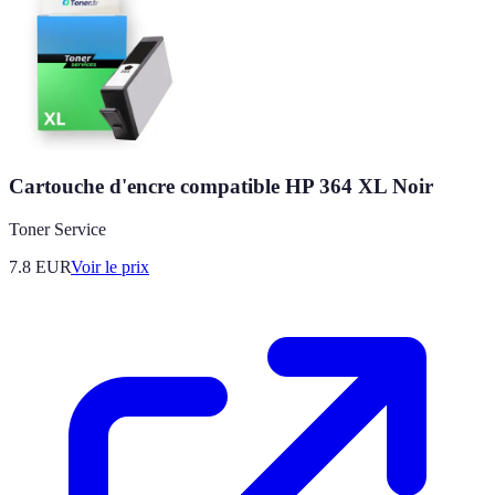
Cartouche d'encre compatible HP 364 XL Noir
Toner Service
7.8
EUR
Voir le prix