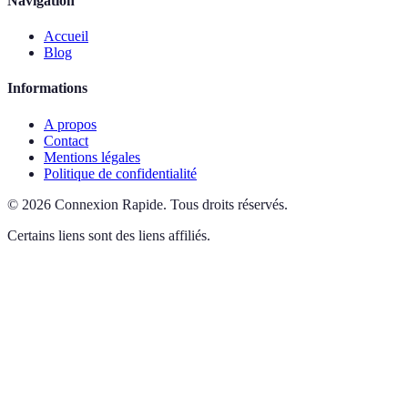
Navigation
Accueil
Blog
Informations
A propos
Contact
Mentions légales
Politique de confidentialité
©
2026
Connexion Rapide
.
Tous droits réservés.
Certains liens sont des liens affiliés.