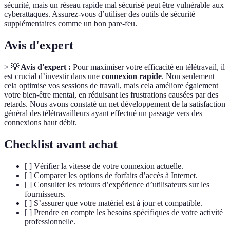
sécurité, mais un réseau rapide mal sécurisé peut être vulnérable aux
cyberattaques. Assurez-vous d’utiliser des outils de sécurité
supplémentaires comme un bon pare-feu.
Avis d'expert
>
💡 Avis d'expert :
Pour maximiser votre efficacité en télétravail, il
est crucial d’investir dans une
connexion rapide
. Non seulement
cela optimise vos sessions de travail, mais cela améliore également
votre bien-être mental, en réduisant les frustrations causées par des
retards. Nous avons constaté un net développement de la satisfaction
général des télétravailleurs ayant effectué un passage vers des
connexions haut débit.
Checklist avant achat
[ ] Vérifier la vitesse de votre connexion actuelle.
[ ] Comparer les options de forfaits d’accès à Internet.
[ ] Consulter les retours d’expérience d’utilisateurs sur les
fournisseurs.
[ ] S’assurer que votre matériel est à jour et compatible.
[ ] Prendre en compte les besoins spécifiques de votre activité
professionnelle.