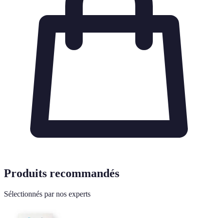
Produits recommandés
Sélectionnés par nos experts