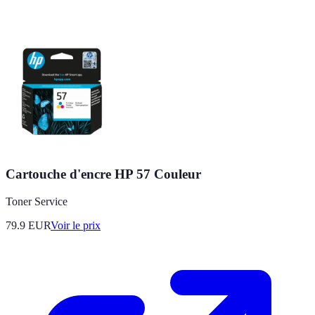
Cartouche d'encre HP 57 Couleur
Toner Service
79.9
EUR
Voir le prix