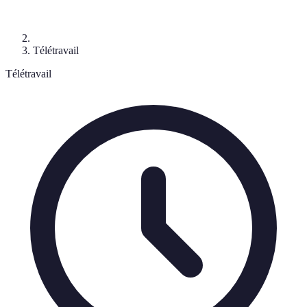
Télétravail
Télétravail