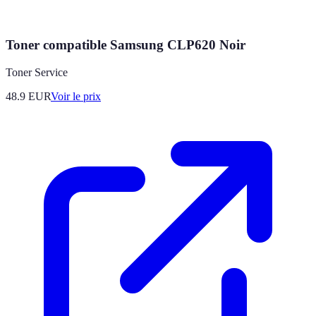
Toner compatible Samsung CLP620 Noir
Toner Service
48.9
EUR
Voir le prix