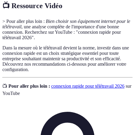
📺 Ressource Vidéo
> Pour aller plus loin :
Bien choisir son équipement internet pour le
télétravail
, une analyse complète de l'importance d'une bonne
connexion. Recherchez sur YouTube : "connexion rapide pour
télétravail 2026".
Dans la mesure où le télétravail devient la norme, investir dans une
connexion rapide est un choix stratégique essentiel pour toute
entreprise souhaitant maintenir sa productivité et son efficacité.
Découvrez nos recommandations ci-dessous pour améliorer votre
configuration.
📺
Pour aller plus loin :
connexion rapide pour télétravail 2026
sur
YouTube