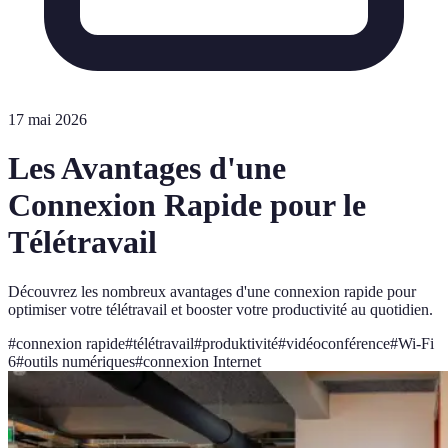
17 mai 2026
Les Avantages d'une
Connexion Rapide pour le
Télétravail
Découvrez les nombreux avantages d'une connexion rapide pour
optimiser votre télétravail et booster votre productivité au quotidien.
#
connexion rapide
#
télétravail
#
produktivité
#
vidéoconférence
#
Wi-Fi
6
#
outils numériques
#
connexion Internet