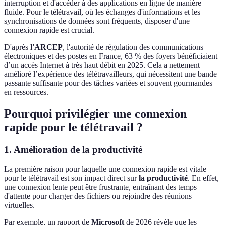
interruption et d'accéder à des applications en ligne de manière
fluide. Pour le télétravail, où les échanges d'informations et les
synchronisations de données sont fréquents, disposer d'une
connexion rapide est crucial.
D'après
l'ARCEP
, l'autorité de régulation des communications
électroniques et des postes en France, 63 % des foyers bénéficiaient
d’un accès Internet à très haut débit en 2025. Cela a nettement
amélioré l’expérience des télétravailleurs, qui nécessitent une bande
passante suffisante pour des tâches variées et souvent gourmandes
en ressources.
Pourquoi privilégier une connexion
rapide pour le télétravail ?
1. Amélioration de la productivité
La première raison pour laquelle une connexion rapide est vitale
pour le télétravail est son impact direct sur
la productivité
. En effet,
une connexion lente peut être frustrante, entraînant des temps
d'attente pour charger des fichiers ou rejoindre des réunions
virtuelles.
Par exemple, un rapport de
Microsoft
de 2026 révèle que les