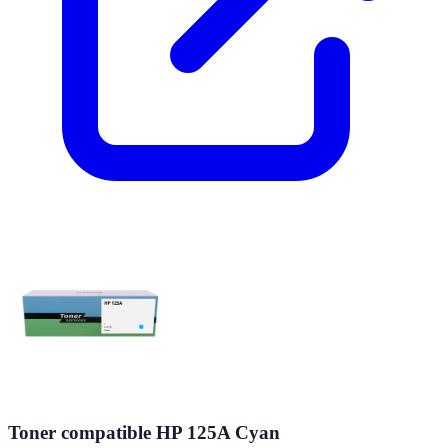
Toner compatible HP 125A Cyan