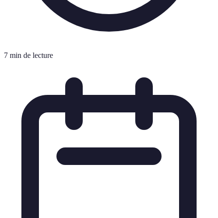
7 min de lecture