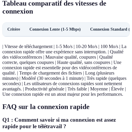
Tableau comparatif des vitesses de
connexion
Critère
Connexion Lente (1-5 Mbps)
Connexion Standard (
| Vitesse de téléchargement | 1-5 Mo/s | 10-20 Mo/s | 100 Mo/s | La
connexion rapide offre une expérience sans interruption. | Qualité
des vidéoconférences | Mauvaise qualité, coupures | Qualité
correcte, quelques coupures | Haute qualité, sans coupures | Une
connexion rapide est essentielle pour des vidéoconférences de
qualité. | Temps de chargement des fichiers | Long (plusieurs
minutes) | Modéré (30 secondes à 1 minute) | Très rapide (quelques
secondes) | Les utilisateurs de connexions rapides sont nettement
avantagés. | Productivité générale | Très faible | Moyenne | Élevée |
Une connexion rapide est un atout majeur pour les performances.
FAQ sur la connexion rapide
Q1 : Comment savoir si ma connexion est assez
rapide pour le télétravail ?