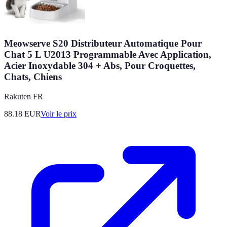
Meowserve S20 Distributeur Automatique Pour
Chat 5 L U2013 Programmable Avec Application,
Acier Inoxydable 304 + Abs, Pour Croquettes,
Chats, Chiens
Rakuten FR
88.18
EUR
Voir le prix