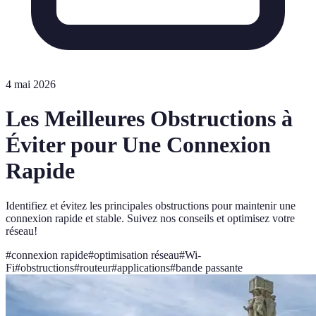
4 mai 2026
Les Meilleures Obstructions à
Éviter pour Une Connexion
Rapide
Identifiez et évitez les principales obstructions pour maintenir une
connexion rapide et stable. Suivez nos conseils et optimisez votre
réseau!
#
connexion rapide
#
optimisation réseau
#
Wi-
Fi
#
obstructions
#
routeur
#
applications
#
bande passante