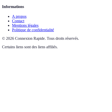
Informations
A propos
Contact
Mentions légales
Politique de confidentialité
©
2026
Connexion Rapide
.
Tous droits réservés.
Certains liens sont des liens affiliés.