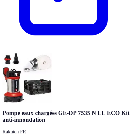
Pompe eaux chargées GE-DP 7535 N LL ECO Kit
anti-innondation
Rakuten FR