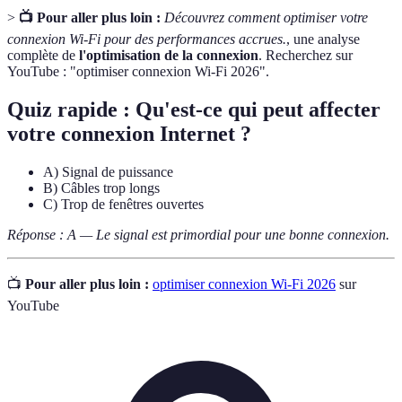
>
📺 Pour aller plus loin :
Découvrez comment optimiser votre
connexion Wi-Fi pour des performances accrues.
, une analyse
complète de
l'optimisation de la connexion
. Recherchez sur
YouTube : "optimiser connexion Wi-Fi 2026".
Quiz rapide : Qu'est-ce qui peut affecter
votre connexion Internet ?
A) Signal de puissance
B) Câbles trop longs
C) Trop de fenêtres ouvertes
Réponse : A — Le signal est primordial pour une bonne connexion.
📺
Pour aller plus loin :
optimiser connexion Wi-Fi 2026
sur
YouTube