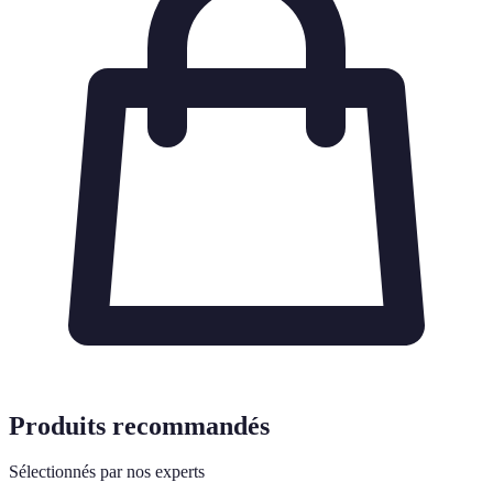
Produits recommandés
Sélectionnés par nos experts