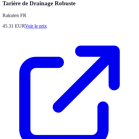
Tarière de Drainage Robuste
Rakuten FR
45.31
EUR
Voir le prix