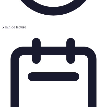
5 min de lecture