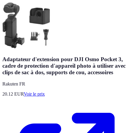
Adaptateur d'extension pour DJI Osmo Pocket 3,
cadre de protection d'appareil photo à utiliser avec
clips de sac à dos, supports de cou, accessoires
Rakuten FR
20.12
EUR
Voir le prix