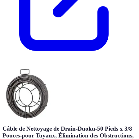
Câble de Nettoyage de Drain-Duoku-50 Pieds x 3/8
Pouces-pour Tuyaux, Élimination des Obstructions,