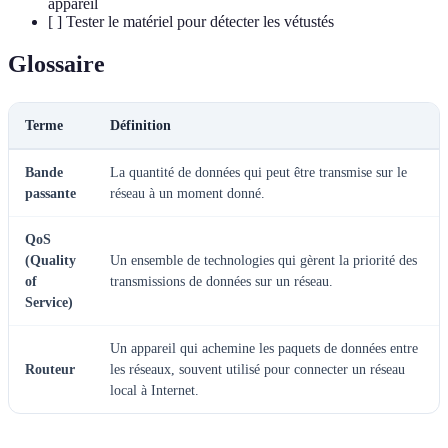
appareil
[ ] Tester le matériel pour détecter les vétustés
Glossaire
Terme
Définition
Bande
La quantité de données qui peut être transmise sur le
passante
réseau à un moment donné.
QoS
(Quality
Un ensemble de technologies qui gèrent la priorité des
of
transmissions de données sur un réseau.
Service)
Un appareil qui achemine les paquets de données entre
Routeur
les réseaux, souvent utilisé pour connecter un réseau
local à Internet.