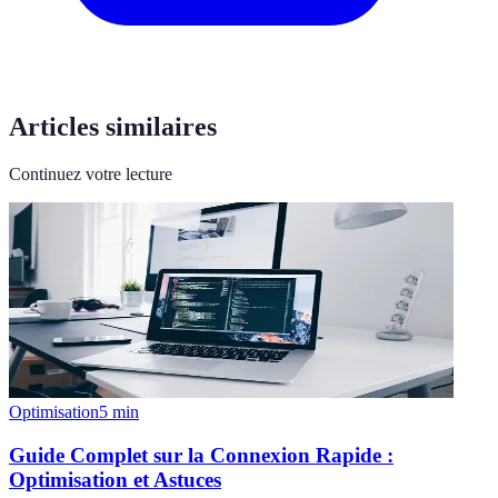
Articles similaires
Continuez votre lecture
Optimisation
5
min
Guide Complet sur la Connexion Rapide :
Optimisation et Astuces