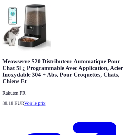
Meowserve S20 Distributeur Automatique Pour
Chat 5l ¿ Programmable Avec Application, Acier
Inoxydable 304 + Abs, Pour Croquettes, Chats,
Chiens Et
Rakuten FR
88.18
EUR
Voir le prix