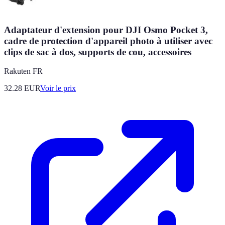
Adaptateur d'extension pour DJI Osmo Pocket 3,
cadre de protection d'appareil photo à utiliser avec
clips de sac à dos, supports de cou, accessoires
Rakuten FR
32.28
EUR
Voir le prix