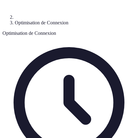
Optimisation de Connexion
Optimisation de Connexion