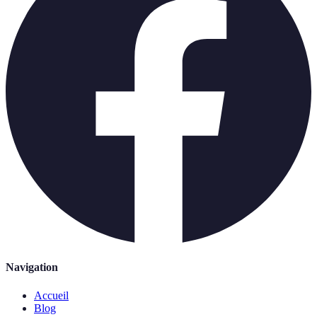
Navigation
Accueil
Blog