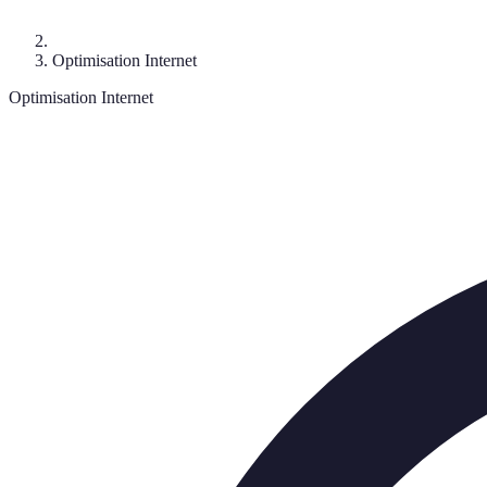
Optimisation Internet
Optimisation Internet