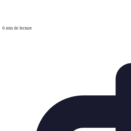
6 min de lecture