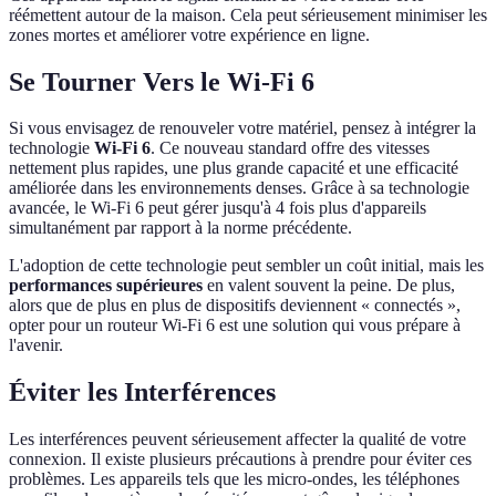
réémettent autour de la maison. Cela peut sérieusement minimiser les
zones mortes et améliorer votre expérience en ligne.
Se Tourner Vers le Wi-Fi 6
Si vous envisagez de renouveler votre matériel, pensez à intégrer la
technologie
Wi-Fi 6
. Ce nouveau standard offre des vitesses
nettement plus rapides, une plus grande capacité et une efficacité
améliorée dans les environnements denses. Grâce à sa technologie
avancée, le Wi-Fi 6 peut gérer jusqu'à 4 fois plus d'appareils
simultanément par rapport à la norme précédente.
L'adoption de cette technologie peut sembler un coût initial, mais les
performances supérieures
en valent souvent la peine. De plus,
alors que de plus en plus de dispositifs deviennent « connectés »,
opter pour un routeur Wi-Fi 6 est une solution qui vous prépare à
l'avenir.
Éviter les Interférences
Les interférences peuvent sérieusement affecter la qualité de votre
connexion. Il existe plusieurs précautions à prendre pour éviter ces
problèmes. Les appareils tels que les micro-ondes, les téléphones