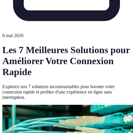
8 mai 2026
Les 7 Meilleures Solutions pour
Améliorer Votre Connexion
Rapide
Explorez nos 7 solutions incontournables pour booster votre
connexion rapide et profiter d'une expérience en ligne sans
interruption.