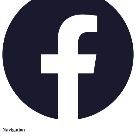
Navigation