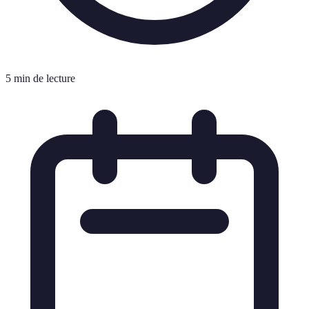
5 min de lecture