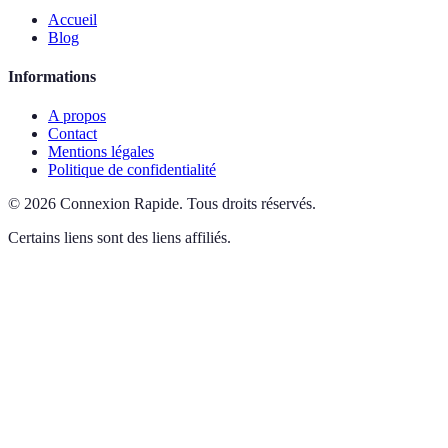
Accueil
Blog
Informations
A propos
Contact
Mentions légales
Politique de confidentialité
©
2026
Connexion Rapide
.
Tous droits réservés.
Certains liens sont des liens affiliés.