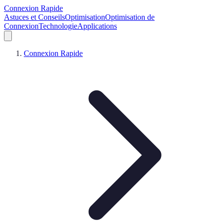
Connexion Rapide
Astuces et Conseils
Optimisation
Optimisation de
Connexion
Technologie
Applications
Connexion Rapide