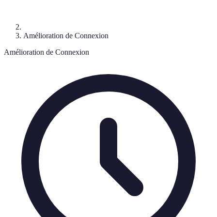
Amélioration de Connexion
Amélioration de Connexion