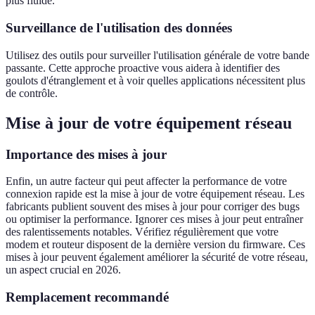
plus fluide.
Surveillance de l'utilisation des données
Utilisez des outils pour surveiller l'utilisation générale de votre bande
passante. Cette approche proactive vous aidera à identifier des
goulots d'étranglement et à voir quelles applications nécessitent plus
de contrôle.
Mise à jour de votre équipement réseau
Importance des mises à jour
Enfin, un autre facteur qui peut affecter la performance de votre
connexion rapide est la mise à jour de votre équipement réseau. Les
fabricants publient souvent des mises à jour pour corriger des bugs
ou optimiser la performance. Ignorer ces mises à jour peut entraîner
des ralentissements notables. Vérifiez régulièrement que votre
modem et routeur disposent de la dernière version du firmware. Ces
mises à jour peuvent également améliorer la sécurité de votre réseau,
un aspect crucial en 2026.
Remplacement recommandé