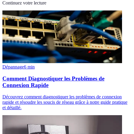
Continuez votre lecture
Dépannage
6
min
Comment Diagnostiquer les Problèmes de
Connexion Rapide
Découvrez comment diagnostiquer les problèmes de connexion
rapide et résoudre les soucis de réseau grâce à notre guide pratique
et détaillé.