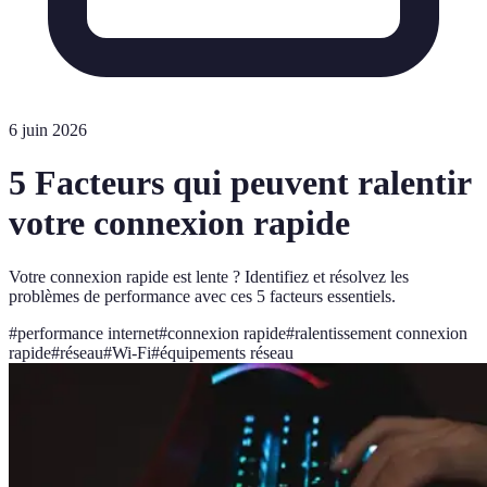
6 juin 2026
5 Facteurs qui peuvent ralentir
votre connexion rapide
Votre connexion rapide est lente ? Identifiez et résolvez les
problèmes de performance avec ces 5 facteurs essentiels.
#
performance internet
#
connexion rapide
#
ralentissement connexion
rapide
#
réseau
#
Wi-Fi
#
équipements réseau