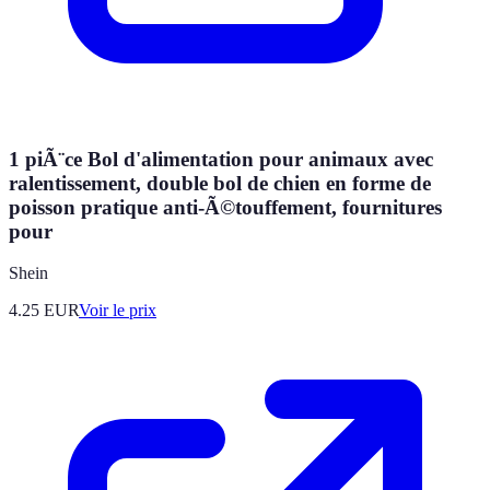
1 piÃ¨ce Bol d'alimentation pour animaux avec
ralentissement, double bol de chien en forme de
poisson pratique anti-Ã©touffement, fournitures
pour
Shein
4.25
EUR
Voir le prix