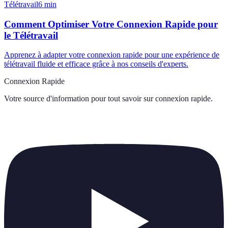
Télétravail
6
min
Comment Optimiser Votre Connexion Rapide pour
le Télétravail
Apprenez à adapter votre connexion rapide pour une expérience de
télétravail fluide et efficace grâce à nos conseils d'experts.
Connexion Rapide
Votre source d'information pour tout savoir sur
connexion rapide
.