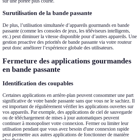
sur une portée plus courte.
Surutilisation de la bande passante
De plus, l’utilisation simultanée d’appareils gourmands en bande
passante (comme les consoles de jeux, les téléviseurs intelligents,
etc.) peut diminuer la vitesse disponible pour d’autres appareils. Une
gestion proactive des priorités de bande passante via votre routeur
peut donc améliorer l’expérience globale des utilisateurs.
Fermeture des applications gourmandes
en bande passante
Identification des coupables
Certaines applications en arrière-plan peuvent consommer une part
significative de votre bande passante sans que vous ne le sachiez. Il
est important de régulièrement vérifier les applications ouvertes sur
vos appareils. Par exemple, des applications de ciel de sauvegarde
ou de téléchargement de mises à jour automatiques peuvent
continuer à monopoliser votre connexion. Fermer ou limiter leur
utilisation pendant que vous avez besoin d'une connexion rapide
peut permettre aux autres applications de fonctionner de manière