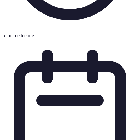
5 min de lecture