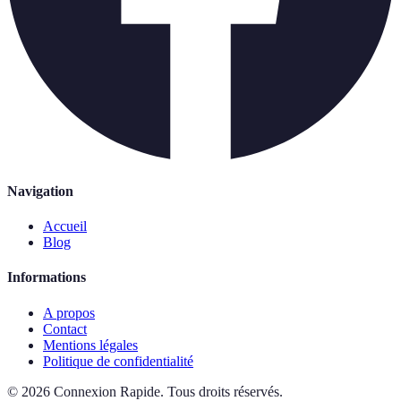
Navigation
Accueil
Blog
Informations
A propos
Contact
Mentions légales
Politique de confidentialité
©
2026
Connexion Rapide
.
Tous droits réservés.