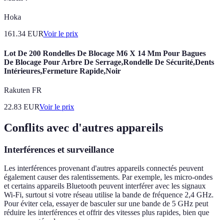
Hoka
161.34
EUR
Voir le prix
Lot De 200 Rondelles De Blocage M6 X 14 Mm Pour Bagues
De Blocage Pour Arbre De Serrage,Rondelle De Sécurité,Dents
Intérieures,Fermeture Rapide,Noir
Rakuten FR
22.83
EUR
Voir le prix
Conflits avec d'autres appareils
Interférences et surveillance
Les interférences provenant d'autres appareils connectés peuvent
également causer des ralentissements. Par exemple, les micro-ondes
et certains appareils Bluetooth peuvent interférer avec les signaux
Wi-Fi, surtout si votre réseau utilise la bande de fréquence 2,4 GHz.
Pour éviter cela, essayer de basculer sur une bande de 5 GHz peut
réduire les interférences et offrir des vitesses plus rapides, bien que