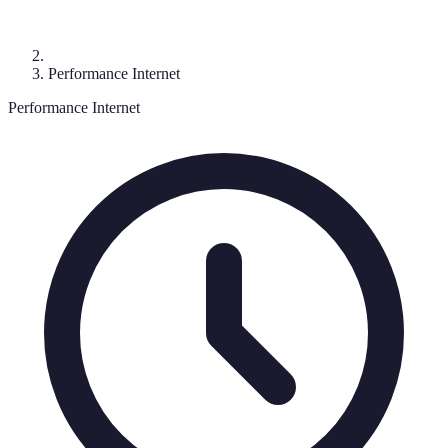
Performance Internet
Performance Internet