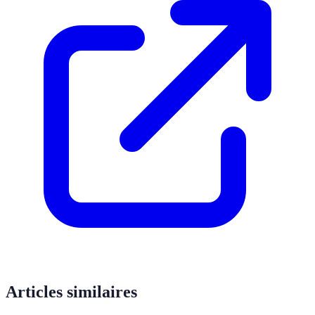
Articles similaires