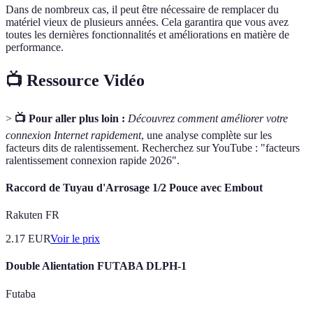
Dans de nombreux cas, il peut être nécessaire de remplacer du
matériel vieux de plusieurs années. Cela garantira que vous avez
toutes les dernières fonctionnalités et améliorations en matière de
performance.
📺 Ressource Vidéo
>
📺 Pour aller plus loin :
Découvrez comment améliorer votre
connexion Internet rapidement
, une analyse complète sur les
facteurs dits de ralentissement. Recherchez sur YouTube : "facteurs
ralentissement connexion rapide 2026".
Raccord de Tuyau d'Arrosage 1/2 Pouce avec Embout
Rakuten FR
2.17
EUR
Voir le prix
Double Alientation FUTABA DLPH-1
Futaba