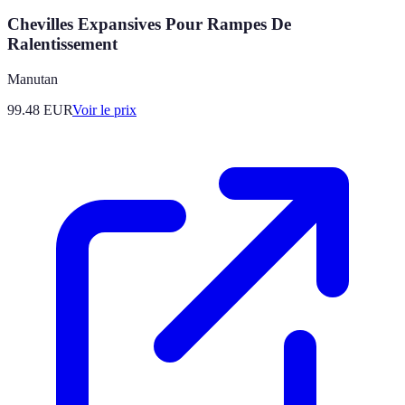
Chevilles Expansives Pour Rampes De
Ralentissement
Manutan
99.48
EUR
Voir le prix