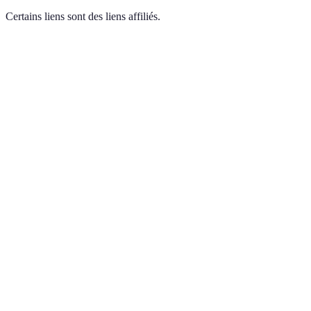
Certains liens sont des liens affiliés.