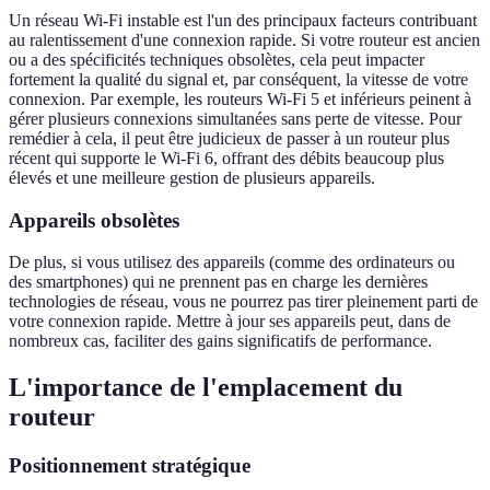
Un réseau Wi-Fi instable est l'un des principaux facteurs contribuant
au ralentissement d'une connexion rapide. Si votre routeur est ancien
ou a des spécificités techniques obsolètes, cela peut impacter
fortement la qualité du signal et, par conséquent, la vitesse de votre
connexion. Par exemple, les routeurs Wi-Fi 5 et inférieurs peinent à
gérer plusieurs connexions simultanées sans perte de vitesse. Pour
remédier à cela, il peut être judicieux de passer à un routeur plus
récent qui supporte le Wi-Fi 6, offrant des débits beaucoup plus
élevés et une meilleure gestion de plusieurs appareils.
Appareils obsolètes
De plus, si vous utilisez des appareils (comme des ordinateurs ou
des smartphones) qui ne prennent pas en charge les dernières
technologies de réseau, vous ne pourrez pas tirer pleinement parti de
votre connexion rapide. Mettre à jour ses appareils peut, dans de
nombreux cas, faciliter des gains significatifs de performance.
L'importance de l'emplacement du
routeur
Positionnement stratégique