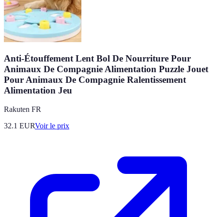
Anti-Étouffement Lent Bol De Nourriture Pour
Animaux De Compagnie Alimentation Puzzle Jouet
Pour Animaux De Compagnie Ralentissement
Alimentation Jeu
Rakuten FR
32.1
EUR
Voir le prix