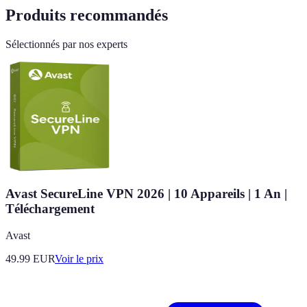
Produits recommandés
Sélectionnés par nos experts
Avast SecureLine VPN 2026 | 10 Appareils | 1 An |
Téléchargement
Avast
49.99
EUR
Voir le prix