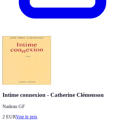
Intime connexion - Catherine Clémenson
Nadeau GF
2
EUR
Voir le prix