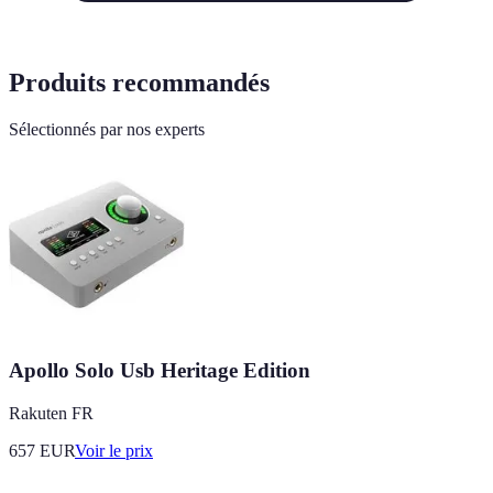
Produits recommandés
Sélectionnés par nos experts
Apollo Solo Usb Heritage Edition
Rakuten FR
657
EUR
Voir le prix