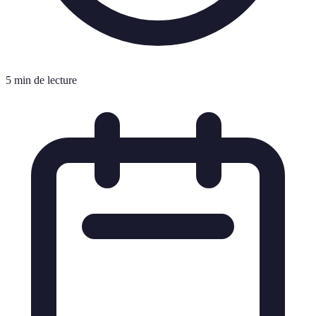
5 min de lecture