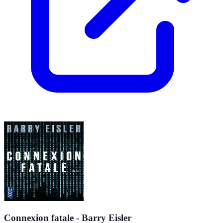
Connexion fatale - Barry Eisler