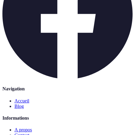
Navigation
Accueil
Blog
Informations
A propos