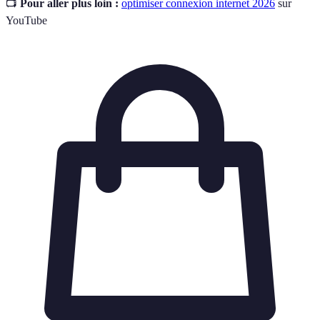
📺
Pour aller plus loin :
optimiser connexion internet 2026
sur
YouTube