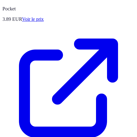
Pocket
3.89
EUR
Voir le prix