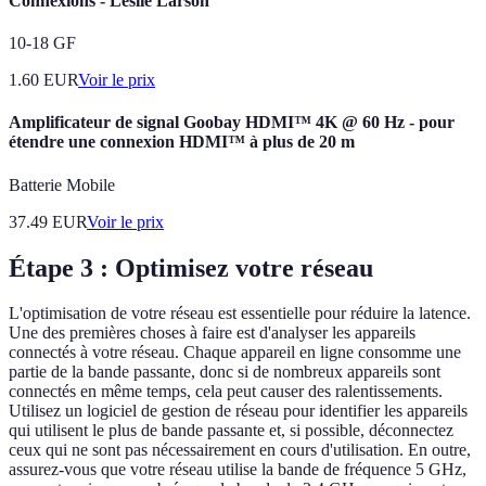
Connexions - Leslie Larson
10-18 GF
1.60
EUR
Voir le prix
Amplificateur de signal Goobay HDMI™ 4K @ 60 Hz - pour
étendre une connexion HDMI™ à plus de 20 m
Batterie Mobile
37.49
EUR
Voir le prix
Étape 3 : Optimisez votre réseau
L'optimisation de votre réseau est essentielle pour réduire la latence.
Une des premières choses à faire est d'analyser les appareils
connectés à votre réseau. Chaque appareil en ligne consomme une
partie de la bande passante, donc si de nombreux appareils sont
connectés en même temps, cela peut causer des ralentissements.
Utilisez un logiciel de gestion de réseau pour identifier les appareils
qui utilisent le plus de bande passante et, si possible, déconnectez
ceux qui ne sont pas nécessairement en cours d'utilisation. En outre,
assurez-vous que votre réseau utilise la bande de fréquence 5 GHz,