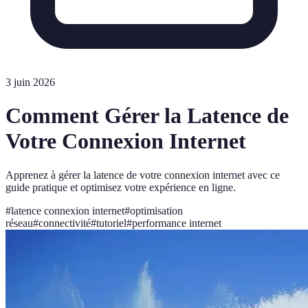
3 juin 2026
Comment Gérer la Latence de
Votre Connexion Internet
Apprenez à gérer la latence de votre connexion internet avec ce
guide pratique et optimisez votre expérience en ligne.
#
latence connexion internet
#
optimisation
réseau
#
connectivité
#
tutoriel
#
performance internet