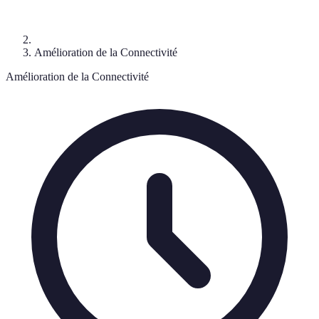
Amélioration de la Connectivité
Amélioration de la Connectivité