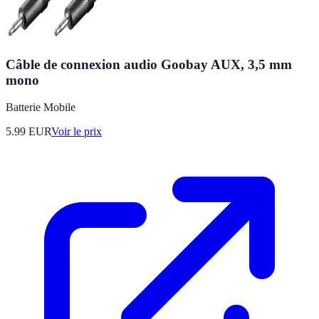
Câble de connexion audio Goobay AUX, 3,5 mm
mono
Batterie Mobile
5.99
EUR
Voir le prix