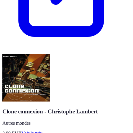
Clone connexion - Christophe Lambert
Autres mondes