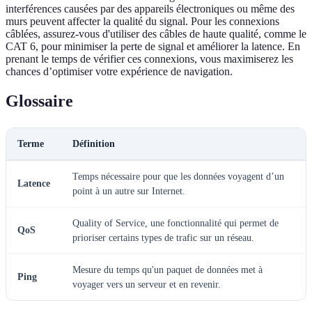
interférences causées par des appareils électroniques ou même des
murs peuvent affecter la qualité du signal. Pour les connexions
câblées, assurez-vous d'utiliser des câbles de haute qualité, comme le
CAT 6, pour minimiser la perte de signal et améliorer la latence. En
prenant le temps de vérifier ces connexions, vous maximiserez les
chances d’optimiser votre expérience de navigation.
Glossaire
Terme
Définition
Temps nécessaire pour que les données voyagent d’un
Latence
point à un autre sur Internet.
Quality of Service, une fonctionnalité qui permet de
QoS
prioriser certains types de trafic sur un réseau.
Mesure du temps qu'un paquet de données met à
Ping
voyager vers un serveur et en revenir.