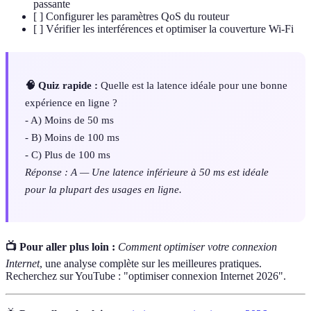
passante
[ ] Configurer les paramètres QoS du routeur
[ ] Vérifier les interférences et optimiser la couverture Wi-Fi
🧠 Quiz rapide :
Quelle est la latence idéale pour une bonne
expérience en ligne ?
- A) Moins de 50 ms
- B) Moins de 100 ms
- C) Plus de 100 ms
Réponse : A — Une latence inférieure à 50 ms est idéale
pour la plupart des usages en ligne.
📺 Pour aller plus loin :
Comment optimiser votre connexion
Internet
, une analyse complète sur les meilleures pratiques.
Recherchez sur YouTube : "optimiser connexion Internet 2026".