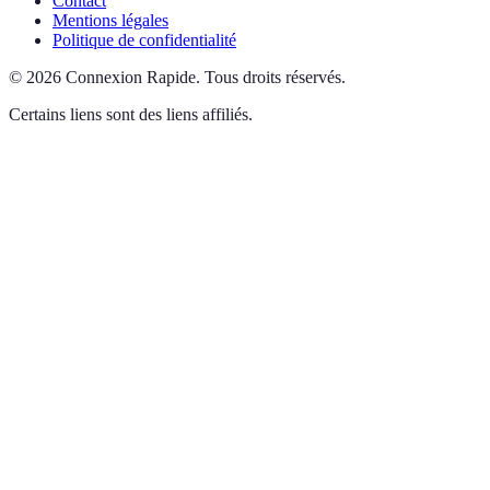
Contact
Mentions légales
Politique de confidentialité
©
2026
Connexion Rapide
.
Tous droits réservés.
Certains liens sont des liens affiliés.