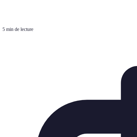
5 min de lecture