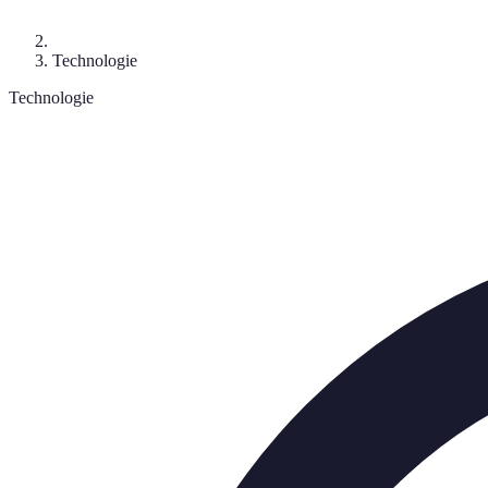
Technologie
Technologie