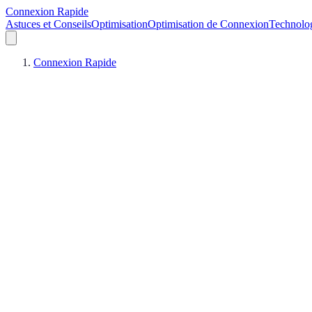
Connexion Rapide
Astuces et Conseils
Optimisation
Optimisation de Connexion
Technolo
Connexion Rapide