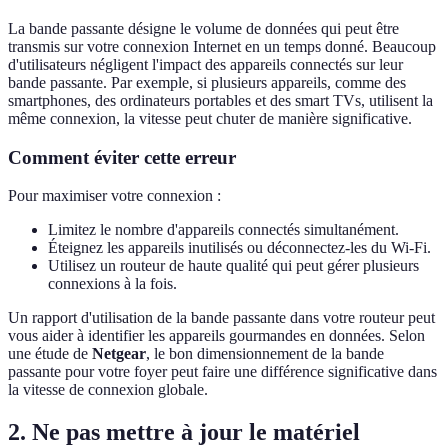
La bande passante désigne le volume de données qui peut être
transmis sur votre connexion Internet en un temps donné. Beaucoup
d'utilisateurs négligent l'impact des appareils connectés sur leur
bande passante. Par exemple, si plusieurs appareils, comme des
smartphones, des ordinateurs portables et des smart TVs, utilisent la
même connexion, la vitesse peut chuter de manière significative.
Comment éviter cette erreur
Pour maximiser votre connexion :
Limitez le nombre d'appareils connectés simultanément.
Éteignez les appareils inutilisés ou déconnectez-les du Wi-Fi.
Utilisez un routeur de haute qualité qui peut gérer plusieurs
connexions à la fois.
Un rapport d'utilisation de la bande passante dans votre routeur peut
vous aider à identifier les appareils gourmandes en données. Selon
une étude de
Netgear
, le bon dimensionnement de la bande
passante pour votre foyer peut faire une différence significative dans
la vitesse de connexion globale.
2. Ne pas mettre à jour le matériel