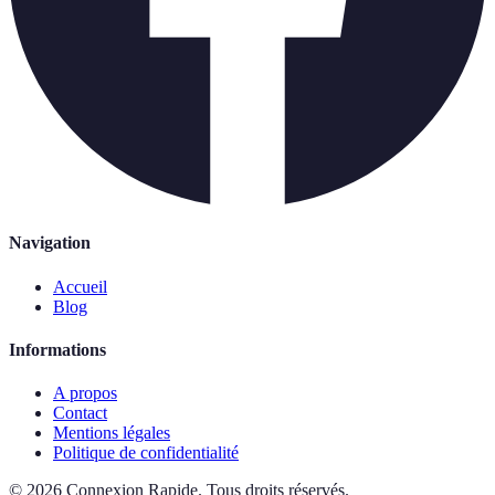
Navigation
Accueil
Blog
Informations
A propos
Contact
Mentions légales
Politique de confidentialité
©
2026
Connexion Rapide
.
Tous droits réservés.