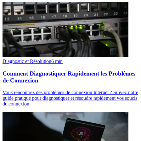
Diagnostic et Résolution
6
min
Comment Diagnostiquer Rapidement les Problèmes
de Connexion
Vous rencontrez des problèmes de connexion Internet ? Suivez notre
guide pratique pour diagnostiquer et résoudre rapidement vos soucis
de connexion.