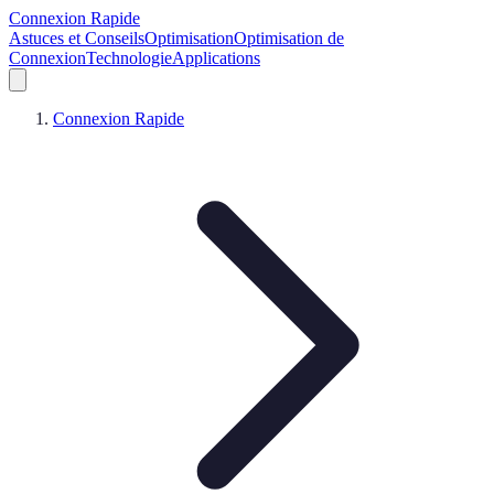
Connexion Rapide
Astuces et Conseils
Optimisation
Optimisation de
Connexion
Technologie
Applications
Connexion Rapide