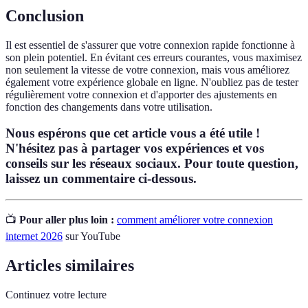
Conclusion
Il est essentiel de s'assurer que votre connexion rapide fonctionne à
son plein potentiel. En évitant ces erreurs courantes, vous maximisez
non seulement la vitesse de votre connexion, mais vous améliorez
également votre expérience globale en ligne. N'oubliez pas de tester
régulièrement votre connexion et d'apporter des ajustements en
fonction des changements dans votre utilisation.
Nous espérons que cet article vous a été utile !
N'hésitez pas à partager vos expériences et vos
conseils sur les réseaux sociaux. Pour toute question,
laissez un commentaire ci-dessous.
📺
Pour aller plus loin :
comment améliorer votre connexion
internet 2026
sur YouTube
Articles similaires
Continuez votre lecture