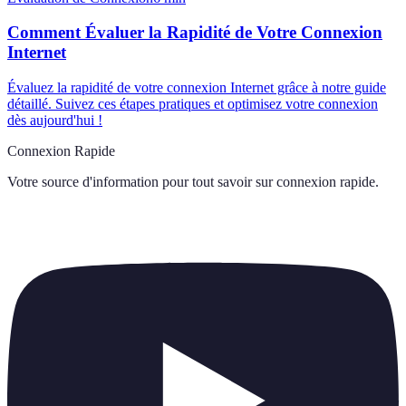
Comment Évaluer la Rapidité de Votre Connexion
Internet
Évaluez la rapidité de votre connexion Internet grâce à notre guide
détaillé. Suivez ces étapes pratiques et optimisez votre connexion
dès aujourd'hui !
Connexion Rapide
Votre source d'information pour tout savoir sur
connexion rapide
.