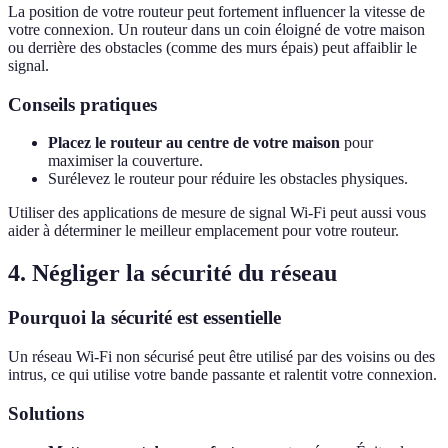
La position de votre routeur peut fortement influencer la vitesse de
votre connexion. Un routeur dans un coin éloigné de votre maison
ou derrière des obstacles (comme des murs épais) peut affaiblir le
signal.
Conseils pratiques
Placez le routeur au centre de votre maison
pour
maximiser la couverture.
Surélevez le routeur pour réduire les obstacles physiques.
Utiliser des applications de mesure de signal Wi-Fi peut aussi vous
aider à déterminer le meilleur emplacement pour votre routeur.
4. Négliger la sécurité du réseau
Pourquoi la sécurité est essentielle
Un réseau Wi-Fi non sécurisé peut être utilisé par des voisins ou des
intrus, ce qui utilise votre bande passante et ralentit votre connexion.
Solutions