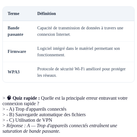
Terme
Définition
Bande
Capacité de transmission de données à travers une
passante
connexion Internet.
Logiciel intégré dans le matériel permettant son
Firmware
fonctionnement.
Protocole de sécurité Wi-Fi amélioré pour protéger
WPA3
les réseaux.
>
🧠 Quiz rapide :
Quelle est la principale erreur entravant votre
connexion rapide ?
> - A) Trop d'appareils connectés
> - B) Sauvegarde automatique des fichiers
> - C) Utilisation de VPN
>
Réponse : A — Trop d'appareils connectés entraînent une
saturation de bande passante.