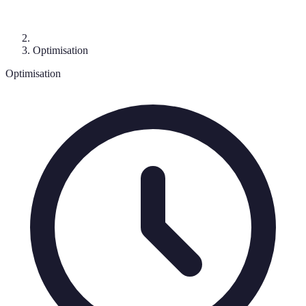
Optimisation
Optimisation