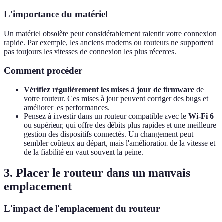
L'importance du matériel
Un matériel obsolète peut considérablement ralentir votre connexion
rapide. Par exemple, les anciens modems ou routeurs ne supportent
pas toujours les vitesses de connexion les plus récentes.
Comment procéder
Vérifiez régulièrement les mises à jour de firmware
de
votre routeur. Ces mises à jour peuvent corriger des bugs et
améliorer les performances.
Pensez à investir dans un routeur compatible avec le
Wi-Fi 6
ou supérieur, qui offre des débits plus rapides et une meilleure
gestion des dispositifs connectés. Un changement peut
sembler coûteux au départ, mais l'amélioration de la vitesse et
de la fiabilité en vaut souvent la peine.
3. Placer le routeur dans un mauvais
emplacement
L'impact de l'emplacement du routeur