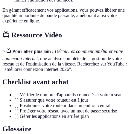
En gérant efficacement vos applications, vous pouvez libérer une
quantité importante de bande passante, améliorant ainsi votre
expérience en ligne.
📺 Ressource Vidéo
>
📺 Pour aller plus loin :
Découvrez comment améliorer votre
connexion Internet
, une analyse complète de la gestion de votre
réseau et de l'optimisation de la vitesse. Recherchez sur YouTube :
"améliorer connexion internet 2026".
Checklist avant achat
[ ] Vérifier le nombre d'appareils connectés à votre réseau
[ ] S'assurer que votre routeur est à jour
[ ] Positionner votre routeur dans un endroit central
[ ] Protéger votre réseau avec un mot de passe sécurisé
[ ] Gérer les applications en arrière-plan
Glossaire