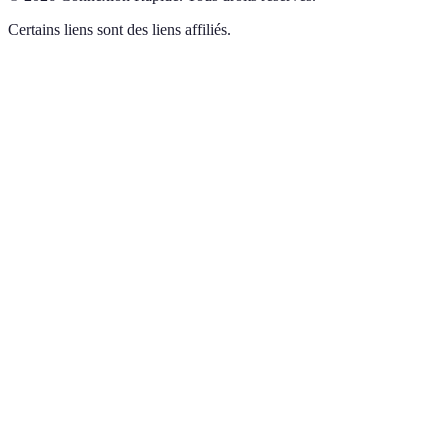
Certains liens sont des liens affiliés.