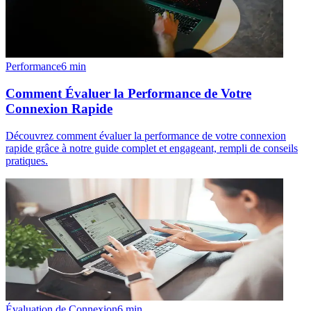
Performance
6
min
Comment Évaluer la Performance de Votre
Connexion Rapide
Découvrez comment évaluer la performance de votre connexion
rapide grâce à notre guide complet et engageant, rempli de conseils
pratiques.
Évaluation de Connexion
6
min