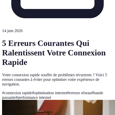
14 juin 2026
5 Erreurs Courantes Qui
Ralentissent Votre Connexion
Rapide
Votre connexion rapide souffre de problèmes récurrents ? Voici 5
erreurs courantes à éviter pour optimiser votre expérience de
navigation.
#
connexion rapide
#
optimisation internet
#
erreurs réseau
#
bande
passante
#
performance internet