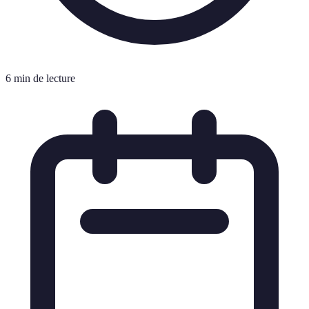
6 min de lecture