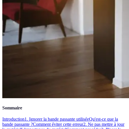
Sommaire
Introduction
1. Ignorer la bande passante utilisée
Qu'est-ce que la
bande passante ?
Comment éviter cette erreur
2. Ne pas mettre à jour