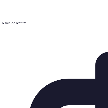
6 min de lecture