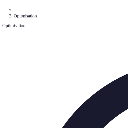
Optimisation
Optimisation