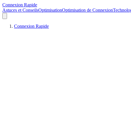
Connexion Rapide
Astuces et Conseils
Optimisation
Optimisation de Connexion
Technolo
Connexion Rapide