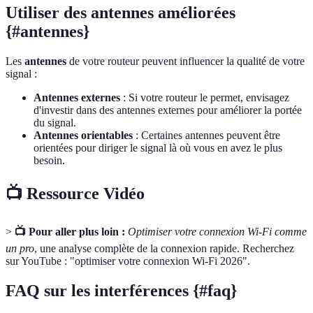
Utiliser des antennes améliorées
{#antennes}
Les
antennes
de votre routeur peuvent influencer la qualité de votre
signal :
Antennes externes
: Si votre routeur le permet, envisagez
d'investir dans des antennes externes pour améliorer la portée
du signal.
Antennes orientables
: Certaines antennes peuvent être
orientées pour diriger le signal là où vous en avez le plus
besoin.
📺 Ressource Vidéo
>
📺 Pour aller plus loin :
Optimiser votre connexion Wi-Fi comme
un pro
, une analyse complète de la connexion rapide. Recherchez
sur YouTube : "optimiser votre connexion Wi-Fi 2026".
FAQ sur les interférences {#faq}