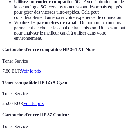
Utilisez un routeur compatible 5G
: Avec l'introduction de
la technologie 5G, certains routeurs sont désormais équipés
pour gérer des vitesses ultra-rapides. Cela peut
considérablement améliorer votre expérience de connexion.
Vérifiez les paramètres de canal
: De nombreux routeurs
permettent de choisir le canal de transmission. Utilisez un outil
pour analyser le meilleur canal à utiliser dans votre
environnement.
Cartouche d'encre compatible HP 364 XL Noir
Toner Service
7.80
EUR
Voir le prix
Toner compatible HP 125A Cyan
Toner Service
25.90
EUR
Voir le prix
Cartouche d'encre HP 57 Couleur
Toner Service