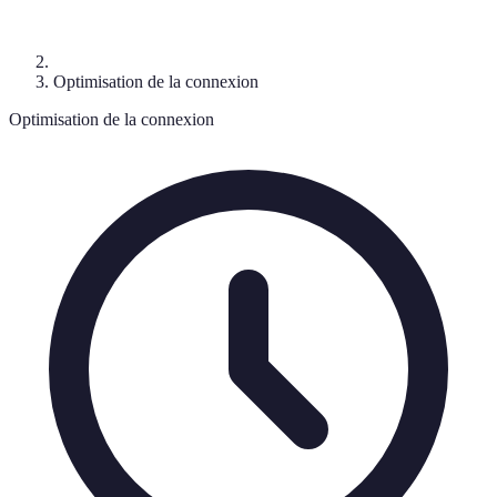
Optimisation de la connexion
Optimisation de la connexion