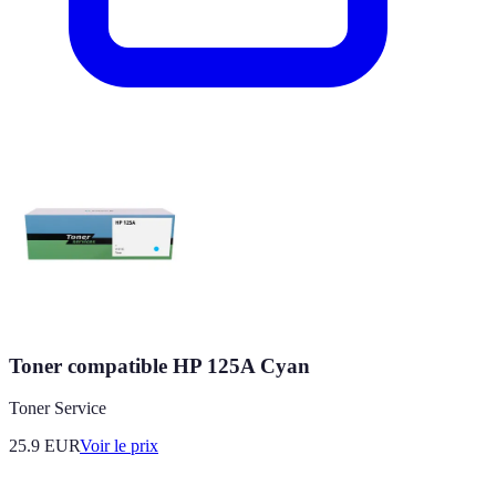
Toner compatible HP 125A Cyan
Toner Service
25.9
EUR
Voir le prix