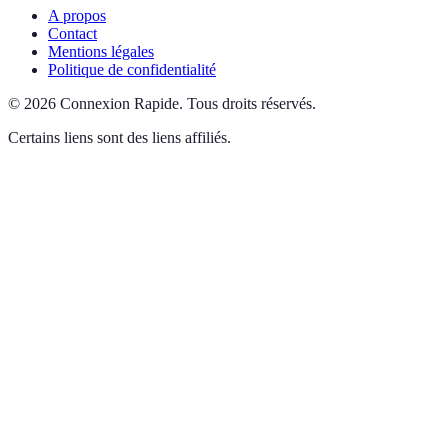
A propos
Contact
Mentions légales
Politique de confidentialité
©
2026
Connexion Rapide
.
Tous droits réservés.
Certains liens sont des liens affiliés.