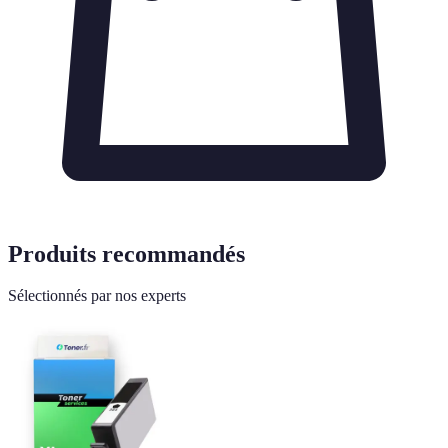
Produits recommandés
Sélectionnés par nos experts