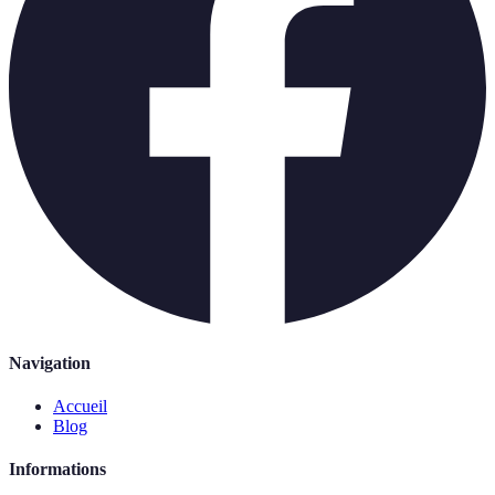
Navigation
Accueil
Blog
Informations