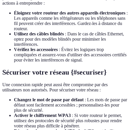
actions à entreprendre :
Éloignez votre routeur des autres appareils électroniques
:
Les appareils comme les réfrigérateurs ou les téléphones sans
fil peuvent créer des interférences. Gardez-les à distance du
routeur.
Utilisez des câbles blindés
: Dans le cas de câbles Ethernet,
optez pour des modèles blindés pour minimiser les
interférences.
Vérifiez les accessoires
: Évitez les logiques trop
compliquées et assurez-vous d'utiliser des accessoires certifiés
pour éviter les interférences de signal.
Sécuriser votre réseau {#securiser}
Une connexion rapide peut aussi être compromise par des
utilisateurs non autorisés. Pour sécuriser votre réseau :
Changez le mot de passe par défaut
: Les mots de passe par
défaut sont facilement accessibles ; personnalisez-les pour
plus de sécurité.
Activer le chiffrement WPA3
: Si votre routeur le permet,
utilisez des protocoles de sécurité plus robustes pour rendre
votre réseau plus difficile à pénétrer.