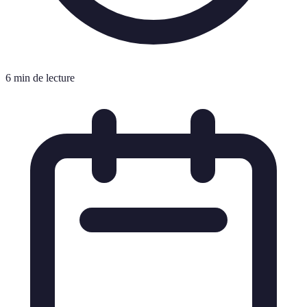
6 min de lecture