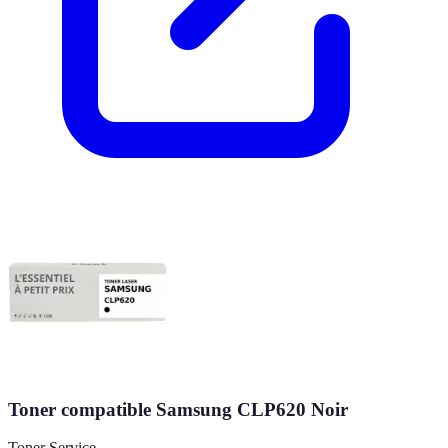
Toner compatible Samsung CLP620 Noir
Toner Service