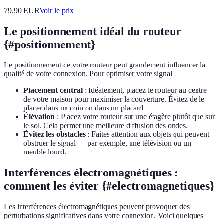
79.90
EUR
Voir le prix
Le positionnement idéal du routeur
{#positionnement}
Le positionnement de votre routeur peut grandement influencer la
qualité de votre connexion. Pour optimiser votre signal :
Placement central
: Idéalement, placez le routeur au centre
de votre maison pour maximiser la couverture. Évitez de le
placer dans un coin ou dans un placard.
Élévation
: Placez votre routeur sur une étagère plutôt que sur
le sol. Cela permet une meilleure diffusion des ondes.
Évitez les obstacles
: Faites attention aux objets qui peuvent
obstruer le signal — par exemple, une télévision ou un
meuble lourd.
Interférences électromagnétiques :
comment les éviter {#electromagnetiques}
Les interférences électromagnétiques peuvent provoquer des
perturbations significatives dans votre connexion. Voici quelques