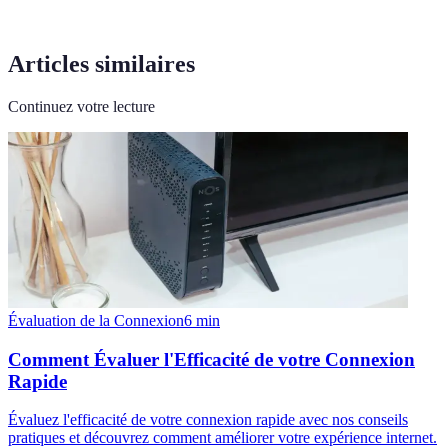
Articles similaires
Continuez votre lecture
Évaluation de la Connexion
6
min
Comment Évaluer l'Efficacité de votre Connexion
Rapide
Évaluez l'efficacité de votre connexion rapide avec nos conseils
pratiques et découvrez comment améliorer votre expérience internet.