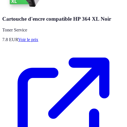
Cartouche d'encre compatible HP 364 XL Noir
Toner Service
7.8
EUR
Voir le prix