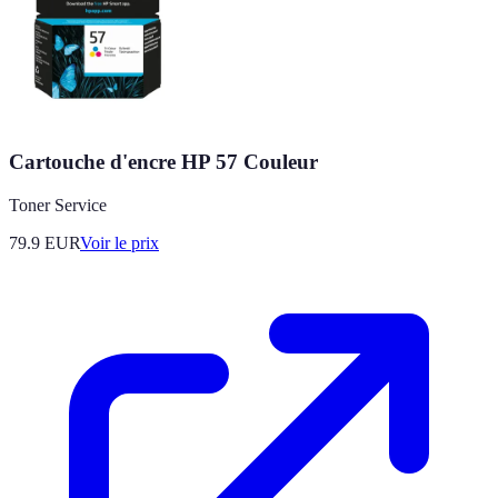
Cartouche d'encre HP 57 Couleur
Toner Service
79.9
EUR
Voir le prix