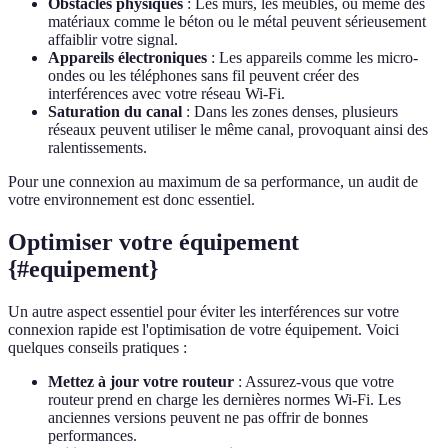
Obstacles physiques
: Les murs, les meubles, ou même des
matériaux comme le béton ou le métal peuvent sérieusement
affaiblir votre signal.
Appareils électroniques
: Les appareils comme les micro-
ondes ou les téléphones sans fil peuvent créer des
interférences avec votre réseau Wi-Fi.
Saturation du canal
: Dans les zones denses, plusieurs
réseaux peuvent utiliser le même canal, provoquant ainsi des
ralentissements.
Pour une connexion au maximum de sa performance, un audit de
votre environnement est donc essentiel.
Optimiser votre équipement
{#equipement}
Un autre aspect essentiel pour éviter les interférences sur votre
connexion rapide est l'optimisation de votre équipement. Voici
quelques conseils pratiques :
Mettez à jour votre routeur
: Assurez-vous que votre
routeur prend en charge les dernières normes Wi-Fi. Les
anciennes versions peuvent ne pas offrir de bonnes
performances.