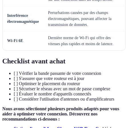
Perturbations causées par des champs
Interférence
électromagnétiques, pouvant affecter la
électromagnétique
transmission de données.
Dernière norme de Wi-Fi qui offre des
Wi-Fi 6E
vitesses plus rapides et moins de latence.
Checklist avant achat
[ ] Vérifier la bande passante de votre connexion
[ ] S'assurer que votre routeur est à jour
[ ] Optimiser le placement du routeur
[ ] Sécuriser le réseau avec un mot de passe complexe
[ ] Évaluer le nombre d'appareils connectés
[ ] Considérer l'utilisation d'antennes ou d'amplificateurs
Nous avons sélectionné plusieurs produits adaptés pour vous
aider à optimiser votre connexion. Découvrez nos
recommandations ci-dessous :