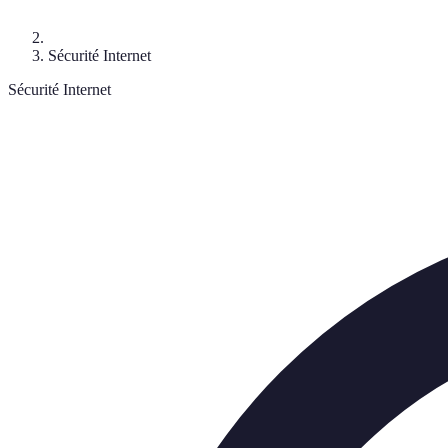
Sécurité Internet
Sécurité Internet