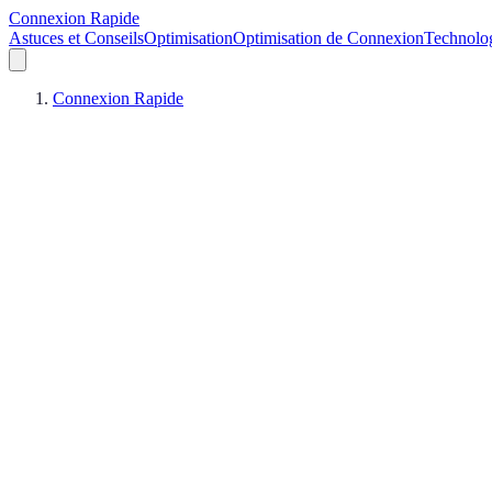
Connexion Rapide
Astuces et Conseils
Optimisation
Optimisation de Connexion
Technolo
Connexion Rapide