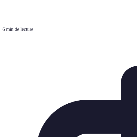
6 min de lecture