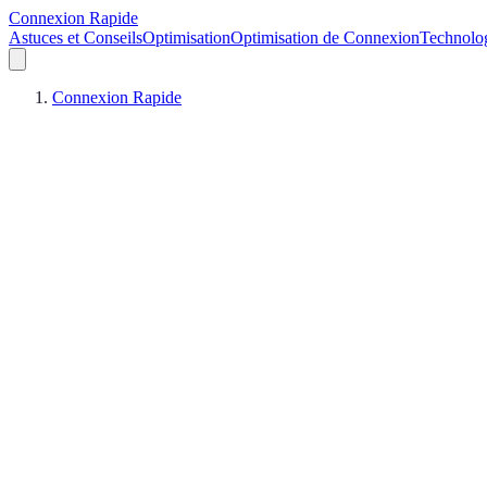
Connexion Rapide
Astuces et Conseils
Optimisation
Optimisation de Connexion
Technolo
Connexion Rapide