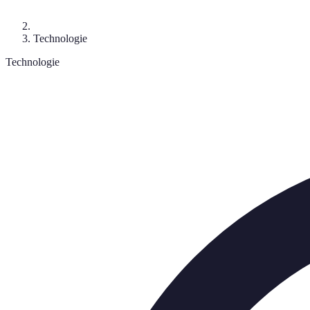
Technologie
Technologie