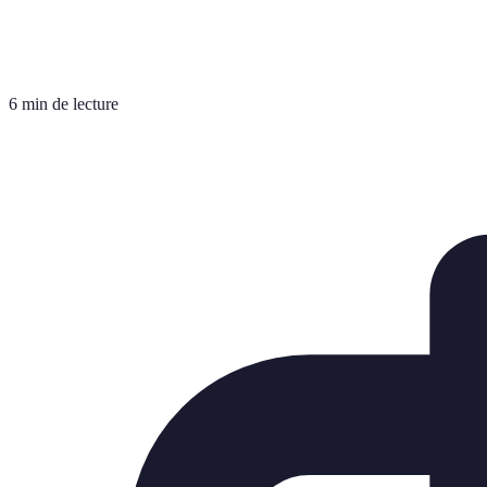
6 min de lecture