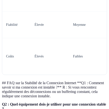
Fiabilité
Élevée
Moyenne
Coûts
Élevés
Faibles
##
FAQ sur la Stabilité de la Connexion Internet **Q1 : Comment
savoir si ma connexion est instable ?** R : Si vous rencontrez
régulièrement des déconnexions ou un buffering constant, cela
indique une connexion instable.
Q2 : Quel équipement dois-je utiliser pour une connexion stable
?