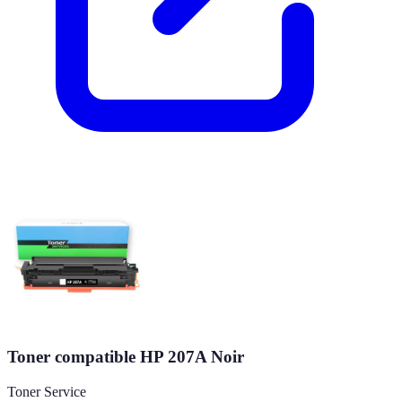
Toner compatible HP 207A Noir
Toner Service