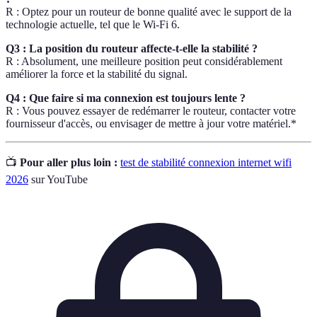
R : Optez pour un routeur de bonne qualité avec le support de la
technologie actuelle, tel que le Wi-Fi 6.
Q3 : La position du routeur affecte-t-elle la stabilité ?
R : Absolument, une meilleure position peut considérablement
améliorer la force et la stabilité du signal.
Q4 : Que faire si ma connexion est toujours lente ?
R : Vous pouvez essayer de redémarrer le routeur, contacter votre
fournisseur d'accès, ou envisager de mettre à jour votre matériel.*
📺
Pour aller plus loin :
test de stabilité connexion internet wifi
2026
sur YouTube