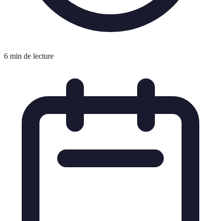
6 min de lecture