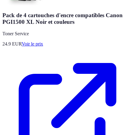
Pack de 4 cartouches d'encre compatibles Canon
PGI1500 XL Noir et couleurs
Toner Service
24.9
EUR
Voir le prix