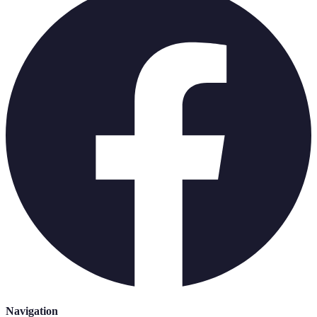
Navigation