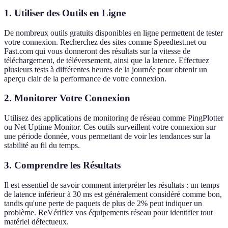
1. Utiliser des Outils en Ligne
De nombreux outils gratuits disponibles en ligne permettent de tester
votre connexion. Recherchez des sites comme Speedtest.net ou
Fast.com qui vous donneront des résultats sur la vitesse de
téléchargement, de téléversement, ainsi que la latence. Effectuez
plusieurs tests à différentes heures de la journée pour obtenir un
aperçu clair de la performance de votre connexion.
2. Monitorer Votre Connexion
Utilisez des applications de monitoring de réseau comme PingPlotter
ou Net Uptime Monitor. Ces outils surveillent votre connexion sur
une période donnée, vous permettant de voir les tendances sur la
stabilité au fil du temps.
3. Comprendre les Résultats
Il est essentiel de savoir comment interpréter les résultats : un temps
de latence inférieur à 30 ms est généralement considéré comme bon,
tandis qu'une perte de paquets de plus de 2% peut indiquer un
problème. ReVérifiez vos équipements réseau pour identifier tout
matériel défectueux.