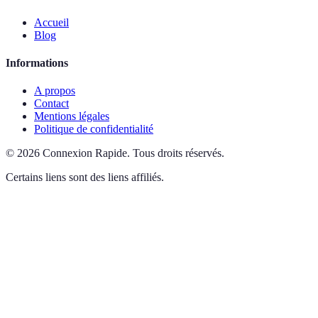
Accueil
Blog
Informations
A propos
Contact
Mentions légales
Politique de confidentialité
©
2026
Connexion Rapide
.
Tous droits réservés.
Certains liens sont des liens affiliés.