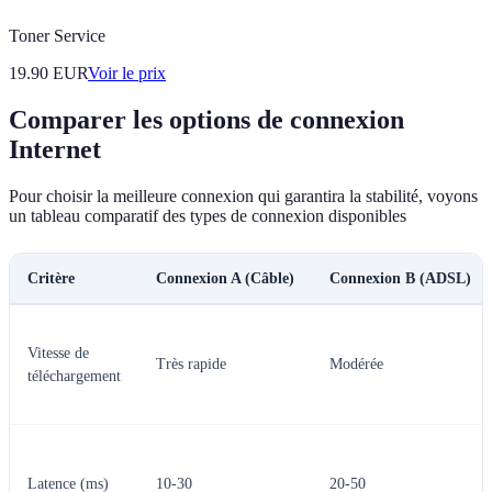
Toner Service
19.90
EUR
Voir le prix
Comparer les options de connexion
Internet
Pour choisir la meilleure connexion qui garantira la stabilité, voyons
un tableau comparatif des types de connexion disponibles
Critère
Connexion A (Câble)
Connexion B (ADSL)
Vitesse de
Très rapide
Modérée
téléchargement
Latence (ms)
10-30
20-50