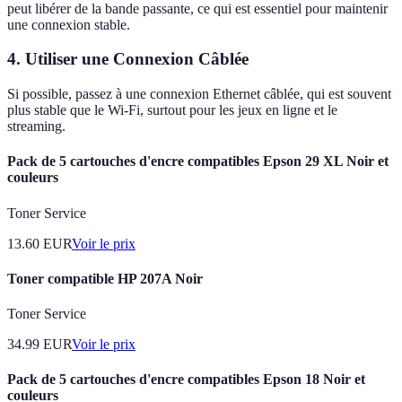
peut libérer de la bande passante, ce qui est essentiel pour maintenir
une connexion stable.
4. Utiliser une Connexion Câblée
Si possible, passez à une connexion Ethernet câblée, qui est souvent
plus stable que le Wi-Fi, surtout pour les jeux en ligne et le
streaming.
Pack de 5 cartouches d'encre compatibles Epson 29 XL Noir et
couleurs
Toner Service
13.60
EUR
Voir le prix
Toner compatible HP 207A Noir
Toner Service
34.99
EUR
Voir le prix
Pack de 5 cartouches d'encre compatibles Epson 18 Noir et
couleurs