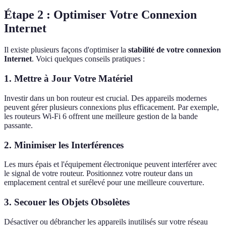
Étape 2 : Optimiser Votre Connexion
Internet
Il existe plusieurs façons d'optimiser la
stabilité de votre connexion
Internet
. Voici quelques conseils pratiques :
1. Mettre à Jour Votre Matériel
Investir dans un bon routeur est crucial. Des appareils modernes
peuvent gérer plusieurs connexions plus efficacement. Par exemple,
les routeurs Wi-Fi 6 offrent une meilleure gestion de la bande
passante.
2. Minimiser les Interférences
Les murs épais et l'équipement électronique peuvent interférer avec
le signal de votre routeur. Positionnez votre routeur dans un
emplacement central et surélevé pour une meilleure couverture.
3. Secouer les Objets Obsolètes
Désactiver ou débrancher les appareils inutilisés sur votre réseau