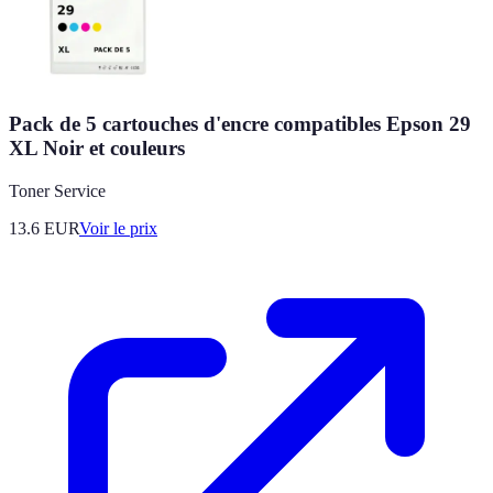
Pack de 5 cartouches d'encre compatibles Epson 29
XL Noir et couleurs
Toner Service
13.6
EUR
Voir le prix