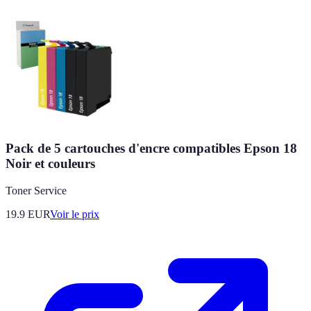
Pack de 5 cartouches d'encre compatibles Epson 18
Noir et couleurs
Toner Service
19.9
EUR
Voir le prix