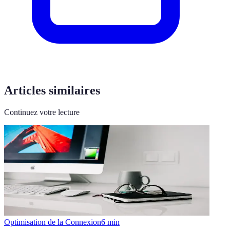
Articles similaires
Continuez votre lecture
Optimisation de la Connexion
6
min