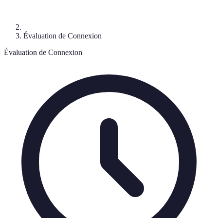
Évaluation de Connexion
Évaluation de Connexion