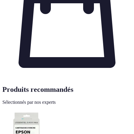
Produits recommandés
Sélectionnés par nos experts