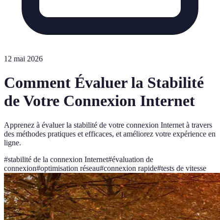
12 mai 2026
Comment Évaluer la Stabilité
de Votre Connexion Internet
Apprenez à évaluer la stabilité de votre connexion Internet à travers
des méthodes pratiques et efficaces, et améliorez votre expérience en
ligne.
#
stabilité de la connexion Internet
#
évaluation de
connexion
#
optimisation réseau
#
connexion rapide
#
tests de vitesse