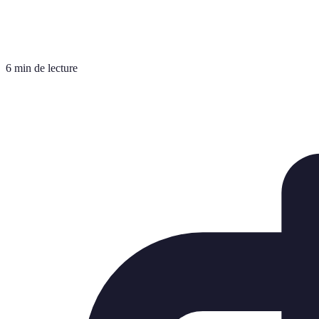
6 min de lecture