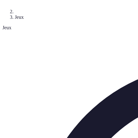
Jeux
Jeux