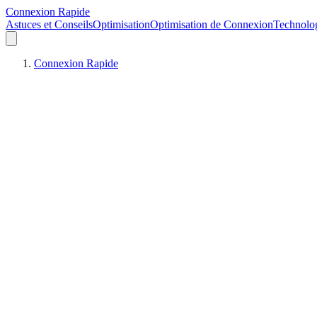
Connexion Rapide
Astuces et Conseils
Optimisation
Optimisation de Connexion
Technolo
Connexion Rapide