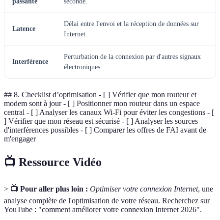
passante
seconde.
Délai entre l'envoi et la réception de données sur
Latence
Internet.
Perturbation de la connexion par d'autres signaux
Interférence
électroniques.
## 8. Checklist d’optimisation - [ ] Vérifier que mon routeur et
modem sont à jour - [ ] Positionner mon routeur dans un espace
central - [ ] Analyser les canaux Wi-Fi pour éviter les congestions - [
] Vérifier que mon réseau est sécurisé - [ ] Analyser les sources
d'interférences possibles - [ ] Comparer les offres de FAI avant de
m'engager
📺 Ressource Vidéo
>
📺 Pour aller plus loin :
Optimiser votre connexion Internet
, une
analyse complète de l'optimisation de votre réseau. Recherchez sur
YouTube : "comment améliorer votre connexion Internet 2026".