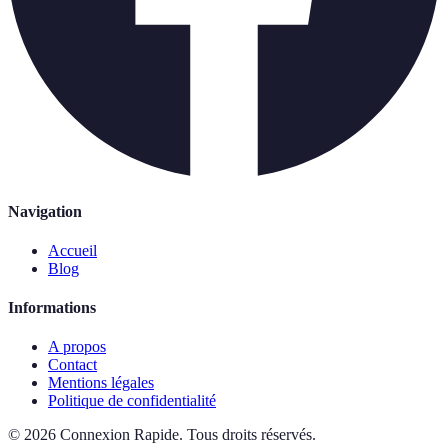
Navigation
Accueil
Blog
Informations
A propos
Contact
Mentions légales
Politique de confidentialité
©
2026
Connexion Rapide
.
Tous droits réservés.