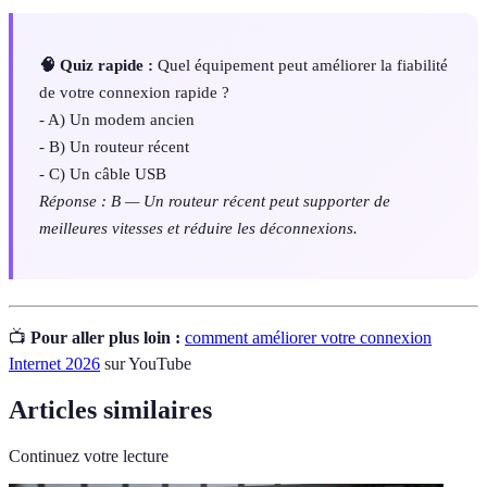
🧠 Quiz rapide :
Quel équipement peut améliorer la fiabilité
de votre connexion rapide ?
- A) Un modem ancien
- B) Un routeur récent
- C) Un câble USB
Réponse : B — Un routeur récent peut supporter de
meilleures vitesses et réduire les déconnexions.
📺
Pour aller plus loin :
comment améliorer votre connexion
Internet 2026
sur YouTube
Articles similaires
Continuez votre lecture