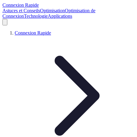
Connexion Rapide
Astuces et Conseils
Optimisation
Optimisation de
Connexion
Technologie
Applications
Connexion Rapide