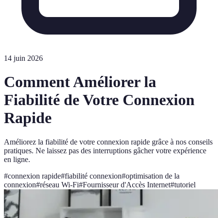
14 juin 2026
Comment Améliorer la
Fiabilité de Votre Connexion
Rapide
Améliorez la fiabilité de votre connexion rapide grâce à nos conseils
pratiques. Ne laissez pas des interruptions gâcher votre expérience
en ligne.
#
connexion rapide
#
fiabilité connexion
#
optimisation de la
connexion
#
réseau Wi-Fi
#
Fournisseur d'Accès Internet
#
tutoriel