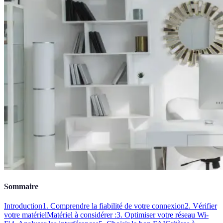
Sommaire
Introduction
1. Comprendre la fiabilité de votre connexion
2. Vérifier
votre matériel
Matériel à considérer :
3. Optimiser votre réseau Wi-