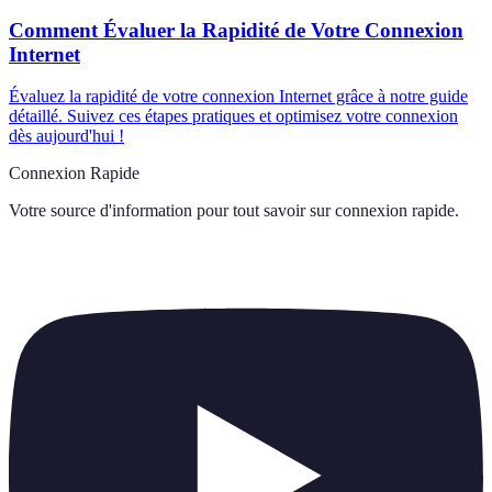
Comment Évaluer la Rapidité de Votre Connexion
Internet
Évaluez la rapidité de votre connexion Internet grâce à notre guide
détaillé. Suivez ces étapes pratiques et optimisez votre connexion
dès aujourd'hui !
Connexion Rapide
Votre source d'information pour tout savoir sur
connexion rapide
.