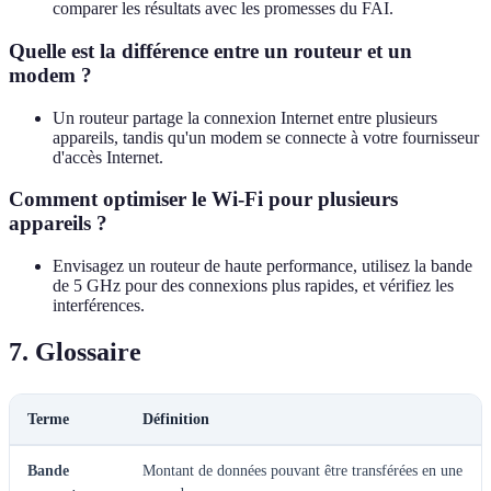
comparer les résultats avec les promesses du FAI.
Quelle est la différence entre un routeur et un
modem ?
Un routeur partage la connexion Internet entre plusieurs
appareils, tandis qu'un modem se connecte à votre fournisseur
d'accès Internet.
Comment optimiser le Wi-Fi pour plusieurs
appareils ?
Envisagez un routeur de haute performance, utilisez la bande
de 5 GHz pour des connexions plus rapides, et vérifiez les
interférences.
7. Glossaire
Terme
Définition
Bande
Montant de données pouvant être transférées en une