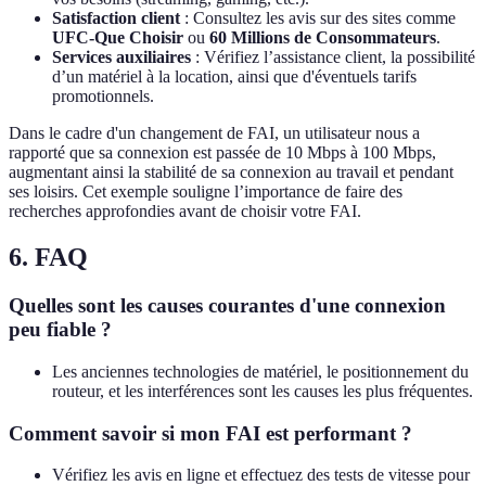
Satisfaction client
: Consultez les avis sur des sites comme
UFC-Que Choisir
ou
60 Millions de Consommateurs
.
Services auxiliaires
: Vérifiez l’assistance client, la possibilité
d’un matériel à la location, ainsi que d'éventuels tarifs
promotionnels.
Dans le cadre d'un changement de FAI, un utilisateur nous a
rapporté que sa connexion est passée de 10 Mbps à 100 Mbps,
augmentant ainsi la stabilité de sa connexion au travail et pendant
ses loisirs. Cet exemple souligne l’importance de faire des
recherches approfondies avant de choisir votre FAI.
6. FAQ
Quelles sont les causes courantes d'une connexion
peu fiable ?
Les anciennes technologies de matériel, le positionnement du
routeur, et les interférences sont les causes les plus fréquentes.
Comment savoir si mon FAI est performant ?
Vérifiez les avis en ligne et effectuez des tests de vitesse pour