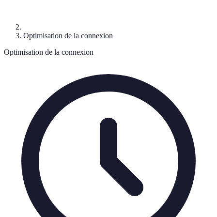
Optimisation de la connexion
Optimisation de la connexion