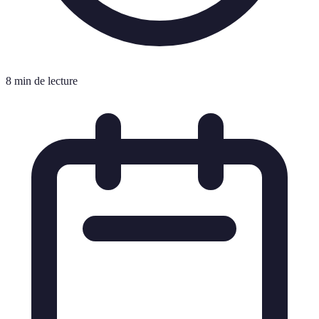
8 min de lecture