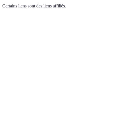
Certains liens sont des liens affiliés.