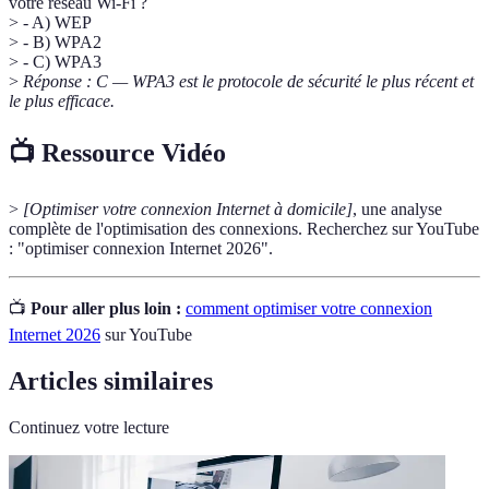
votre réseau Wi-Fi ?
> - A) WEP
> - B) WPA2
> - C) WPA3
>
Réponse : C — WPA3 est le protocole de sécurité le plus récent et
le plus efficace.
📺 Ressource Vidéo
>
[Optimiser votre connexion Internet à domicile]
, une analyse
complète de l'optimisation des connexions. Recherchez sur YouTube
: "optimiser connexion Internet 2026".
📺
Pour aller plus loin :
comment optimiser votre connexion
Internet 2026
sur YouTube
Articles similaires
Continuez votre lecture