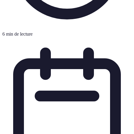
6 min de lecture