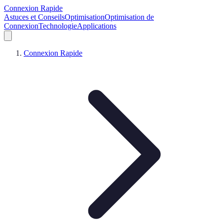
Connexion Rapide
Astuces et Conseils
Optimisation
Optimisation de
Connexion
Technologie
Applications
Connexion Rapide