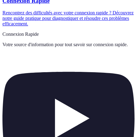
Connexion Rapide
Rencontrez des difficultés avec votre connexion rapide ? Découvrez
notre guide pratique pour diagnostiquer et résoudre ces problèmes
efficacement.
Connexion Rapide
Votre source d'information pour tout savoir sur
connexion rapide
.