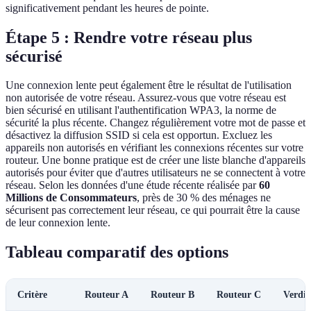
significativement pendant les heures de pointe.
Étape 5 : Rendre votre réseau plus
sécurisé
Une connexion lente peut également être le résultat de l'utilisation
non autorisée de votre réseau. Assurez-vous que votre réseau est
bien sécurisé en utilisant l'authentification WPA3, la norme de
sécurité la plus récente. Changez régulièrement votre mot de passe et
désactivez la diffusion SSID si cela est opportun. Excluez les
appareils non autorisés en vérifiant les connexions récentes sur votre
routeur. Une bonne pratique est de créer une liste blanche d'appareils
autorisés pour éviter que d'autres utilisateurs ne se connectent à votre
réseau. Selon les données d'une étude récente réalisée par
60
Millions de Consommateurs
, près de 30 % des ménages ne
sécurisent pas correctement leur réseau, ce qui pourrait être la cause
de leur connexion lente.
Tableau comparatif des options
Critère
Routeur A
Routeur B
Routeur C
Verdic