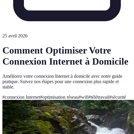
25 avril 2026
Comment Optimiser Votre
Connexion Internet à Domicile
Améliorez votre connexion Internet à domicile avec notre guide
pratique. Suivez nos étapes pour une connexion plus rapide et
stable.
#
connexion Internet
#
optimisation réseau
#
wifi
#
télétravail
#
sécurité