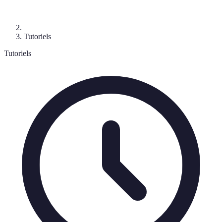
Tutoriels
Tutoriels