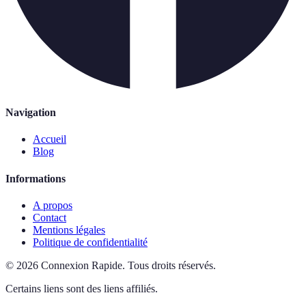
Navigation
Accueil
Blog
Informations
A propos
Contact
Mentions légales
Politique de confidentialité
©
2026
Connexion Rapide
.
Tous droits réservés.
Certains liens sont des liens affiliés.